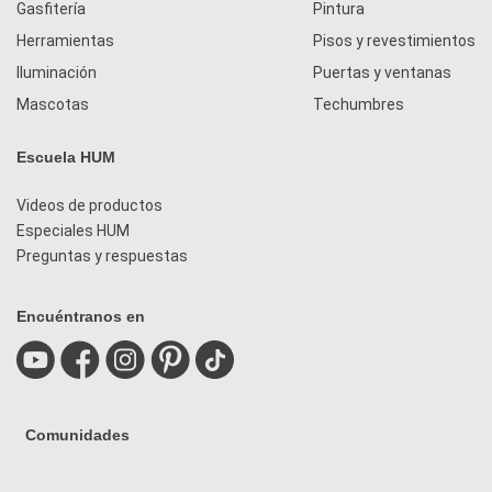
Gasfitería
Pintura
Herramientas
Pisos y revestimientos
Iluminación
Puertas y ventanas
Mascotas
Techumbres
Escuela HUM
Videos de productos
Especiales HUM
Preguntas y respuestas
Encuéntranos en
Comunidades