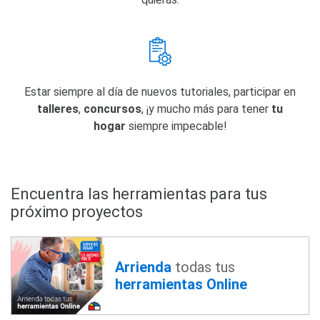
Estar siempre al día de nuevos tutoriales, participar en
talleres
,
concursos
, ¡y mucho más para tener
tu
hogar
siempre impecable!
Encuentra las herramientas para tus
próximo proyectos
Arrienda
todas tus
herramientas Online