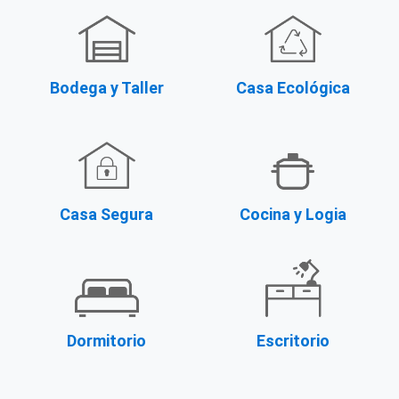
Bodega y Taller
Casa Ecológica
Casa Segura
Cocina y Logia
Dormitorio
Escritorio