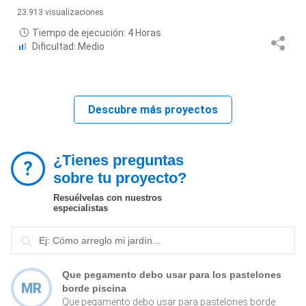
23.913 visualizaciones
Tiempo de ejecución: 4 Horas
Dificultad: Medio
Descubre más proyectos
¿Tienes preguntas
sobre tu proyecto?
Resuélvelas con nuestros
especialistas
Que pegamento debo usar para los pastelones
MR
borde piscina
Que pegamento debo usar para pastelones borde