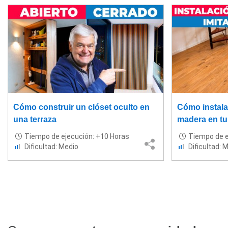
Cómo construir un clóset oculto en
Cómo instala
una terraza
madera en tu 
Tiempo de ejecución: +10 Horas
Tiempo de e
Dificultad: Medio
Dificultad: 