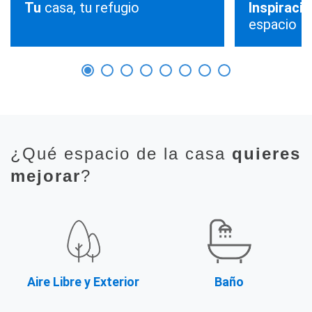
Tu
casa, tu refugio
Inspiraci
espacio
¿Qué espacio de la casa
quieres
mejorar
?
Aire Libre y Exterior
Baño