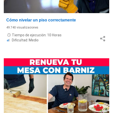
Cómo nivelar un piso correctamente
49.740 visualizaciones
Tiempo de ejecución: 10 Horas
Dificultad: Medio