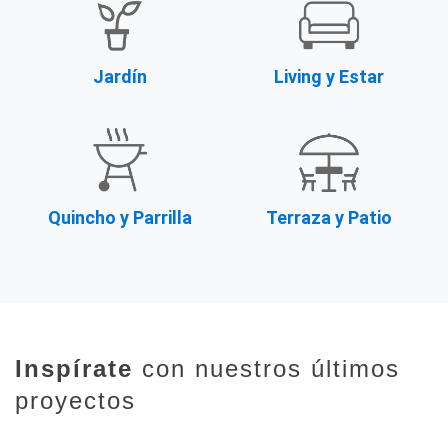
Jardín
Living y Estar
Quincho y Parrilla
Terraza y Patio
Inspírate
con nuestros últimos
proyectos