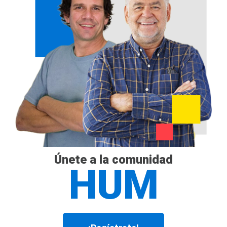
Únete a la comunidad
HUM