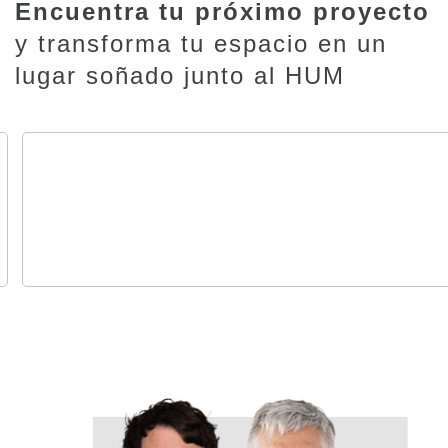
Encuentra tu próximo proyecto
y transforma tu espacio en un
lugar soñado junto al HUM