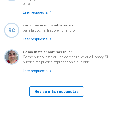
piscina
Leer respuesta
como hacer un mueble aereo
RC
para la cocina, fijado en un muro
Leer respuesta
Como instalar cortinas roller
Como puedo instalar una cortina roller duo Homey. Si
pueden me pueden explicar con algún víde...
Leer respuesta
Revisa más respuestas