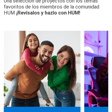
Una selección de proyectos con los temas
favoritos de los miembros de la comunidad
HUM
¡Revísalos y hazlo con HUM!