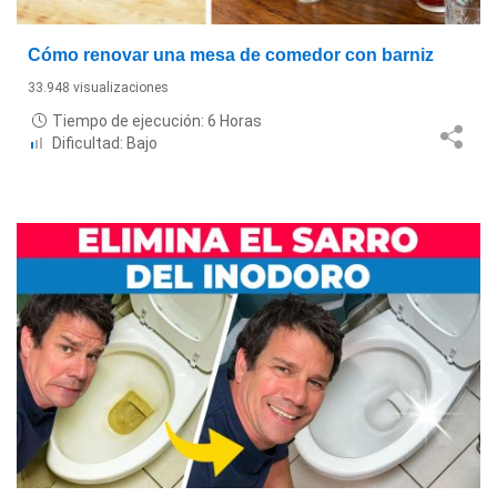
Cómo renovar una mesa de comedor con barniz
33.948 visualizaciones
Tiempo de ejecución: 6 Horas
Dificultad: Bajo