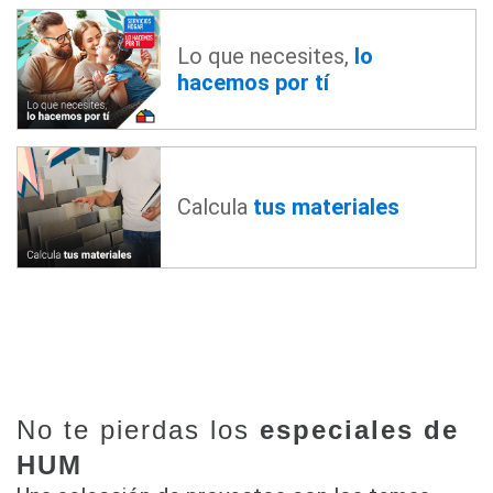
Lo que necesites,
lo
hacemos por tí
Calcula
tus materiales
No te pierdas los
especiales de
HUM