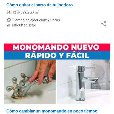
Cómo quitar el sarro de tu inodoro
64.412 visualizaciones
Tiempo de ejecución: 2 Horas
Dificultad: Bajo
Cómo cambiar un monomando en poco tiempo