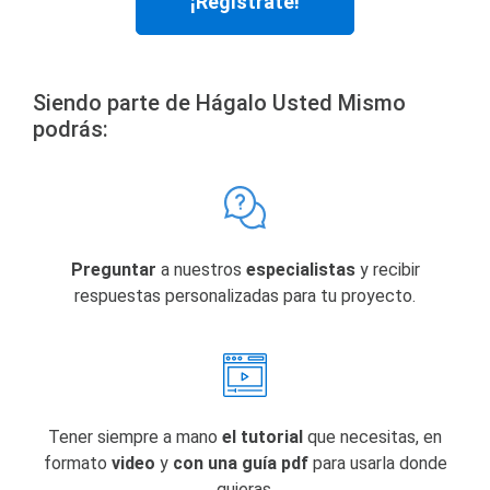
¡Regístrate!
Siendo parte de Hágalo Usted Mismo
podrás:
Preguntar
a nuestros
especialistas
y recibir
respuestas personalizadas para tu proyecto.
Tener siempre a mano
el tutorial
que necesitas, en
formato
video
y
con una guía pdf
para usarla donde
quieras.