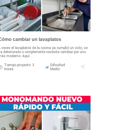
Cómo cambiar un lavaplatos
 veces el lavaplatos de la cocina ya cumplió un ciclo, se
a deteriorado o simplemente necesita cambiar por uno
ás moderno. Aquí ...
Tiempo proyecto: 3
Dificultad:
Horas
Medio