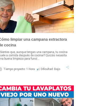
Cómo limpiar una campana extractora
de cocina
Sientes que, aunque tengas una campana, tu cocina
uele a comida después de cocinar? Quizás necesita
na buena limpieza para funci...
Tiempo proyecto: 1 Hora
Dificultad: Bajo