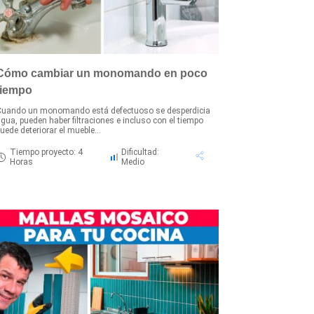
Cómo cambiar un monomando en poco
tiempo
Cuando un monomando está defectuoso se desperdicia
gua, pueden haber filtraciones e incluso con el tiempo
uede deteriorar el mueble...
Tiempo proyecto: 4
Dificultad:
Horas
Medio