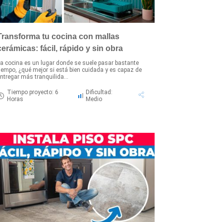
Transforma tu cocina con mallas
cerámicas: fácil, rápido y sin obra
a cocina es un lugar donde se suele pasar bastante
iempo, ¿qué mejor si está bien cuidada y es capaz de
ntregar más tranquilida...
Tiempo proyecto: 6
Dificultad:
Horas
Medio