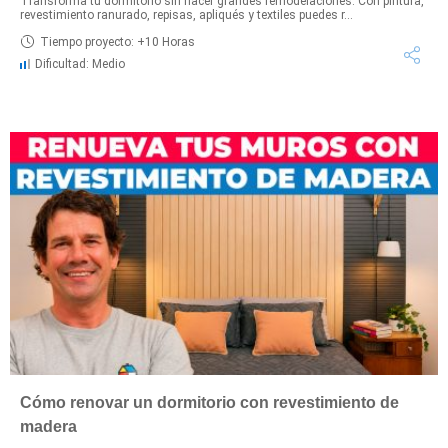
Transforma tu dormitorio sin hacer grandes remodelaciones. Con pintura,
revestimiento ranurado, repisas, apliqués y textiles puedes r...
Tiempo proyecto: +10 Horas
Dificultad: Medio
Cómo renovar un dormitorio con revestimiento de
madera