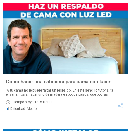
Cómo hacer una cabecera para cama con luces
¡A tu cama no le puede faltar un respaldo! En este sencillo tutorial te
enseñamos a hacer uno de madera en pocos pasos, que podrás ...
Tiempo proyecto: 5 Horas
Dificultad: Medio