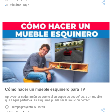
Dificultad: Bajo
Cómo hacer un mueble esquinero para TV
Aprovechar cada rincón es esencial en espacios pequeños, y un mueble
que saque partido a las esquinas puede ser la solución perfect...
Tiempo proyecto: 5 Horas