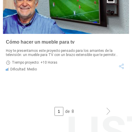
Cómo hacer un mueble para tv
Hoy te presentamos este proyecto pensado para los amantes de la
televisión: un mueble para TV con un brazo extensible que te permitir...
Tiempo proyecto: +10 Horas
Dificultad: Medio
de
8