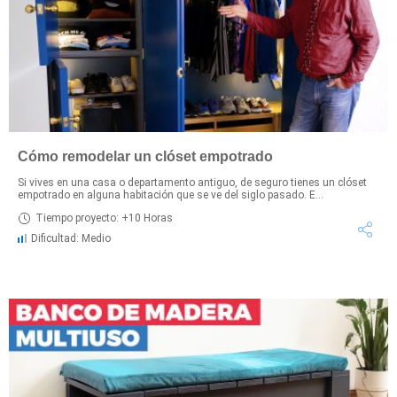
Cómo remodelar un clóset empotrado
Si vives en una casa o departamento antiguo, de seguro tienes un clóset
empotrado en alguna habitación que se ve del siglo pasado. E...
Tiempo proyecto: +10 Horas
Dificultad: Medio