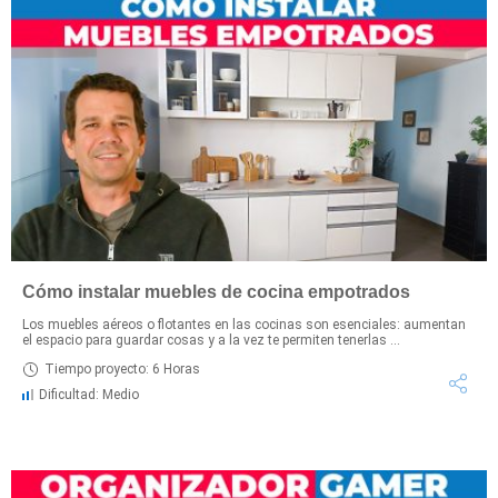
Cómo instalar muebles de cocina empotrados
Los muebles aéreos o flotantes en las cocinas son esenciales: aumentan
el espacio para guardar cosas y a la vez te permiten tenerlas ...
Tiempo proyecto: 6 Horas
Dificultad: Medio