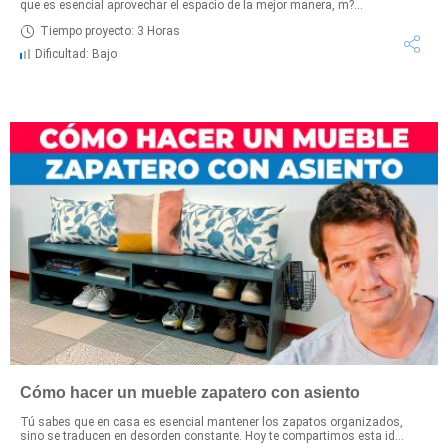
que es esencial aprovechar el espacio de la mejor manera, m?...
Tiempo proyecto: 3 Horas
Dificultad: Bajo
Cómo hacer un mueble zapatero con asiento
Tú sabes que en casa es esencial mantener los zapatos organizados,
sino se traducen en desorden constante. Hoy te compartimos esta id...