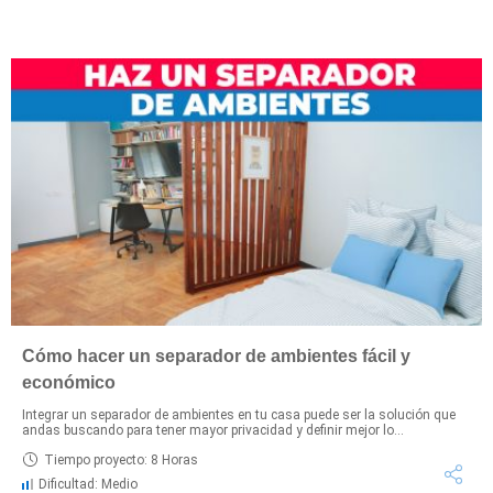
Cómo hacer un separador de ambientes fácil y
económico
Integrar un separador de ambientes en tu casa puede ser la solución que
andas buscando para tener mayor privacidad y definir mejor lo...
Tiempo proyecto: 8 Horas
Dificultad: Medio