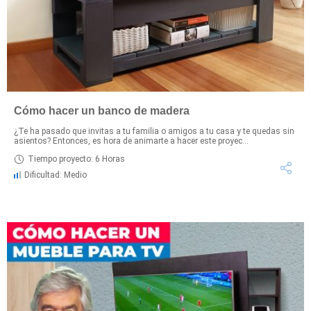
Cómo hacer un banco de madera
¿Te ha pasado que invitas a tu familia o amigos a tu casa y te quedas sin
asientos? Entonces, es hora de animarte a hacer este proyec...
Tiempo proyecto: 6 Horas
Dificultad: Medio