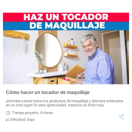
Cómo hacer un tocador de maquillaje
¡Anímate a tener todos tus productos de maquillaje y skincare ordenados
en un solo lugar! En esta oportunidad, creamos un lindo toca...
Tiempo proyecto: 8 Horas
Dificultad: Bajo