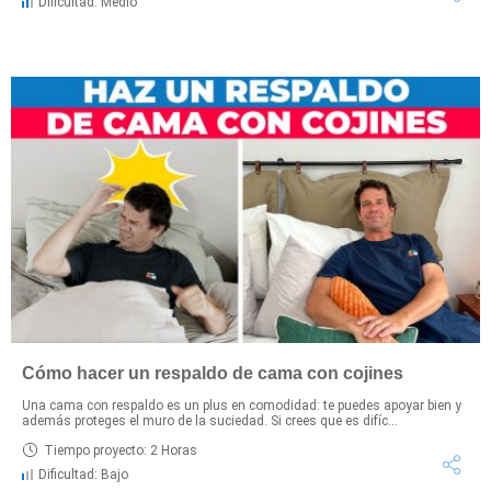
Dificultad: Medio
Cómo hacer un respaldo de cama con cojines
Una cama con respaldo es un plus en comodidad: te puedes apoyar bien y
además proteges el muro de la suciedad. Si crees que es difíc...
Tiempo proyecto: 2 Horas
Dificultad: Bajo