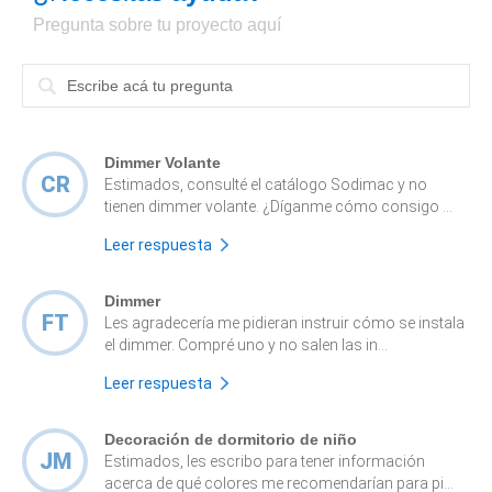
Pregunta sobre tu proyecto aquí
Dimmer Volante
CR
Estimados, consulté el catálogo Sodimac y no
tienen dimmer volante. ¿Díganme cómo consigo ...
Leer respuesta
Dimmer
FT
Les agradecería me pidieran instruir cómo se instala
el dimmer. Compré uno y no salen las in...
Leer respuesta
Decoración de dormitorio de niño
JM
Estimados, les escribo para tener información
acerca de qué colores me recomendarían para pi...