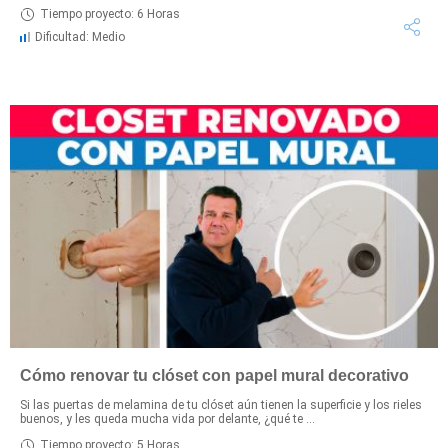
Tiempo proyecto: 6 Horas
Dificultad: Medio
Cómo renovar tu clóset con papel mural decorativo
Si las puertas de melamina de tu clóset aún tienen la superficie y los rieles
buenos, y les queda mucha vida por delante, ¿qué te ...
Tiempo proyecto: 5 Horas