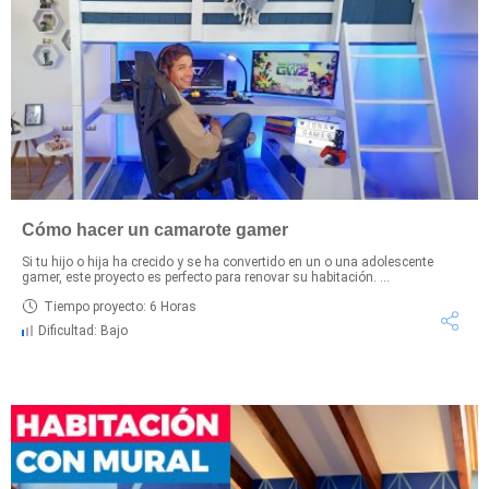
Cómo hacer un camarote gamer
Si tu hijo o hija ha crecido y se ha convertido en un o una adolescente
gamer, este proyecto es perfecto para renovar su habitación. ...
Tiempo proyecto: 6 Horas
Dificultad: Bajo