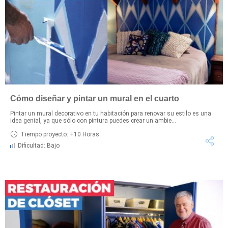
Cómo diseñar y pintar un mural en el cuarto
Pintar un mural decorativo en tu habitación para renovar su estilo es una
idea genial, ya que sólo con pintura puedes crear un ambie...
Tiempo proyecto: +10 Horas
Dificultad: Bajo