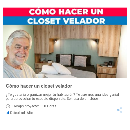
Cómo hacer un closet velador
¿Te gustaría organizar mejor tu habitación? Te traemos una idea genial
para aprovechar tu espacio disponible. Se trata de un clóse...
Tiempo proyecto: +10 Horas
Dificultad: Alto