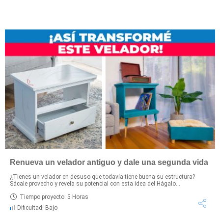
Renueva un velador antiguo y dale una segunda vida
¿Tienes un velador en desuso que todavía tiene buena su estructura?
Sácale provecho y revela su potencial con esta idea del Hágalo...
Tiempo proyecto: 5 Horas
Dificultad: Bajo