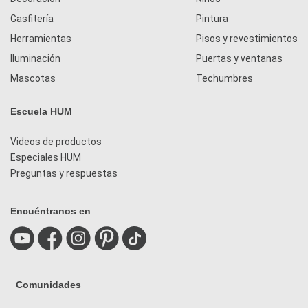
Gasfitería
Pintura
Herramientas
Pisos y revestimientos
Iluminación
Puertas y ventanas
Mascotas
Techumbres
Escuela HUM
Videos de productos
Especiales HUM
Preguntas y respuestas
Encuéntranos en
Comunidades