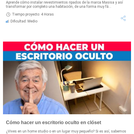
Aprende cómo instalar revestimientos ripados de la marca Masisa y así
transformar por completo una habitación, de una forma muy fá...
Tiempo proyecto: 4 Horas
Dificultad: Medio
Cómo hacer un escritorio oculto en clóset
¿Vives en un home studio o en un lugar muy pequeño? Si es así, sabemos