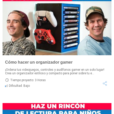
Cómo hacer un organizador gamer
¡Ordena tus videojuegos, controles y audífonos gamer en un solo lugar!
Crea un organizador estiloso y compacto para poner sobre tu e...
Tiempo proyecto: 3 Horas
Dificultad: Bajo