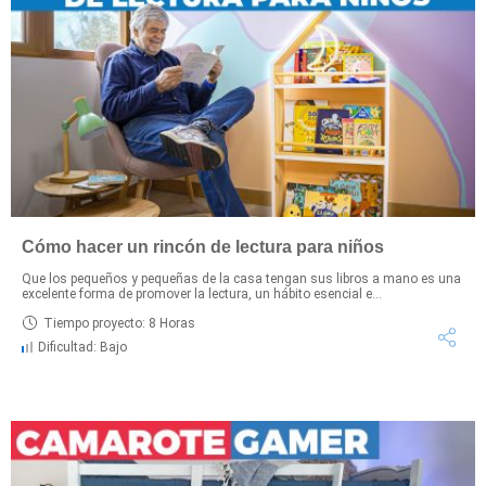
Cómo hacer un rincón de lectura para niños
Que los pequeños y pequeñas de la casa tengan sus libros a mano es una
excelente forma de promover la lectura, un hábito esencial e...
Tiempo proyecto: 8 Horas
Dificultad: Bajo