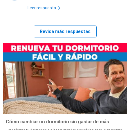
Leer respuesta
Revisa más respuestas
Cómo cambiar un dormitorio sin gastar de más