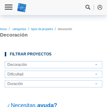
Inicio
categorías
tipos de proyecto
decoración
Decoración
FILTRAR PROYECTOS
¿Necesitas
ayuda?