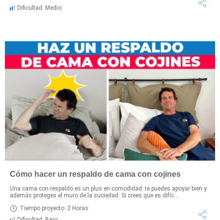
Dificultad: Medio
Cómo hacer un respaldo de cama con cojines
Una cama con respaldo es un plus en comodidad: te puedes apoyar bien y
además proteges el muro de la suciedad. Si crees que es difíc...
Tiempo proyecto: 2 Horas
Dificultad: Bajo