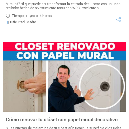
Mira lo fácil que puede ser transformar la entrada de tu casa con un lindo
recibidor hecho de revestimiento ranurado WPC, excelente p...
Tiempo proyecto: 4 Horas
Dificultad: Medio
Cómo renovar tu clóset con papel mural decorativo
Si las puertas de melamina de tu clóset aún tienen la superficie y los rieles