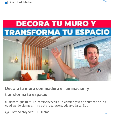
Dificultad: Medio
Decora tu muro con madera e iluminación y
transforma tu espacio
Si sientes que tu muro interior necesita un cambio y ya te aburriste de los
cuadros de siempre, mira esta idea que puede ayudarte. Se ...
Tiempo proyecto: +10 Horas