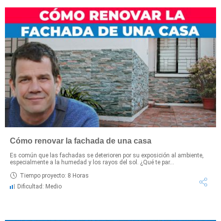
Cómo renovar la fachada de una casa
Es común que las fachadas se deterioren por su exposición al ambiente,
especialmente a la humedad y los rayos del sol. ¿Qué te par...
Tiempo proyecto: 8 Horas
Dificultad: Medio