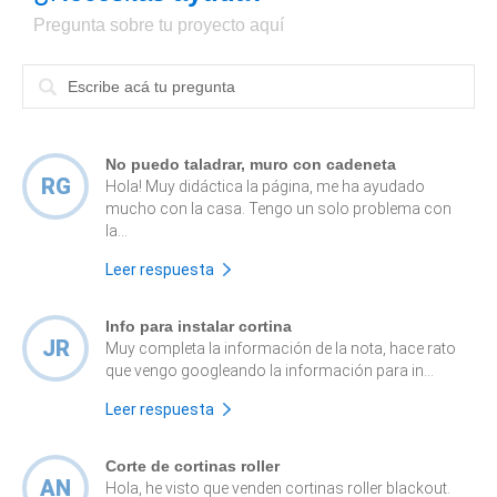
Pregunta sobre tu proyecto aquí
No puedo taladrar, muro con cadeneta
RG
Hola! Muy didáctica la página, me ha ayudado
mucho con la casa. Tengo un solo problema con
la...
Leer respuesta
Info para instalar cortina
JR
Muy completa la información de la nota, hace rato
que vengo googleando la información para in...
Leer respuesta
Corte de cortinas roller
AN
Hola, he visto que venden cortinas roller blackout.