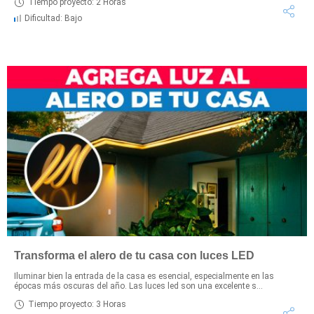
Tiempo proyecto: 2 Horas
Dificultad: Bajo
Transforma el alero de tu casa con luces LED
Iluminar bien la entrada de la casa es esencial, especialmente en las
épocas más oscuras del año. Las luces led son una excelente s...
Tiempo proyecto: 3 Horas