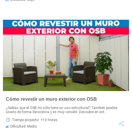
Cómo revestir un muro exterior con OSB
¿Sabías que el OSB no sólo tiene un uso estructural? También puedes
usarlo de forma decorativa y es muy versátil. Descubre en est...
Tiempo proyecto: +10 Horas
Dificultad: Medio