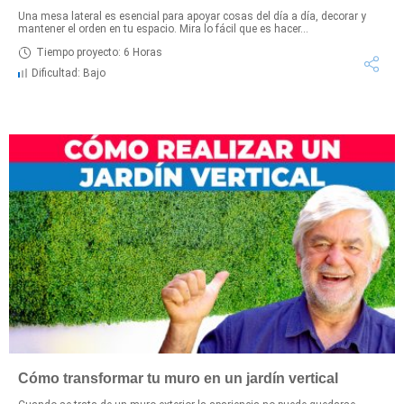
Una mesa lateral es esencial para apoyar cosas del día a día, decorar y
mantener el orden en tu espacio. Mira lo fácil que es hacer...
Tiempo proyecto: 6 Horas
Dificultad: Bajo
Cómo transformar tu muro en un jardín vertical