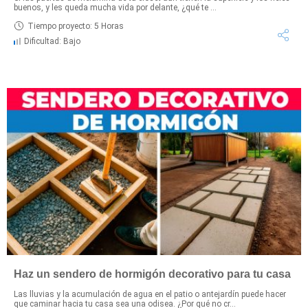
buenos, y les queda mucha vida por delante, ¿qué te ...
Tiempo proyecto: 5 Horas
Dificultad: Bajo
Haz un sendero de hormigón decorativo para tu casa
Las lluvias y la acumulación de agua en el patio o antejardín puede hacer
que caminar hacia tu casa sea una odisea. ¿Por qué no cr...