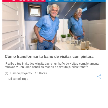
Cómo transformar tu baño de visitas con pintura
¡Recibe a tus invitados e invitadas en un baño de visitas completamente
renovado! Con unas sencillas manos de pintura puedes transfo...
Tiempo proyecto: +10 Horas
Dificultad: Bajo