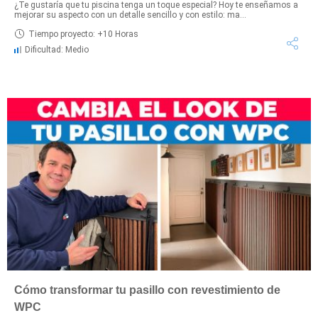
¿Te gustaría que tu piscina tenga un toque especial? Hoy te enseñamos a
mejorar su aspecto con un detalle sencillo y con estilo: ma...
Tiempo proyecto: +10 Horas
Dificultad: Medio
Cómo transformar tu pasillo con revestimiento de
WPC