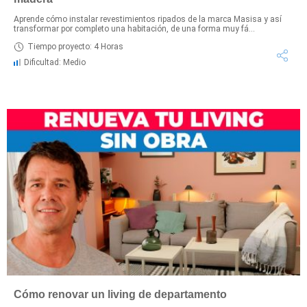
Aprende cómo instalar revestimientos ripados de la marca Masisa y así
transformar por completo una habitación, de una forma muy fá...
Tiempo proyecto: 4 Horas
Dificultad: Medio
Cómo renovar un living de departamento