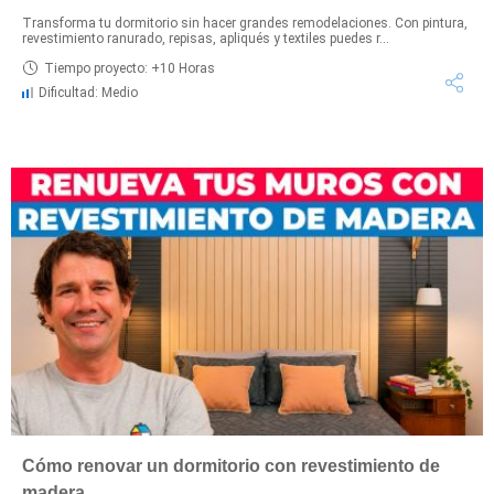
Transforma tu dormitorio sin hacer grandes remodelaciones. Con pintura,
revestimiento ranurado, repisas, apliqués y textiles puedes r...
Tiempo proyecto: +10 Horas
Dificultad: Medio
Cómo renovar un dormitorio con revestimiento de
madera