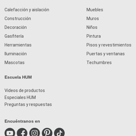
Calefacción y aislación
Muebles
Construcción
Muros
Decoración
Niños
Gasfitería
Pintura
Herramientas
Pisos y revestimientos
Iluminación
Puertas y ventanas
Mascotas
Techumbres
Escuela HUM
Videos de productos
Especiales HUM
Preguntas y respuestas
Encuéntranos en