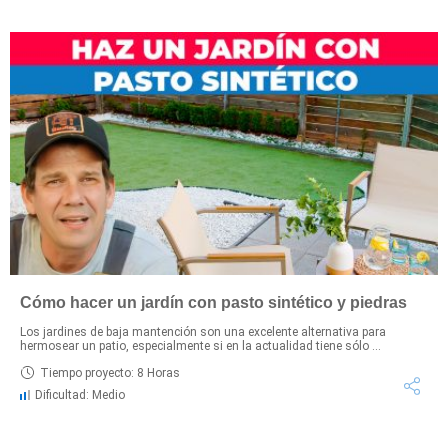
Cómo hacer un jardín con pasto sintético y piedras
Los jardines de baja mantención son una excelente alternativa para
hermosear un patio, especialmente si en la actualidad tiene sólo ...
Tiempo proyecto: 8 Horas
Dificultad: Medio