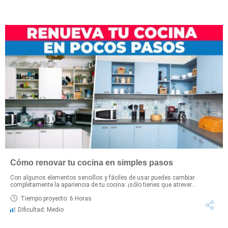
Cómo renovar tu cocina en simples pasos
Con algunos elementos sencillos y fáciles de usar puedes cambiar
completamente la apariencia de tu cocina: ¡sólo tienes que atrever...
Tiempo proyecto: 6 Horas
Dificultad: Medio