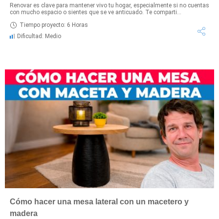
Renovar es clave para mantener vivo tu hogar, especialmente si no cuentas
con mucho espacio o sientes que se ve anticuado. Te comparti...
Tiempo proyecto: 6 Horas
Dificultad: Medio
Cómo hacer una mesa lateral con un macetero y
madera