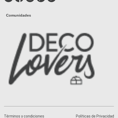
Comunidades
Términos y condiciones
Políticas de Privacidad