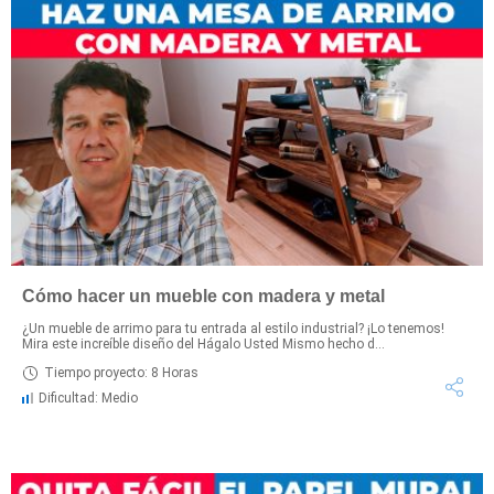
Cómo hacer un mueble con madera y metal
¿Un mueble de arrimo para tu entrada al estilo industrial? ¡Lo tenemos!
Mira este increíble diseño del Hágalo Usted Mismo hecho d...
Tiempo proyecto: 8 Horas
Dificultad: Medio