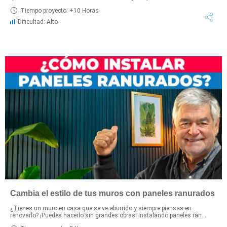
Tiempo proyecto: +10 Horas
Dificultad: Alto
Cambia el estilo de tus muros con paneles ranurados
¿Tienes un muro en casa que se ve aburrido y siempre piensas en
renovarlo? ¡Puedes hacerlo sin grandes obras! Instalando paneles ran...