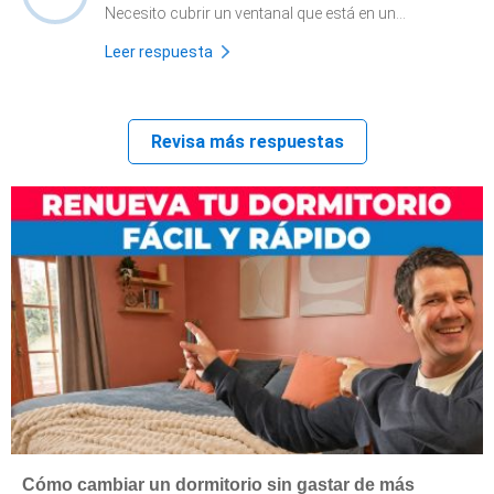
Necesito cubrir un ventanal que está en un...
Leer respuesta
Revisa más respuestas
Cómo cambiar un dormitorio sin gastar de más