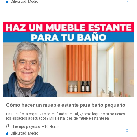
Dificultad: Medio
Cómo hacer un mueble estante para baño pequeño
En tu baño la organización es fundamental, ¿cómo lograrlo si no tienes
los espacios adecuados? Mira esta idea de mueble estante pa...
Tiempo proyecto: +10 Horas
Dificultad: Medio