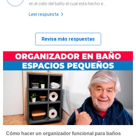
en el cielo del baño el cual esta hecho e...
Leer respuesta
Revisa más respuestas
Cómo hacer un organizador funcional para baños