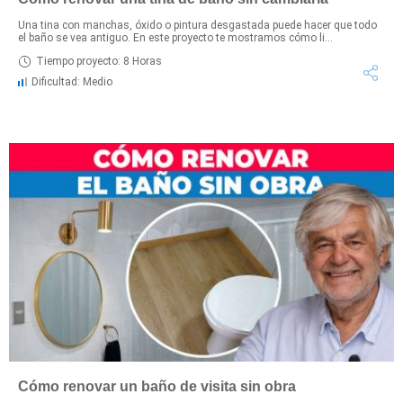
Una tina con manchas, óxido o pintura desgastada puede hacer que todo
el baño se vea antiguo. En este proyecto te mostramos cómo li...
Tiempo proyecto: 8 Horas
Dificultad: Medio
Cómo renovar un baño de visita sin obra