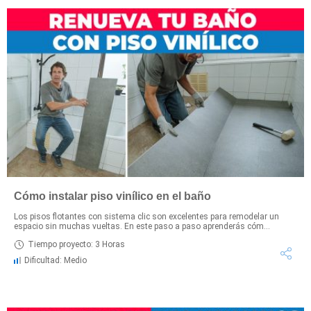
Cómo instalar piso vinílico en el baño
Los pisos flotantes con sistema clic son excelentes para remodelar un
espacio sin muchas vueltas. En este paso a paso aprenderás cóm...
Tiempo proyecto: 3 Horas
Dificultad: Medio