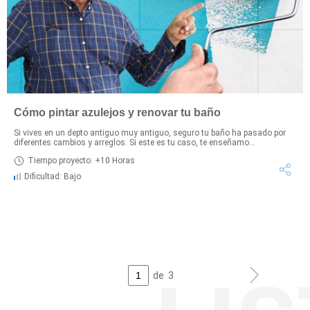
Cómo pintar azulejos y renovar tu baño
Si vives en un depto antiguo muy antiguo, seguro tu baño ha pasado por
diferentes cambios y arreglos. Si este es tu caso, te enseñamo...
Tiempo proyecto: +10 Horas
Dificultad: Bajo
de
3