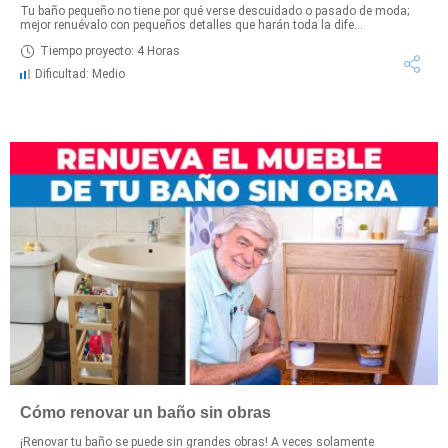
Tu baño pequeño no tiene por qué verse descuidado o pasado de moda;
mejor renuévalo con pequeños detalles que harán toda la dife...
Tiempo proyecto: 4 Horas
Dificultad: Medio
Cómo renovar un baño sin obras
¡Renovar tu baño se puede sin grandes obras! A veces solamente