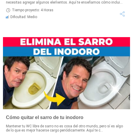
necesitas agregar algunos elementos. Aquí te enseñamos cómo inclui...
Tiempo proyecto: 4 Horas
Dificultad: Medio
Cómo quitar el sarro de tu inodoro
Mantener tu WC libre de sarro no es cosa del otro mundo, pero sí es algo
de lo que es mejor hacerse cargo periódicamente. Aquí te c...