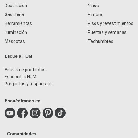
Decoración
Niños
Gasfitería
Pintura
Herramientas
Pisos y revestimientos
Iluminación
Puertas y ventanas
Mascotas
Techumbres
Escuela HUM
Videos de productos
Especiales HUM
Preguntas y respuestas
Encuéntranos en
Comunidades