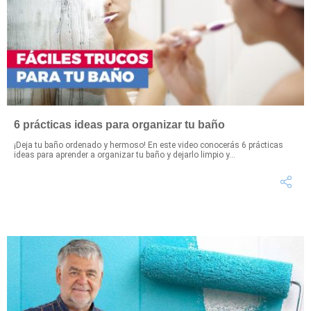
6 prácticas ideas para organizar tu baño
¡Deja tu baño ordenado y hermoso! En este video conocerás 6 prácticas
ideas para aprender a organizar tu baño y dejarlo limpio y...