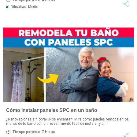
Dificultad: Medio
Cómo instalar paneles SPC en un baño
¿Renovaciones sin obra? ¡Nos encantan! Mira cómo puedes remodelar los
muros de tu baño con un revestimiento fácil de instalar y q...
Tiempo proyecto: 7 Horas