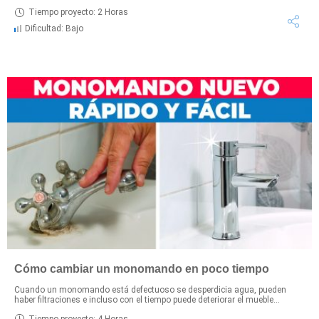
Tiempo proyecto: 2 Horas
Dificultad: Bajo
Cómo cambiar un monomando en poco tiempo
Cuando un monomando está defectuoso se desperdicia agua, pueden
haber filtraciones e incluso con el tiempo puede deteriorar el mueble...
Tiempo proyecto: 4 Horas