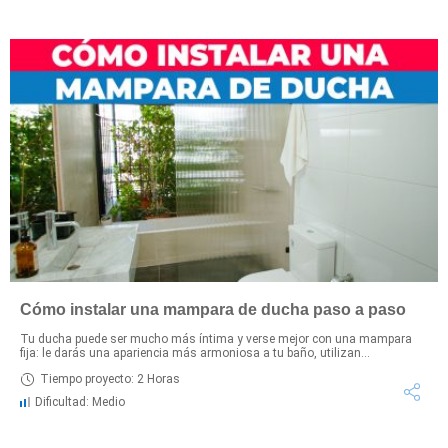
Cómo instalar una mampara de ducha paso a paso
Tu ducha puede ser mucho más íntima y verse mejor con una mampara
fija: le darás una apariencia más armoniosa a tu baño, utilizan...
Tiempo proyecto: 2 Horas
Dificultad: Medio