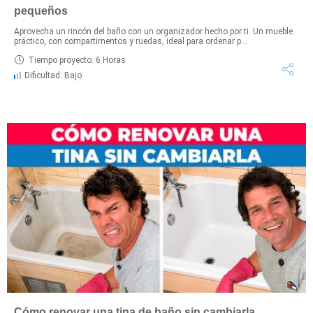
pequeños
Aprovecha un rincón del baño con un organizador hecho por ti. Un mueble
práctico, con compartimentos y ruedas, ideal para ordenar p...
Tiempo proyecto: 6 Horas
Dificultad: Bajo
Cómo renovar una tina de baño sin cambiarla