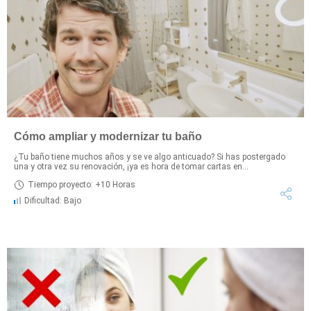
Cómo ampliar y modernizar tu baño
¿Tu baño tiene muchos años y se ve algo anticuado? Si has postergado
una y otra vez su renovación, ¡ya es hora de tomar cartas en...
Tiempo proyecto: +10 Horas
Dificultad: Bajo