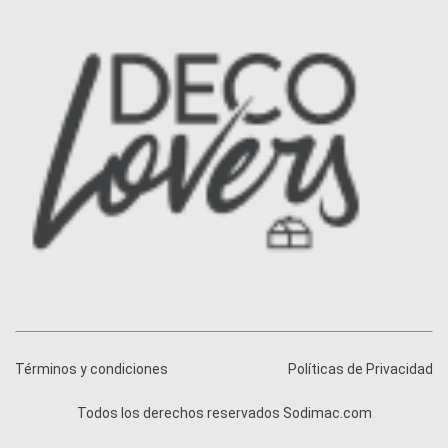
Términos y condiciones
Políticas de Privacidad
Todos los derechos reservados Sodimac.com