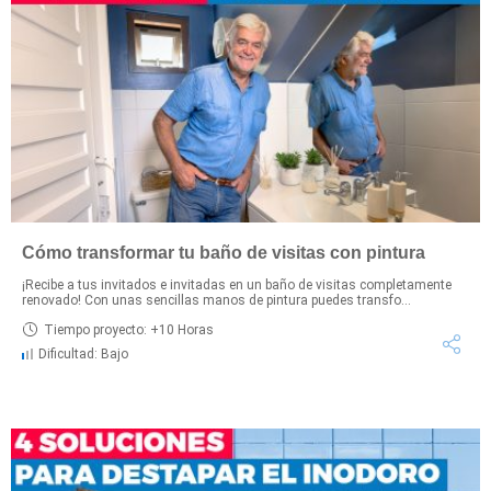
Cómo transformar tu baño de visitas con pintura
¡Recibe a tus invitados e invitadas en un baño de visitas completamente
renovado! Con unas sencillas manos de pintura puedes transfo...
Tiempo proyecto: +10 Horas
Dificultad: Bajo