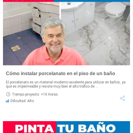
Cómo instalar porcelanato en el piso de un baño
El porcelanato es un material moderno excelente para utilizar en baños, ya
que es impermeable y resiste muy bien el alto tráfico de ...
Tiempo proyecto: +10 Horas
Dificultad: Alto