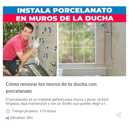
Cómo renovar los muros de tu ducha con
porcelanato
El porcelanato es un material perfecto para muros y pisos: de fácil
limpieza, baja mantención y con un diseño que puedes elegir a t...
Tiempo proyecto: +10 Horas
Dificultad: Alto