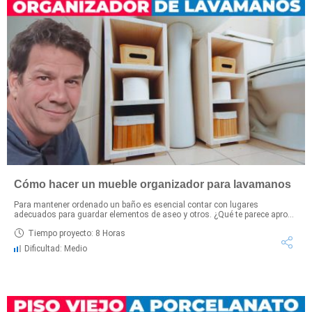
Cómo hacer un mueble organizador para lavamanos
Para mantener ordenado un baño es esencial contar con lugares
adecuados para guardar elementos de aseo y otros. ¿Qué te parece apro...
Tiempo proyecto: 8 Horas
Dificultad: Medio