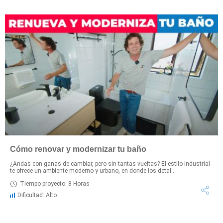
Cómo renovar y modernizar tu baño
¿Andas con ganas de cambiar, pero sin tantas vueltas? El estilo industrial
te ofrece un ambiente moderno y urbano, en donde los detal...
Tiempo proyecto: 8 Horas
Dificultad: Alto