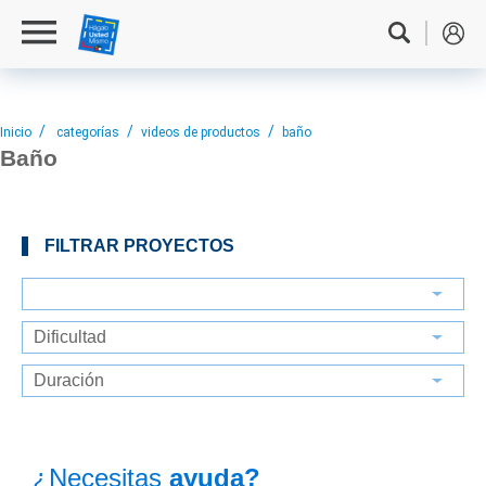
Inicio
categorías
videos de productos
baño
Baño
FILTRAR PROYECTOS
¿Necesitas
ayuda?