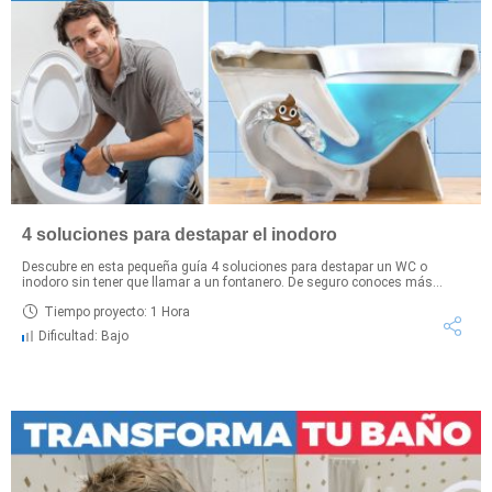
4 soluciones para destapar el inodoro
Descubre en esta pequeña guía 4 soluciones para destapar un WC o
inodoro sin tener que llamar a un fontanero. De seguro conoces más...
Tiempo proyecto: 1 Hora
Dificultad: Bajo