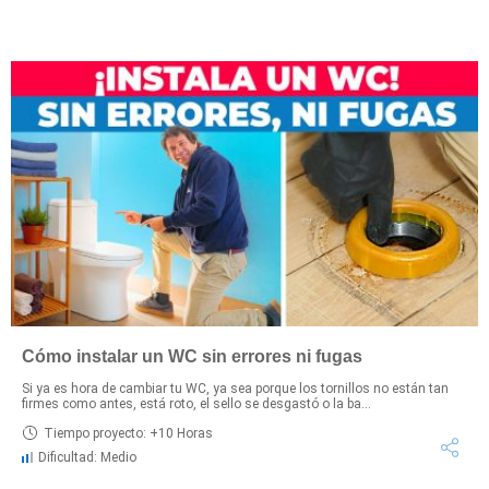
Cómo instalar un WC sin errores ni fugas
Si ya es hora de cambiar tu WC, ya sea porque los tornillos no están tan
firmes como antes, está roto, el sello se desgastó o la ba...
Tiempo proyecto: +10 Horas
Dificultad: Medio