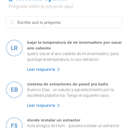
Pregunta sobre tu proyecto aquí
bajar la temperatura de mi invernadero por sacar
LR
aire caliente
quiero sacar el aire caliente de mi invernadero, para
que baje la temperatura, si uso extractor...
Leer respuesta
sistema de extractores de pared pra baño
EB
Buenos Dias...un saludo y agradecimiento por la
excelente plataforma. Tengo el siguiente caso: ...
Leer respuesta
donde instalar un extractor
FS
hola amigos de Hum... quisiera instalar un extractor