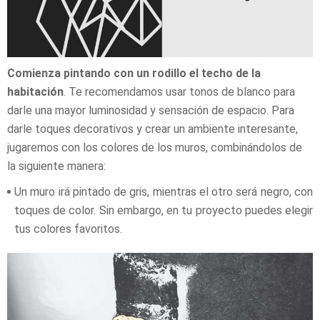
Comienza pintando con un rodillo el techo de la
habitación
. Te recomendamos usar tonos de blanco para
darle una mayor luminosidad y sensación de espacio. Para
darle toques decorativos y crear un ambiente interesante,
jugaremos con los colores de los muros, combinándolos de
la siguiente manera:
Un muro irá pintado de gris, mientras el otro será negro, con
toques de color. Sin embargo, en tu proyecto puedes elegir
tus colores favoritos.