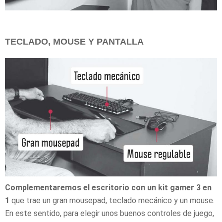
TECLADO, MOUSE Y PANTALLA
Complementaremos el escritorio con un kit gamer 3 en
1
que trae un gran mousepad, teclado mecánico y un mouse.
En este sentido, para elegir unos buenos controles de juego,