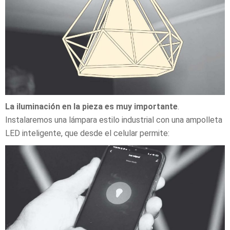
La iluminación en la pieza es muy importante
.
Instalaremos una lámpara estilo industrial con una ampolleta
LED inteligente, que desde el celular permite: