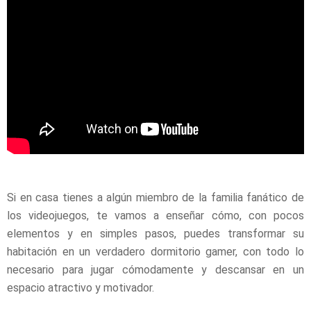
Si en casa tienes a algún miembro de la familia fanático de
los videojuegos, te vamos a enseñar cómo, con pocos
elementos y en simples pasos, puedes transformar su
habitación en un verdadero dormitorio gamer, con todo lo
necesario para jugar cómodamente y descansar en un
espacio atractivo y motivador.