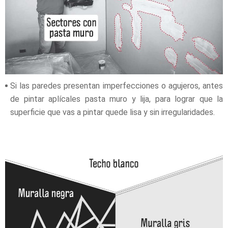
Si las paredes presentan imperfecciones o agujeros, antes
de pintar aplícales pasta muro y lija, para lograr que la
superficie que vas a pintar quede lisa y sin irregularidades.