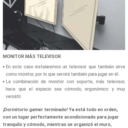
MONITOR MÁS TELEVISOR
En este caso instalaremos un televisor que también sirve
como monitor, por lo que servirá también para jugar en él.
La combinación de monitor con soporte, más televisor,
hace que el espacio sea cómodo, ergonómico y muy
versátil.
¡Dormitorio gamer terminado! Ya está todo en orden,
con un lugar perfectamente acondicionado para jugar
tranquilo y cómodo, mientras se organizó el muro,