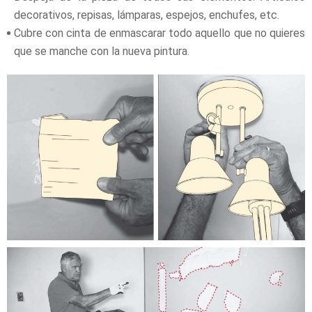
decorativos, repisas, lámparas, espejos, enchufes, etc.
Cubre con cinta de enmascarar todo aquello que no quieres
que se manche con la nueva pintura.