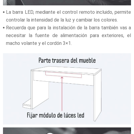
La barra LED, mediante el control remoto incluido, permite
controlar la intensidad de la luz y cambiar los colores.
Recuerda que para la instalación de la barra también vas a
necesitar la fuente de alimentación para exteriores, el
macho volante y el cordón 3×1.