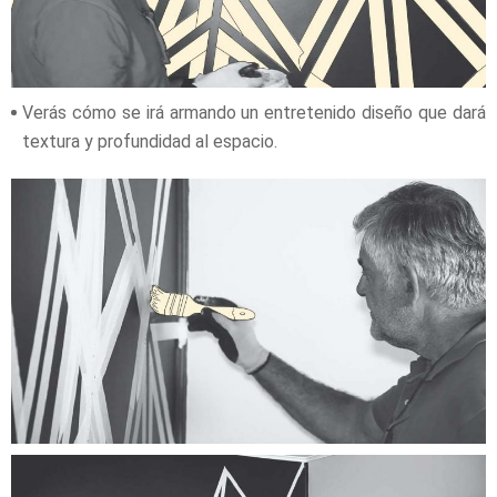
Verás cómo se irá armando un entretenido diseño que dará
textura y profundidad al espacio.