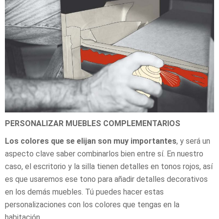
PERSONALIZAR MUEBLES COMPLEMENTARIOS
Los colores que se elijan son muy importantes
, y será un
aspecto clave saber combinarlos bien entre sí. En nuestro
caso, el escritorio y la silla tienen detalles en tonos rojos, así
es que usaremos ese tono para añadir detalles decorativos
en los demás muebles. Tú puedes hacer estas
personalizaciones con los colores que tengas en la
habitación.