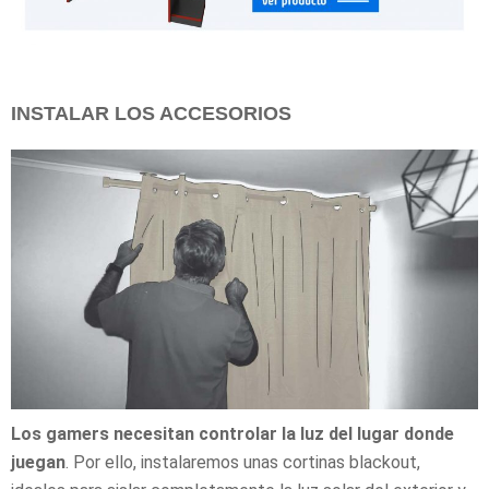
INSTALAR LOS ACCESORIOS
Los gamers necesitan controlar la luz del lugar donde
juegan
. Por ello, instalaremos unas cortinas blackout,