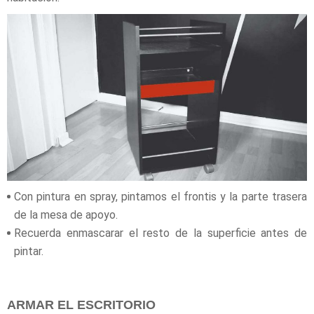
Con pintura en spray, pintamos el frontis y la parte trasera
de la mesa de apoyo.
Recuerda enmascarar el resto de la superficie antes de
pintar.
ARMAR EL ESCRITORIO