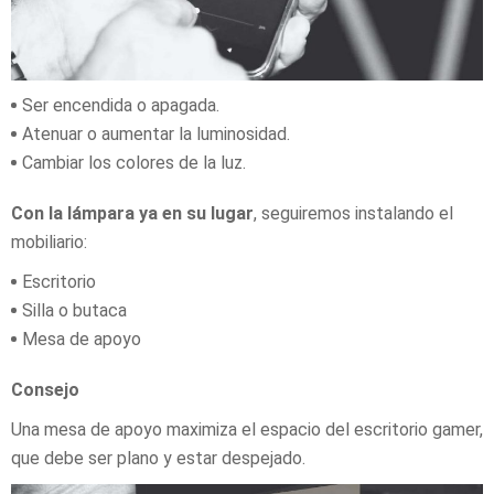
Ser encendida o apagada.
Atenuar o aumentar la luminosidad.
Cambiar los colores de la luz.
Con la lámpara ya en su lugar
, seguiremos instalando el
mobiliario:
Escritorio
Silla o butaca
Mesa de apoyo
Consejo
Una mesa de apoyo maximiza el espacio del escritorio gamer,
que debe ser plano y estar despejado.