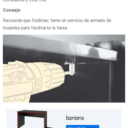
Consejo
Recuerda que Sodimac tiene un servicio de armado de
muebles para facilitarte la tarea.