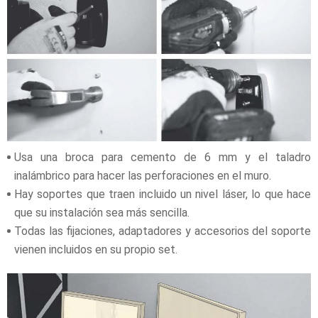
Usa una broca para cemento de 6 mm y el taladro
inalámbrico para hacer las perforaciones en el muro.
Hay soportes que traen incluido un nivel láser, lo que hace
que su instalación sea más sencilla.
Todas las fijaciones, adaptadores y accesorios del soporte
vienen incluidos en su propio set.