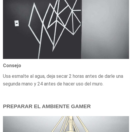
Consejo
Usa esmalte al agua, deja secar 2 horas antes de darle una
segunda mano y 24 antes de hacer uso del muro.
PREPARAR EL AMBIENTE GAMER