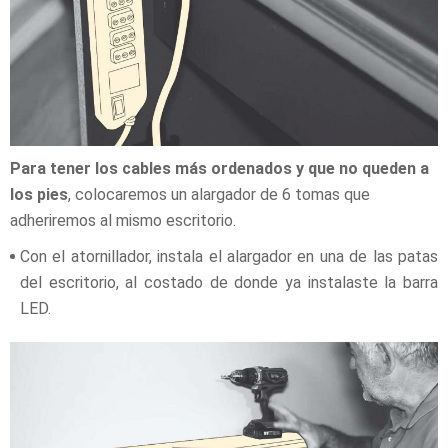
Para tener los cables más ordenados y que no queden a
los pies
, colocaremos un alargador de 6 tomas que
adheriremos al mismo escritorio.
Con el atornillador, instala el alargador en una de las patas
del escritorio, al costado de donde ya instalaste la barra
LED.