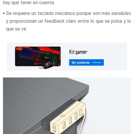
hay que tener en cuenta:
Se requiere un teclado mecánico porque son más sensibles
y proporcionan un feedback claro entre lo que se pulsa y lo
que se ve.