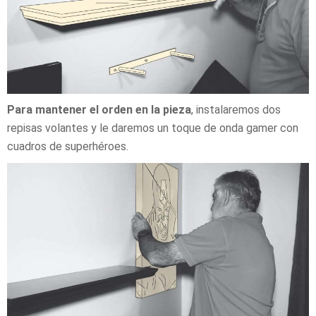
Para mantener el orden en la pieza
, instalaremos dos
repisas volantes y le daremos un toque de onda gamer con
cuadros de superhéroes.