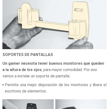
SOPORTES DE PANTALLAS
Un gamer necesita tener buenos monitores que queden
a la altura de los ojos
, para mayor comodidad. Por eso
vamos a instalar un soporte de pantalla:
Permite una mejor disposición de los monitores y libera el
escritorio de elementos.