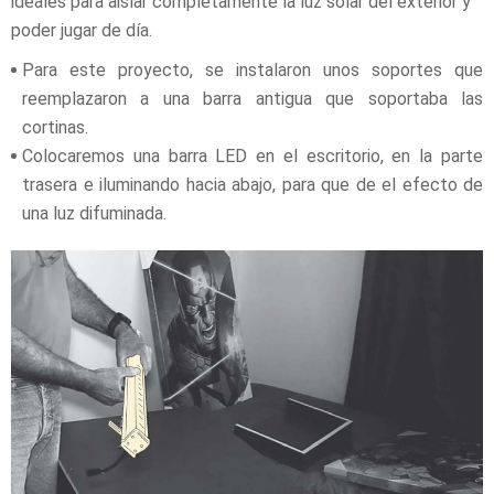
ideales para aislar completamente la luz solar del exterior y
poder jugar de día.
Para este proyecto, se instalaron unos soportes que
reemplazaron a una barra antigua que soportaba las
cortinas.
Colocaremos una barra LED en el escritorio, en la parte
trasera e iluminando hacia abajo, para que de el efecto de
una luz difuminada.