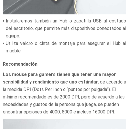
Instalaremos también un Hub o zapatilla USB al costado
del escritorio, que permite más dispositivos conectados al
equipo.
Utiliza velcro o cinta de montaje para asegurar el Hub al
mueble.
Recomendación
Los mouse para gamers tienen que tener una mayor
sensibilidad y rendimiento que uno estándar
, de acuerdo a
la medida DPI (Dots Per Inch o “puntos por pulgada”). El
mínimo recomendado es de 2000 DPI, pero de acuerdo a las
necesidades y gustos de la persona que juega, se pueden
encontrar opciones de 4000, 8000 e incluso 16000 DPI.