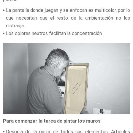
La pantalla donde juegan y se enfocan es multicolor, por lo
que necesitan que el resto de la ambientación no los
distraiga.
Los colores neutros facilitan la concentración.
Para comenzar la tarea de pintar los muros
:
Despeja de la pieza de todos sus elementos: Artículos