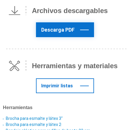
Archivos descargables
Descarga PDF
Herramientas y materiales
Imprimir listas
Herramientas
Brocha para esmalte y látex 3"
Brocha para esmalte y látex 2·