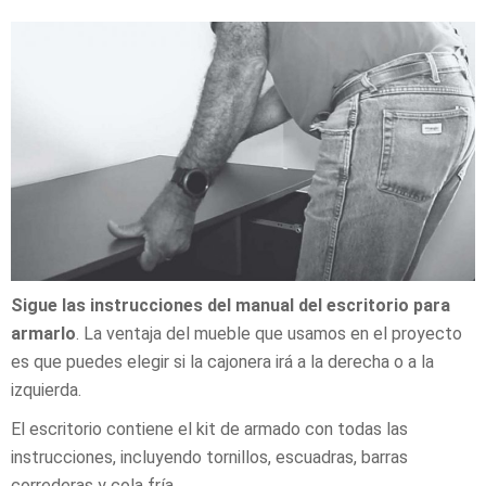
Sigue las instrucciones del manual del escritorio para
armarlo
. La ventaja del mueble que usamos en el proyecto
es que puedes elegir si la cajonera irá a la derecha o a la
izquierda.
El escritorio contiene el kit de armado con todas las
instrucciones, incluyendo tornillos, escuadras, barras
correderas y cola fría.