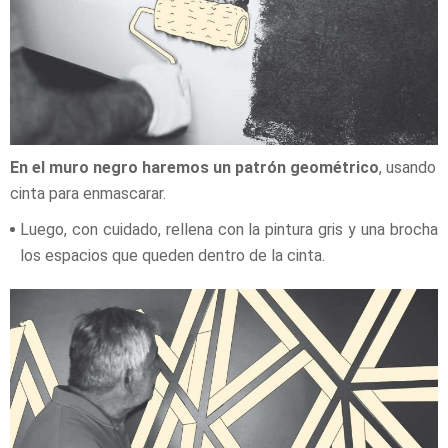
En el muro negro haremos un patrón geométrico
, usando
cinta para enmascarar.
Luego, con cuidado, rellena con la pintura gris y una brocha
los espacios que queden dentro de la cinta.