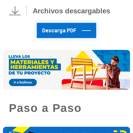
Archivos descargables
Descarga PDF
Paso a Paso