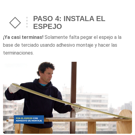
PASO 4: INSTALA EL
ESPEJO
¡Ya casi terminas!
Solamente falta pegar el espejo a la
base de terciado usando adhesivo montaje y hacer las
terminaciones.