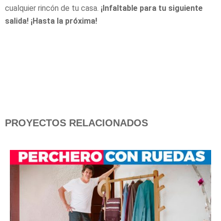
cualquier rincón de tu casa.
¡Infaltable para tu siguiente
salida! ¡Hasta la próxima!
PROYECTOS RELACIONADOS