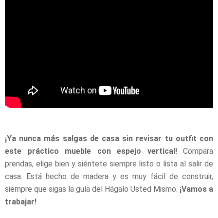
¡Ya nunca más salgas de casa sin revisar tu outfit con
este práctico mueble con espejo vertical!
Compara
prendas, elige bien y siéntete siempre listo o lista al salir de
casa. Está hecho de madera y es muy fácil de construir,
siempre que sigas la guía del Hágalo Usted Mismo.
¡Vamos a
trabajar!