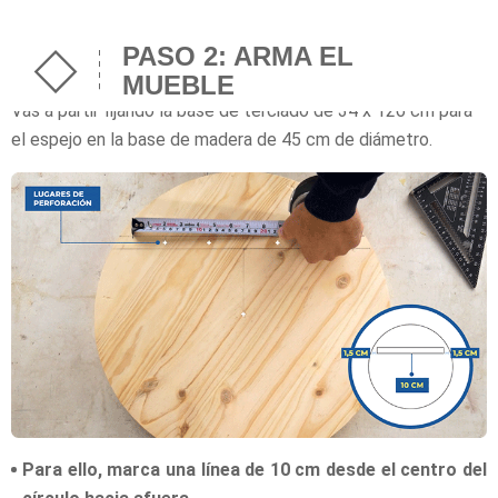
PASO 2: ARMA EL
MUEBLE
Vas a partir fijando la base de terciado de 34 x 126 cm para
el espejo en la base de madera de 45 cm de diámetro.
Para ello, marca una línea de 10 cm desde el centro del