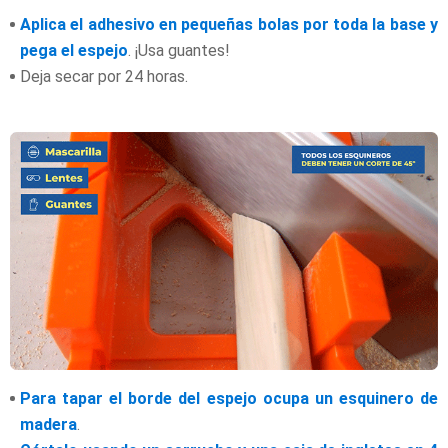
Aplica el adhesivo en pequeñas bolas por toda la base y
pega el espejo
. ¡Usa guantes!
Deja secar por 24 horas.
Para tapar el borde del espejo ocupa un esquinero de
madera
.