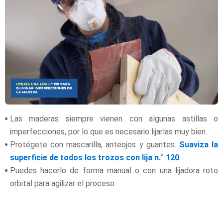
Las maderas siempre vienen con algunas astillas o
imperfecciones, por lo que es necesario lijarlas muy bien.
Protégete con mascarilla, anteojos y guantes.
Suaviza la
superficie de todos los trozos con lija n.° 120
.
Puedes hacerlo de forma manual o con una lijadora roto
orbital para agilizar el proceso.