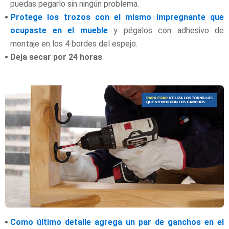
puedas pegarlo sin ningún problema.
Protege los trozos con el mismo impregnante que
ocupaste en el mueble
y pégalos con adhesivo de
montaje en los 4 bordes del espejo.
Deja secar por 24 horas
.
Como último detalle agrega un par de ganchos en el