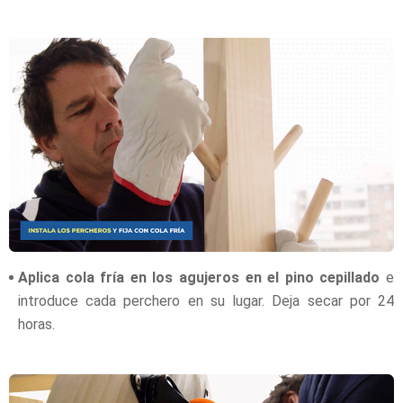
Aplica cola fría en los agujeros en el pino cepillado
e
introduce cada perchero en su lugar. Deja secar por 24
horas.