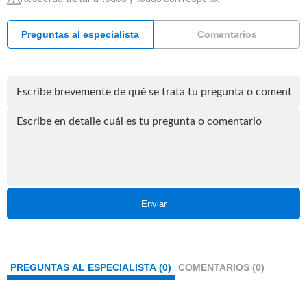
Preguntas al especialista
Comentarios
Enviar
PREGUNTAS AL ESPECIALISTA (0)
COMENTARIOS (0)