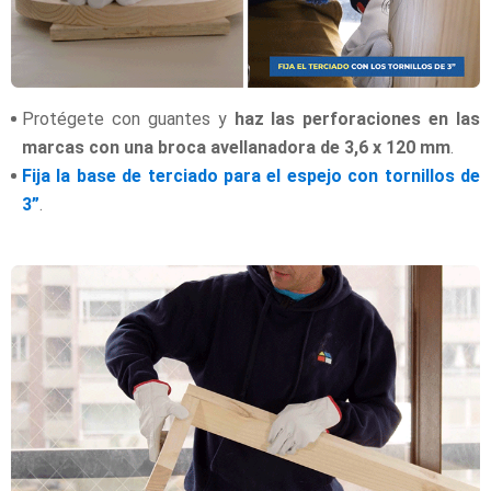
Protégete con guantes y
haz las perforaciones en las
marcas con una broca avellanadora de 3,6 x 120 mm
.
Fija la base de terciado para el espejo con tornillos de
3”
.