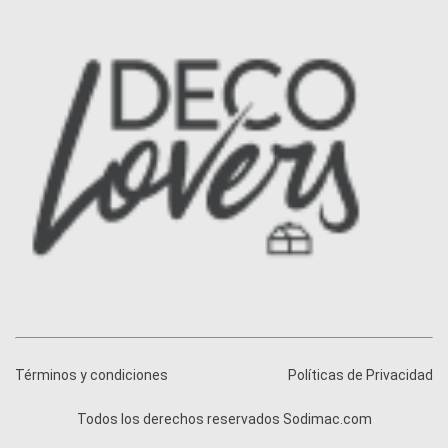
Términos y condiciones
Políticas de Privacidad
Todos los derechos reservados Sodimac.com