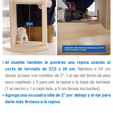
Al mueble también le pondrás una repisa usando el
corte de terciado de 27,5 x 26 cm
,
fijándolo a 39 cm
desde la base con tornillos de 3”: 1 al eje del listón de pino
seco cepillado y 3 para unir la repisa a la base de terciado
(1 al centro y 1 a cada lado, a 5 cm desde los bordes).
Agrega una escuadra silla de 2” por debajo y al eje para
darle más firmeza a la repisa
.