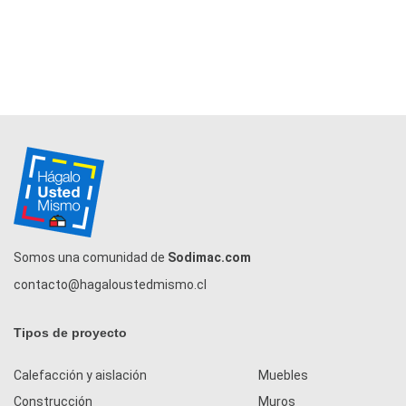
Somos una comunidad de
Sodimac.com
contacto@hagaloustedmismo.cl
Tipos de proyecto
Calefacción y aislación
Muebles
Construcción
Muros