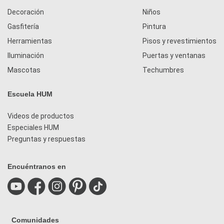
Decoración
Niños
Gasfitería
Pintura
Herramientas
Pisos y revestimientos
Iluminación
Puertas y ventanas
Mascotas
Techumbres
Escuela HUM
Videos de productos
Especiales HUM
Preguntas y respuestas
Encuéntranos en
Comunidades