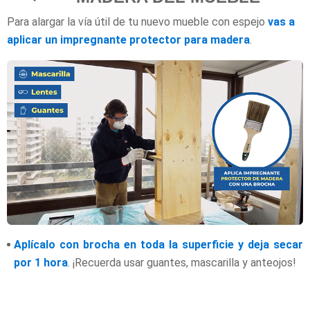
Para alargar la vía útil de tu nuevo mueble con espejo
vas a
aplicar un impregnante protector para madera
.
Aplícalo con brocha en toda la superficie y deja secar
por 1 hora
. ¡Recuerda usar guantes, mascarilla y anteojos!