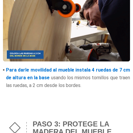
Para darle movilidad al mueble instala 4 ruedas de 7 cm
de altura en la base
usando los mismos tornillos que traen
las ruedas, a 2 cm desde los bordes.
PASO 3: PROTEGE LA
MADERA DEL MUEBLE