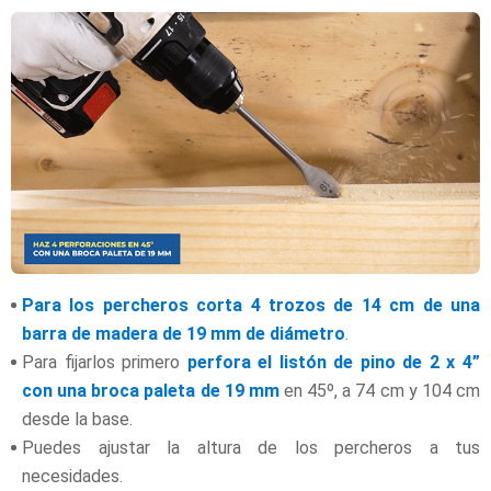
Para los percheros corta 4 trozos de 14 cm de una
barra de madera de 19 mm de diámetro
.
Para fijarlos primero
perfora el listón de pino de 2 x 4”
con una broca paleta de 19 mm
en 45º, a 74 cm y 104 cm
desde la base.
Puedes ajustar la altura de los percheros a tus
necesidades.