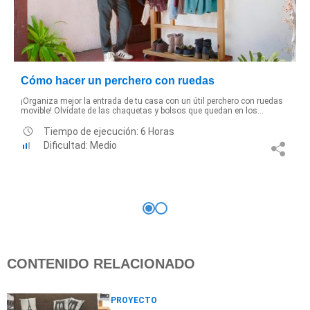
Cómo hacer un perchero con ruedas
¡Organiza mejor la entrada de tu casa con un útil perchero con ruedas
movible! Olvídate de las chaquetas y bolsos que quedan en los...
Tiempo de ejecución: 6 Horas
Dificultad: Medio
CONTENIDO RELACIONADO
PROYECTO