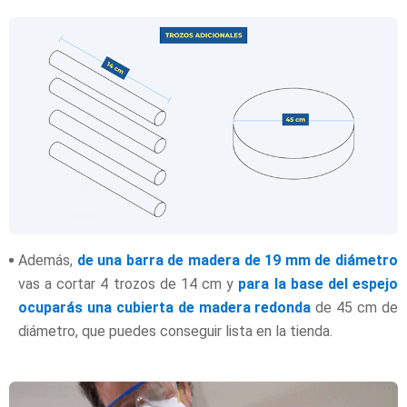
Además,
de una barra de madera de 19 mm de diámetro
vas a cortar 4 trozos de 14 cm y
para la base del espejo
ocuparás una cubierta de madera redonda
de 45 cm de
diámetro, que puedes conseguir lista en la tienda.