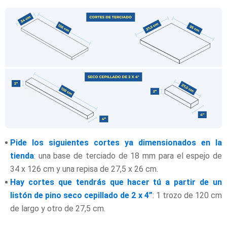
Pide los siguientes cortes ya dimensionados en la
tienda
: una base de terciado de 18 mm para el espejo de
34 x 126 cm y una repisa de 27,5 x 26 cm.
Hay cortes que tendrás que hacer tú a partir de un
listón de pino seco cepillado de 2 x 4”
: 1 trozo de 120 cm
de largo y otro de 27,5 cm.