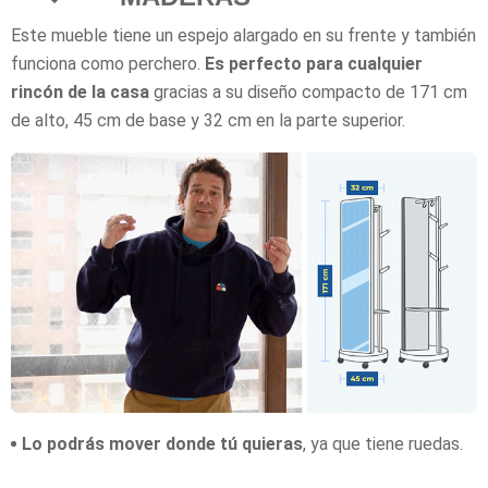
Este mueble tiene un espejo alargado en su frente y también
funciona como perchero.
Es perfecto para cualquier
rincón de la casa
gracias a su diseño compacto de 171 cm
de alto, 45 cm de base y 32 cm en la parte superior.
Lo podrás mover donde tú quieras
, ya que tiene ruedas.