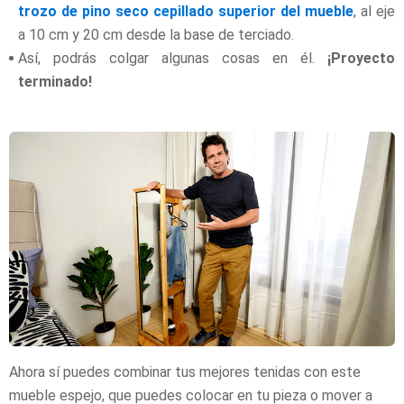
trozo de pino seco cepillado superior del mueble
, al eje
a 10 cm y 20 cm desde la base de terciado.
Así, podrás colgar algunas cosas en él.
¡Proyecto
terminado!
Ahora sí puedes combinar tus mejores tenidas con este
mueble espejo, que puedes colocar en tu pieza o mover a