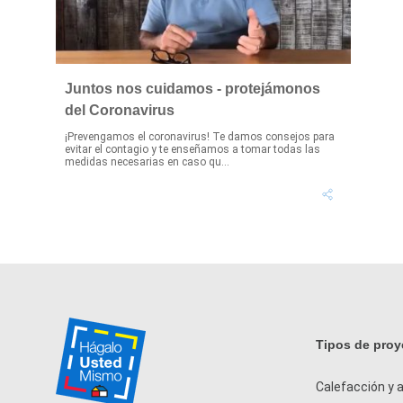
Juntos nos cuidamos - protejámonos
del Coronavirus
¡Prevengamos el coronavirus! Te damos consejos para
evitar el contagio y te enseñamos a tomar todas las
medidas necesarias en caso qu...
Tipos de proy
Calefacción y a