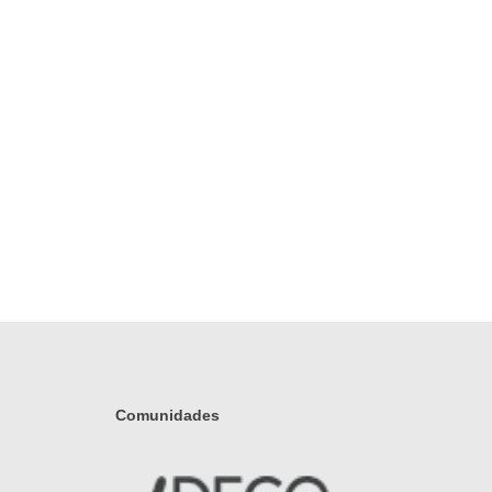
Comunidades