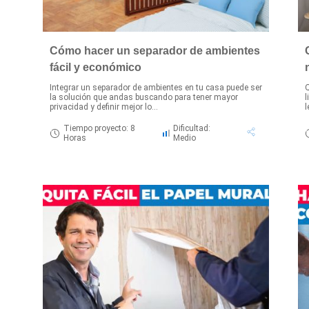
Cómo hacer un separador de ambientes
fácil y económico
Integrar un separador de ambientes en tu casa puede ser
Q
la solución que andas buscando para tener mayor
l
privacidad y definir mejor lo...
l
Tiempo proyecto: 8
Dificultad:
Horas
Medio