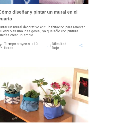
Cómo diseñar y pintar un mural en el
cuarto
intar un mural decorativo en tu habitación para renovar
u estilo es una idea genial, ya que sólo con pintura
uedes crear un ambie...
Tiempo proyecto: +10
Dificultad:
Horas
Bajo