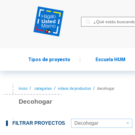
Tipos
de proyecto
Escuela
HUM
Inicio
categorías
videos de productos
decohogar
Decohogar
FILTRAR PROYECTOS