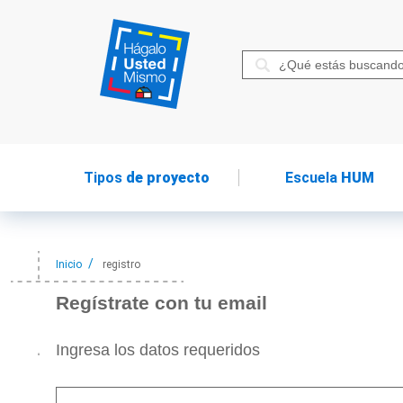
Tipos
de proyecto
Escuela
HUM
Inicio
registro
Regístrate con tu email
Ingresa los datos requeridos