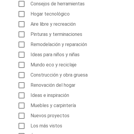
Consejos de herramientas
Hogar tecnológico
Aire libre y recreación
Pinturas y terminaciones
Remodelación y reparación
Ideas para niños y niñas
Mundo eco y reciclaje
Construcción y obra gruesa
Renovación del hogar
Ideas e inspiración
Muebles y carpintería
Nuevos proyectos
Los más vistos