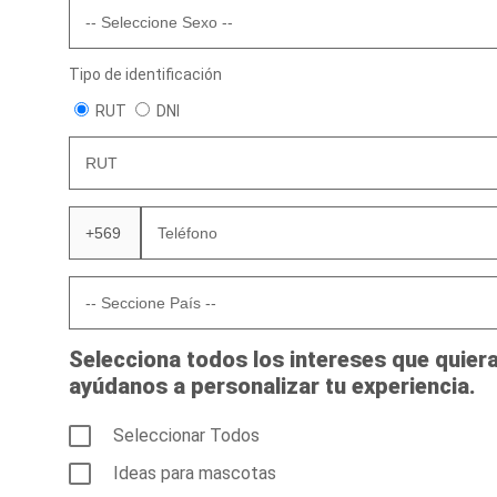
Tipo de identificación
RUT
DNI
Selecciona todos los intereses que quiera
ayúdanos a personalizar tu experiencia.
Seleccionar Todos
Ideas para mascotas