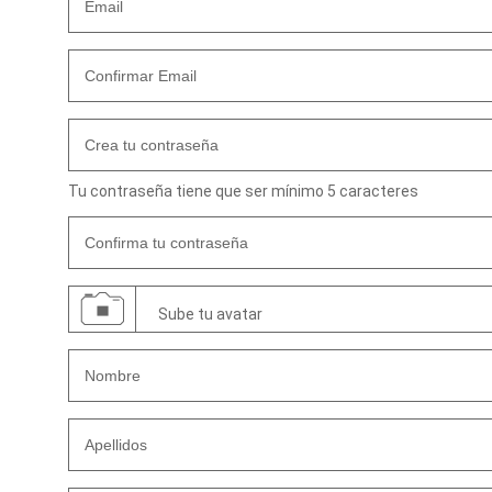
Tu contraseña tiene que ser mínimo 5 caracteres
Sube tu avatar