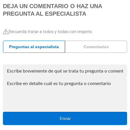
DEJA UN COMENTARIO O HAZ UNA
PREGUNTA AL ESPECIALISTA
Recuerda tratar a todos y todas con respeto.
Preguntas al especialista
Comentarios
Enviar