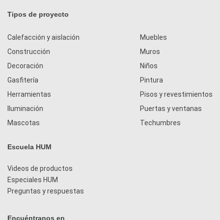
Tipos de proyecto
Calefacción y aislación
Muebles
Construcción
Muros
Decoración
Niños
Gasfitería
Pintura
Herramientas
Pisos y revestimientos
Iluminación
Puertas y ventanas
Mascotas
Techumbres
Escuela HUM
Videos de productos
Especiales HUM
Preguntas y respuestas
Encuéntranos en