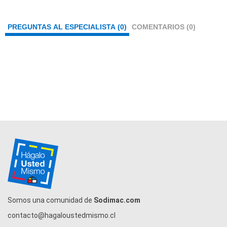
PREGUNTAS AL ESPECIALISTA (0)
COMENTARIOS (0)
Somos una comunidad de
Sodimac.com
contacto@hagaloustedmismo.cl