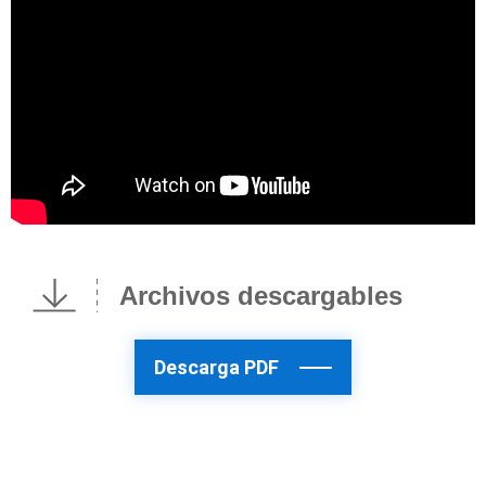
Archivos descargables
Descarga PDF