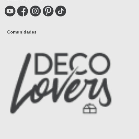
Comunidades