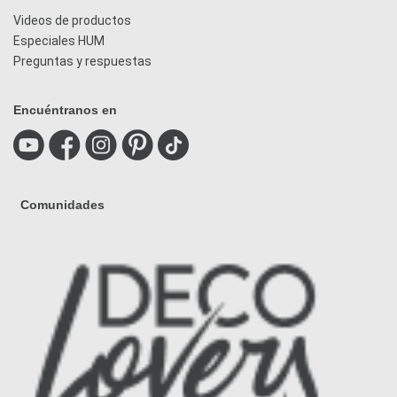
Videos de productos
Especiales HUM
Preguntas y respuestas
Encuéntranos en
Comunidades