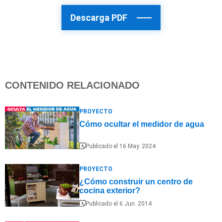
Descarga PDF
CONTENIDO RELACIONADO
PROYECTO
Cómo ocultar el medidor de agua
Publicado el 16 May. 2024
PROYECTO
¿Cómo construir un centro de
cocina exterior?
Publicado el 6 Jun. 2014