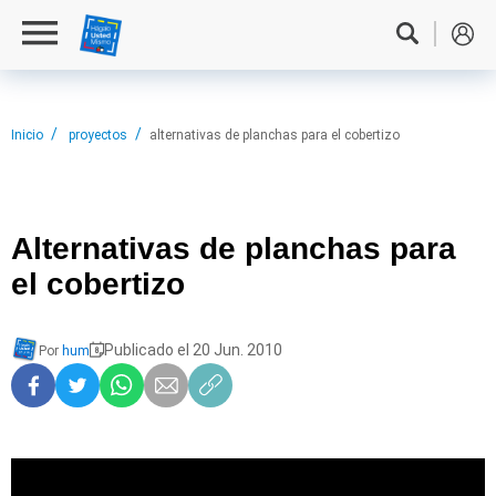
Inicio
proyectos
alternativas de planchas para el cobertizo
Alternativas de
planchas para
el cobertizo
Publicado el 20 Jun. 2010
Por
hum