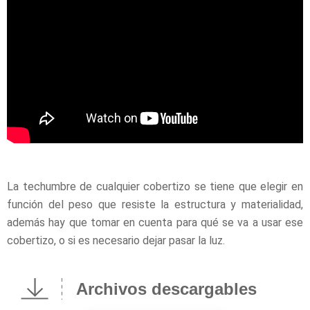
La techumbre de cualquier cobertizo se tiene que elegir en
función del peso que resiste la estructura y materialidad,
además hay que tomar en cuenta para qué se va a usar ese
cobertizo, o si es necesario dejar pasar la luz.
Archivos descargables