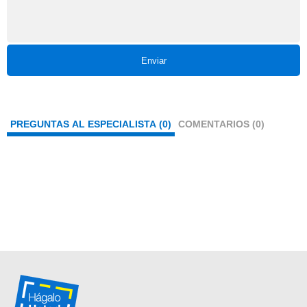
Enviar
PREGUNTAS AL ESPECIALISTA (0)
COMENTARIOS (0)