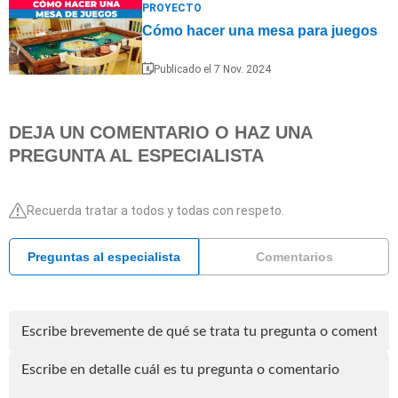
PROYECTO
Cómo hacer una mesa para juegos
Publicado el 7 Nov. 2024
DEJA UN COMENTARIO O HAZ UNA
PREGUNTA AL ESPECIALISTA
Recuerda tratar a todos y todas con respeto.
Preguntas al especialista
Comentarios