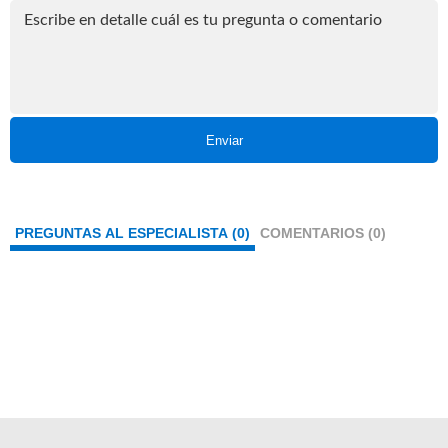
Enviar
PREGUNTAS AL ESPECIALISTA (0)
COMENTARIOS (0)