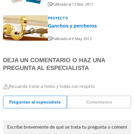
Publicado el 13 Nov. 2011
PROYECTO
Ganchos y percheros
Publicado el 6 May. 2012
DEJA UN COMENTARIO O HAZ UNA
PREGUNTA AL ESPECIALISTA
Recuerda tratar a todos y todas con respeto.
Preguntas al especialista
Comentarios