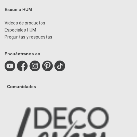
Escuela HUM
Videos de productos
Especiales HUM
Preguntas y respuestas
Encuéntranos en
Comunidades