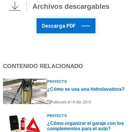
Archivos descargables
Descarga PDF
CONTENIDO RELACIONADO
PROYECTO
¿Cómo se usa una hidrolavadora?
Publicado el 18 Abr. 2018
PROYECTO
¿Cómo organizar el garaje con los
complementos para el auto?