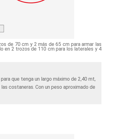
rozos de 70 cm y 2 más de 65 cm para armar las
lo en 2 trozos de 110 cm para los laterales y 4
 para que tenga un largo máximo de 2,40 mt,
e las costaneras. Con un peso aproximado de