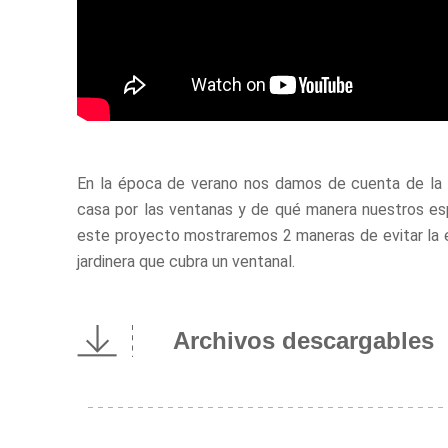
En la época de verano nos damos de cuenta de la i
casa por las ventanas y de qué manera nuestros espa
este proyecto mostraremos 2 maneras de evitar la en
jardinera que cubra un ventanal.
Archivos descargables