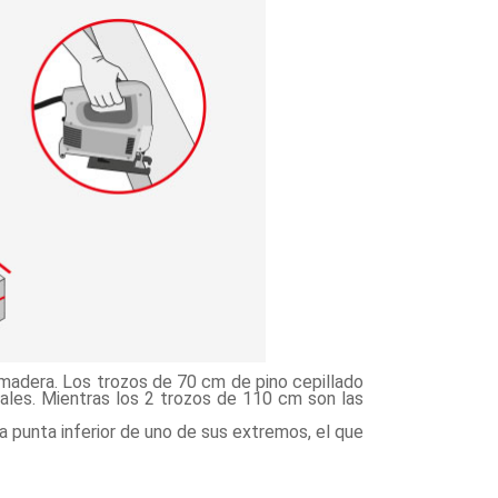
 madera. Los trozos de 70 cm de pino cepillado
ales. Mientras los 2 trozos de 110 cm son las
a punta inferior de uno de sus extremos, el que