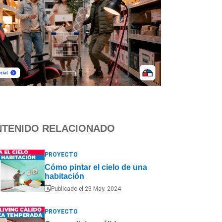
TENIDO RELACIONADO
PROYECTO
Cómo pintar el cielo de una
habitación
Publicado el 23 May. 2024
PROYECTO