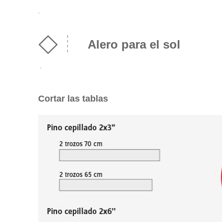
.
Alero para el sol
.
Cortar las tablas