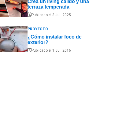
Crea un living cálido y una
terraza temperada
Publicado el 3 Jul. 2025
PROYECTO
¿Cómo instalar foco de
exterior?
Publicado el 1 Jul. 2016