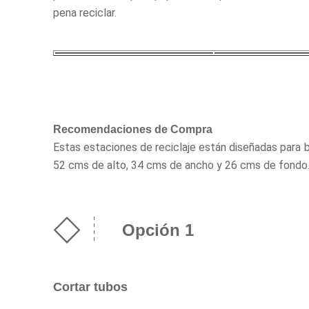
pena reciclar.
Recomendaciones de Compra
Estas estaciones de reciclaje están diseñadas para b
52 cms de alto, 34 cms de ancho y 26 cms de fondo
Opción 1
Cortar tubos