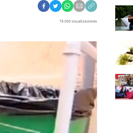
78.000 visualizaciones