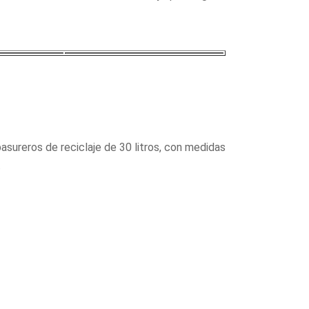
asureros de reciclaje de 30 litros, con medidas
.