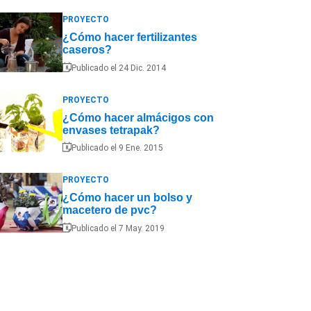
PROYECTO
¿Cómo hacer fertilizantes
caseros?
Publicado el 24 Dic. 2014
PROYECTO
¿Cómo hacer almácigos con
envases tetrapak?
Publicado el 9 Ene. 2015
PROYECTO
¿Cómo hacer un bolso y
macetero de pvc?
Publicado el 7 May. 2019