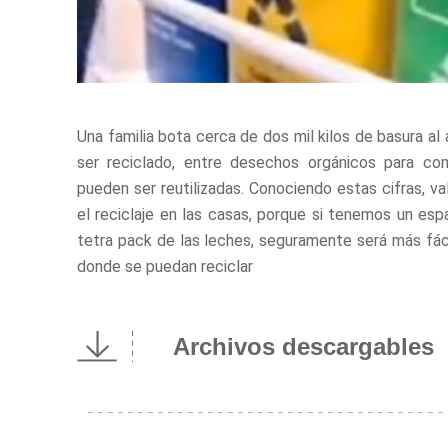
Una familia bota cerca de dos mil kilos de basura al 
ser reciclado, entre desechos orgánicos para comp
pueden ser reutilizadas. Conociendo estas cifras, va
el reciclaje en las casas, porque si tenemos un espac
tetra pack de las leches, seguramente será más fáci
donde se puedan reciclar
Archivos descargables