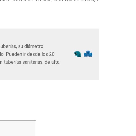
uberías, su diámetro
o. Pueden ir desde los 20
tuberías sanitarias, de alta