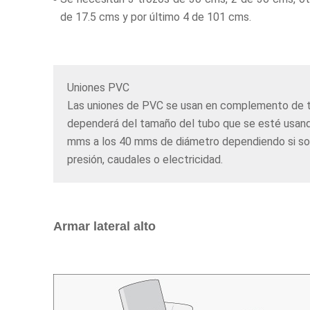
de 17.5 cms y por último 4 de 101 cms.
Uniones PVC
Las uniones de PVC se usan en complemento de t
dependerá del tamaño del tubo que se esté usand
mms a los 40 mms de diámetro dependiendo si son 
presión, caudales o electricidad.
Armar lateral alto