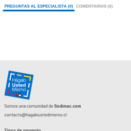
PREGUNTAS AL ESPECIALISTA (0)
COMENTARIOS (0)
Somos una comunidad de
Sodimac.com
contacto@hagaloustedmismo.cl
Tipos de proyecto