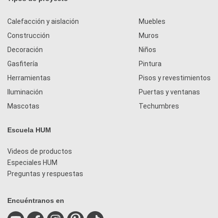
Calefacción y aislación
Muebles
Construcción
Muros
Decoración
Niños
Gasfitería
Pintura
Herramientas
Pisos y revestimientos
Iluminación
Puertas y ventanas
Mascotas
Techumbres
Escuela HUM
Videos de productos
Especiales HUM
Preguntas y respuestas
Encuéntranos en