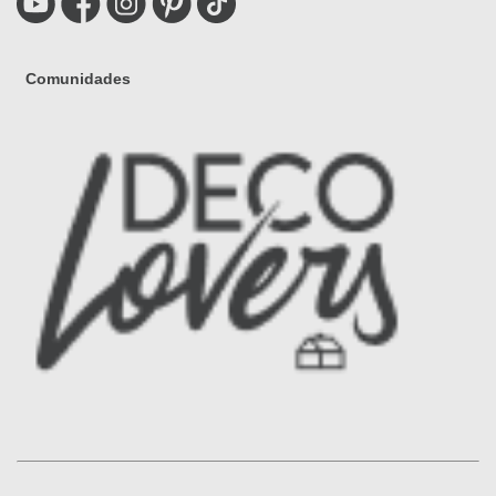
Comunidades