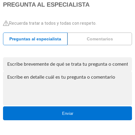
PREGUNTA AL ESPECIALISTA
Recuerda tratar a todos y todas con respeto.
Preguntas al especialista
Comentarios
Enviar