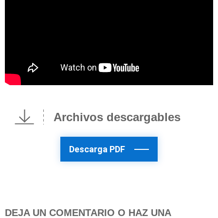
Archivos descargables
Descarga PDF
DEJA UN COMENTARIO O HAZ UNA