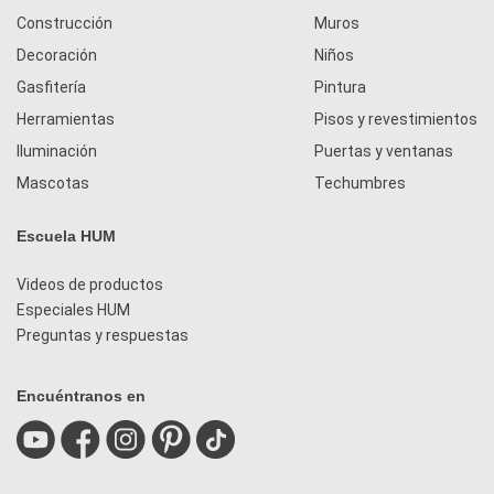
Construcción
Muros
Decoración
Niños
Gasfitería
Pintura
Herramientas
Pisos y revestimientos
Iluminación
Puertas y ventanas
Mascotas
Techumbres
Escuela HUM
Videos de productos
Especiales HUM
Preguntas y respuestas
Encuéntranos en