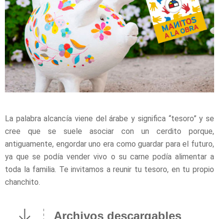
La palabra alcancía viene del árabe y significa “tesoro” y se
cree que se suele asociar con un cerdito porque,
antiguamente, engordar uno era como guardar para el futuro,
ya que se podía vender vivo o su carne podía alimentar a
toda la familia. Te invitamos a reunir tu tesoro, en tu propio
chanchito.
Archivos descargables