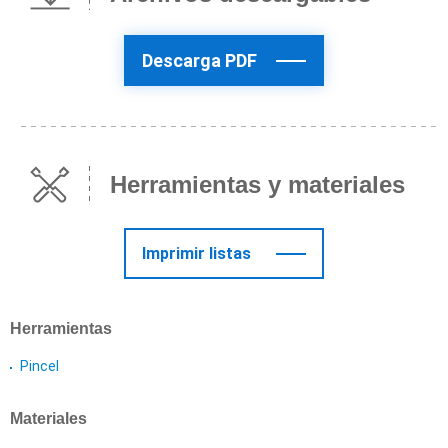
Descarga PDF
Herramientas y materiales
Imprimir listas
Herramientas
Pincel
Materiales