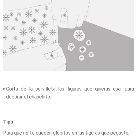
Corta de la servilleta las figuras que quieras usar para
decorar el chanchito.
Tips
Para que no te queden globitos en las figuras que pegaste,