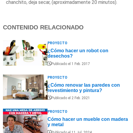
chanchito, deja secar, (aproximadamente 20 minutos).
CONTENIDO RELACIONADO
PROYECTO
¿Cómo hacer un robot con
desechos?
Publicado el 1 Feb. 2017
PROYECTO
¿Cómo renovar las paredes con
revestimiento y pintura?
Publicado el 2 Feb. 2021
PROYECTO
Cómo hacer un mueble con madera
y metal
Publicado el 11 Jul. 2024