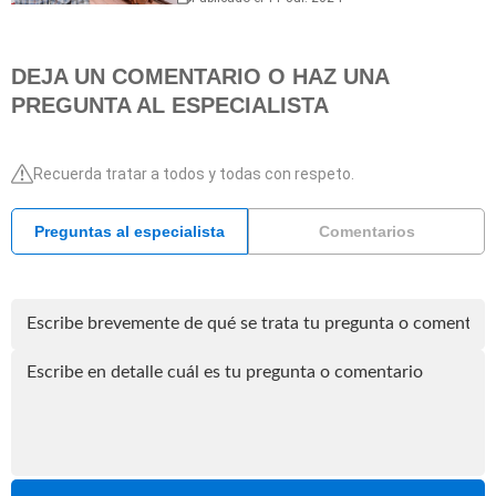
DEJA UN COMENTARIO O HAZ UNA
PREGUNTA AL ESPECIALISTA
Recuerda tratar a todos y todas con respeto.
Preguntas al especialista
Comentarios