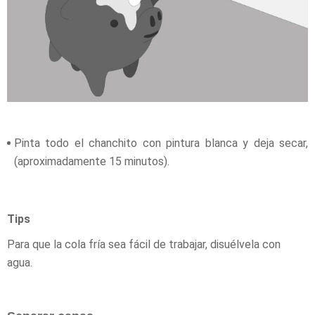
Pinta todo el chanchito con pintura blanca y deja secar,
(aproximadamente 15 minutos).
Tips
Para que la cola fría sea fácil de trabajar, disuélvela con
agua.