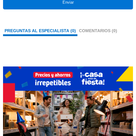
Enviar
PREGUNTAS AL ESPECIALISTA (0)
COMENTARIOS (0)