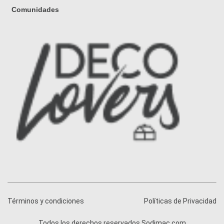
Comunidades
Términos y condiciones
Políticas de Privacidad
Todos los derechos reservados Sodimac.com