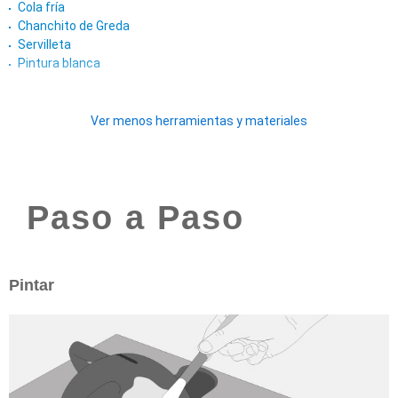
Cola fría
Chanchito de Greda
Servilleta
Pintura blanca
Ver menos herramientas y materiales
Paso a Paso
Pintar