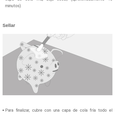
minutos).
Sellar
Para finalizar, cubre con una capa de cola fría todo el