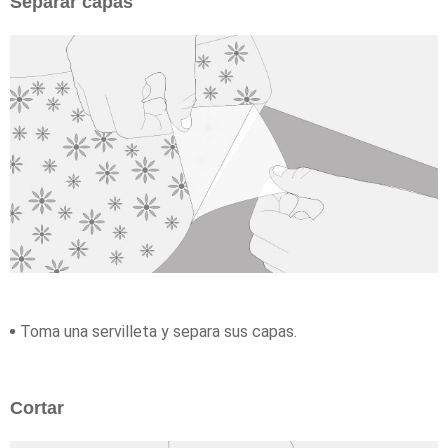
Separar capas
Toma una servilleta y separa sus capas.
Cortar