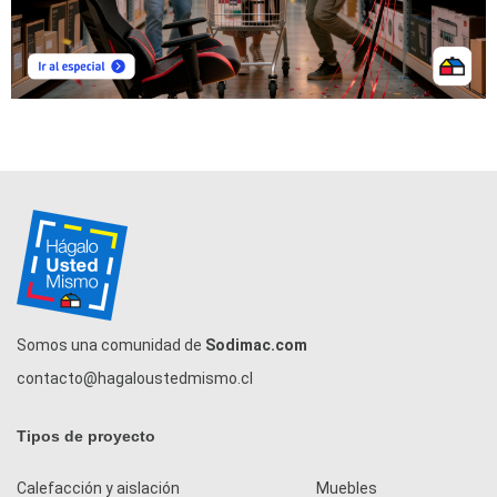
Somos una comunidad de
Sodimac.com
contacto@hagaloustedmismo.cl
Tipos de proyecto
Calefacción y aislación
Muebles