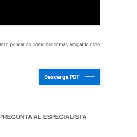
tante pensar en cómo hacer más amigable este
Descarga PDF
PREGUNTA AL ESPECIALISTA