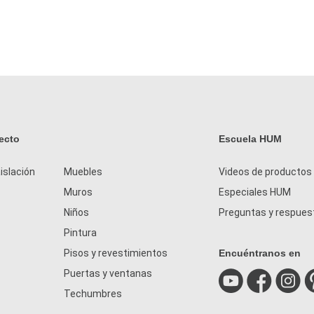
ecto
Escuela HUM
islación
Muebles
Videos de productos
Muros
Especiales HUM
Niños
Preguntas y respues
Pintura
Pisos y revestimientos
Encuéntranos en
Puertas y ventanas
Techumbres