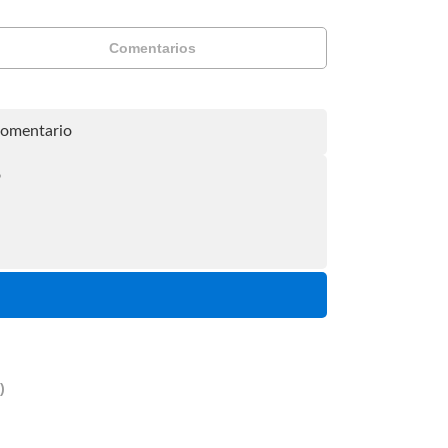
Comentarios
)