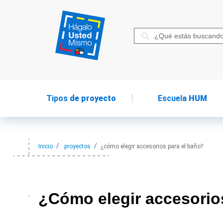
Tipos
de proyecto
Escuela
HUM
Inicio
proyectos
¿cómo elegir accesorios para el baño?
¿Cómo elegir
accesorio