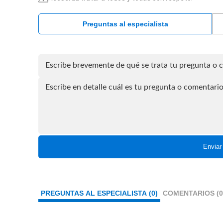
Preguntas al especialista
Enviar
PREGUNTAS AL ESPECIALISTA (0)
COMENTARIOS (0