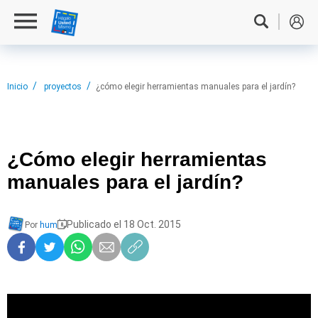
Inicio
proyectos
¿cómo elegir herramientas manuales para el jardín?
¿Cómo elegir
herramientas
manuales para el jardín?
Publicado el 18 Oct. 2015
Por
hum