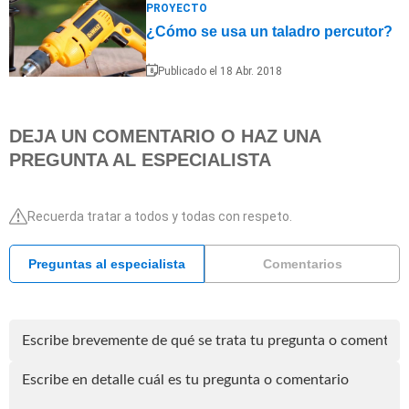
PROYECTO
¿Cómo se usa un taladro percutor?
Publicado el 18 Abr. 2018
DEJA UN COMENTARIO O HAZ UNA
PREGUNTA AL ESPECIALISTA
Recuerda tratar a todos y todas con respeto.
Preguntas al especialista
Comentarios