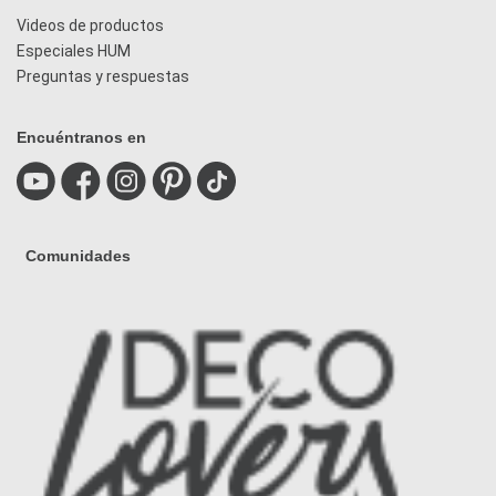
Videos de productos
Especiales HUM
Preguntas y respuestas
Encuéntranos en
Comunidades