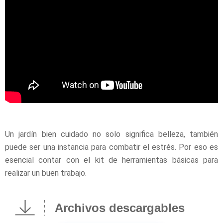
Un jardín bien cuidado no solo significa belleza, también
puede ser una instancia para combatir el estrés. Por eso es
esencial contar con el kit de herramientas básicas para
realizar un buen trabajo.
Archivos descargables