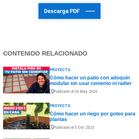
Descarga PDF
CONTENIDO RELACIONADO
PROYECTO
Cómo hacer un patio con adoquín
modular sin usar cemento ni radier
Publicado el 26 May. 2026
PROYECTO
Cómo hacer un riego por goteo para
plantas
Publicado el 5 Oct. 2023