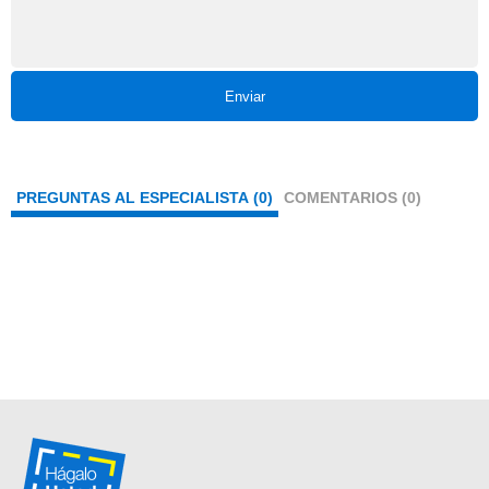
Enviar
PREGUNTAS AL ESPECIALISTA (0)
COMENTARIOS (0)