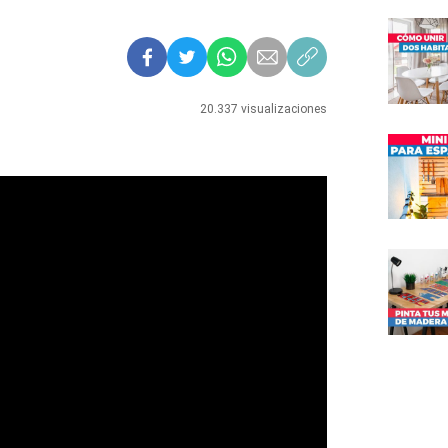
20.337 visualizaciones