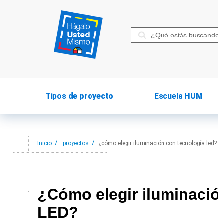
Tipos
de proyecto
Escuela
HUM
Inicio
proyectos
¿cómo elegir iluminación con tecnología led?
¿Cómo elegir
iluminaci
LED?