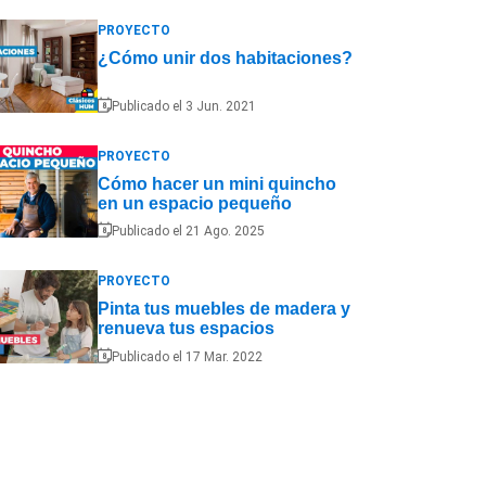
PROYECTO
¿Cómo unir dos habitaciones?
Publicado el 3 Jun. 2021
PROYECTO
Cómo hacer un mini quincho
en un espacio pequeño
Publicado el 21 Ago. 2025
PROYECTO
Pinta tus muebles de madera y
renueva tus espacios
Publicado el 17 Mar. 2022