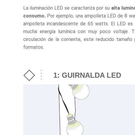
La iluminación LED se caracteriza por su
alta lumin
consumo.
Por ejemplo, una ampolleta LED de 8 wat
ampolleta incandescente de 65 watts. El LED es 
mucha energía lumínica con muy poco voltaje. 
circulación de la corriente, este reducido tamaño
formatos.
1: GUIRNALDA LED