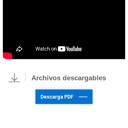
Archivos descargables
Descarga PDF