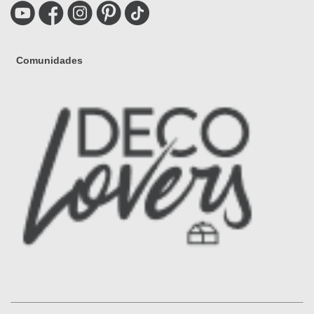
Comunidades