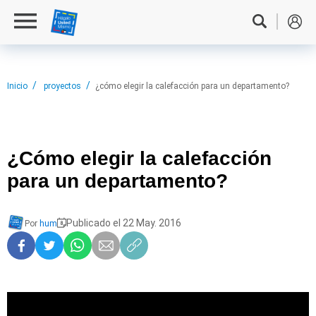
Inicio
proyectos
¿cómo elegir la calefacción para un departamento?
¿Cómo elegir
la calefacción
para un departamento?
Publicado el 22 May. 2016
Por
hum