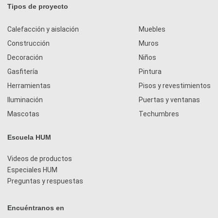
Tipos de proyecto
Calefacción y aislación
Muebles
Construcción
Muros
Decoración
Niños
Gasfitería
Pintura
Herramientas
Pisos y revestimientos
Iluminación
Puertas y ventanas
Mascotas
Techumbres
Escuela HUM
Videos de productos
Especiales HUM
Preguntas y respuestas
Encuéntranos en