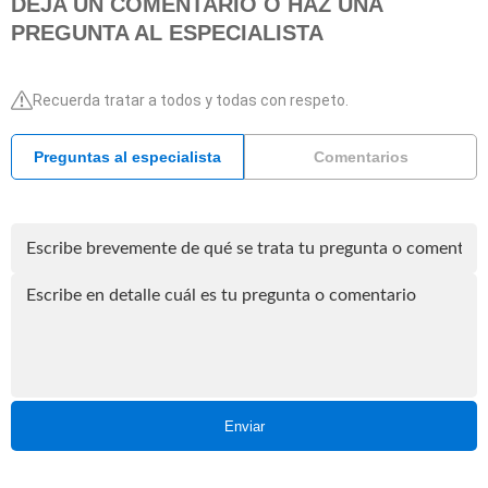
DEJA UN COMENTARIO O HAZ UNA
PREGUNTA AL ESPECIALISTA
Recuerda tratar a todos y todas con respeto.
Preguntas al especialista
Comentarios
Enviar