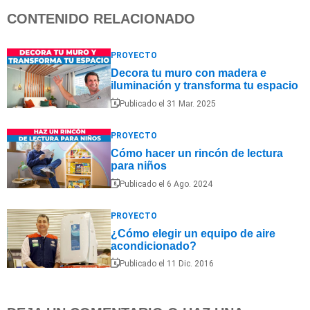
CONTENIDO RELACIONADO
PROYECTO
Decora tu muro con madera e
iluminación y transforma tu espacio
Publicado el 31 Mar. 2025
PROYECTO
Cómo hacer un rincón de lectura
para niños
Publicado el 6 Ago. 2024
PROYECTO
¿Cómo elegir un equipo de aire
acondicionado?
Publicado el 11 Dic. 2016