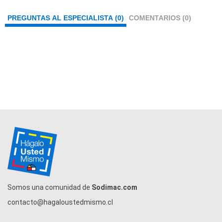
PREGUNTAS AL ESPECIALISTA (0)
COMENTARIOS (0)
Somos una comunidad de
Sodimac.com
contacto@hagaloustedmismo.cl