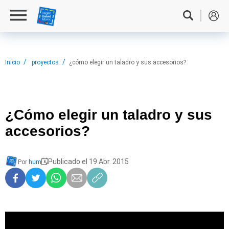
Inicio
proyectos
¿cómo elegir un taladro y sus accesorios?
¿Cómo elegir
un taladro y sus
accesorios?
Publicado el 19 Abr. 2015
Por
hum