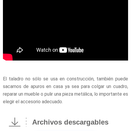
El taladro no sólo se usa en construcción, también puede
sacarnos de apuros en casa ya sea para colgar un cuadro,
reparar un mueble o pulir una pieza metálica, lo importante es
elegir el accesorio adecuado.
Archivos descargables