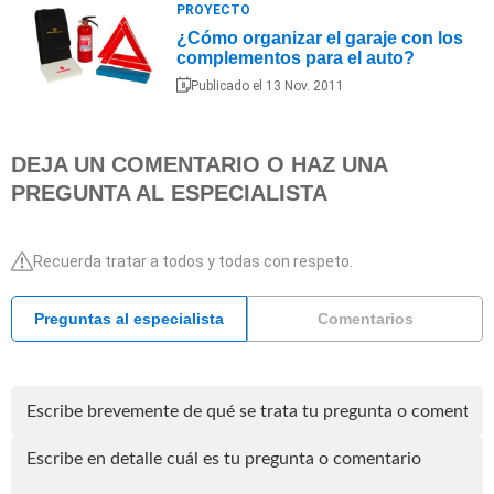
PROYECTO
¿Cómo organizar el garaje con los
complementos para el auto?
Publicado el 13 Nov. 2011
DEJA UN COMENTARIO O HAZ UNA
PREGUNTA AL ESPECIALISTA
Recuerda tratar a todos y todas con respeto.
Preguntas al especialista
Comentarios