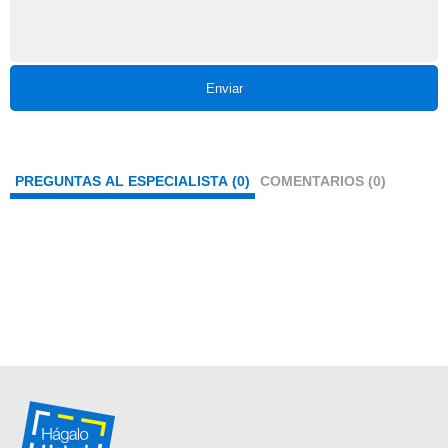
Enviar
PREGUNTAS AL ESPECIALISTA (0)
COMENTARIOS (0)