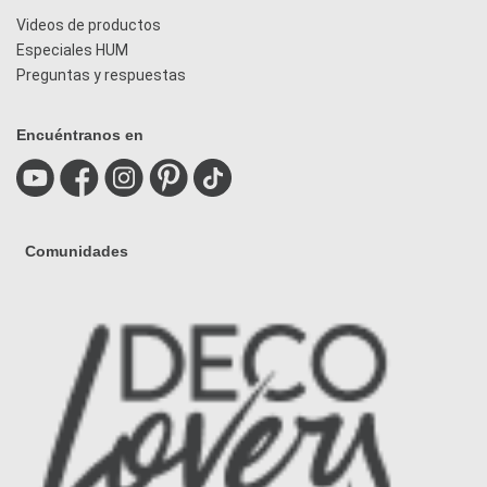
Videos de productos
Especiales HUM
Preguntas y respuestas
Encuéntranos en
Comunidades