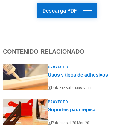
Descarga PDF
CONTENIDO RELACIONADO
PROYECTO
Usos y tipos de adhesivos
Publicado el 1 May. 2011
PROYECTO
Soportes para repisa
Publicado el 20 Mar. 2011