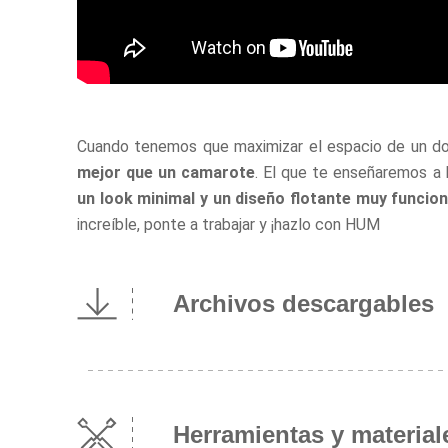
Cuando tenemos que maximizar el espacio de un do
mejor que un camarote
. El que te enseñaremos a 
un look minimal y un diseño flotante muy funcion
increíble, ponte a trabajar y ¡hazlo con HUM
Archivos descargables
Herramientas y material