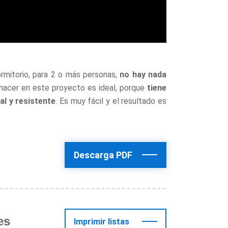
rmitorio, para 2 o más personas,
no hay nada
hacer en este proyecto es ideal, porque
tiene
al y resistente
. Es muy fácil y el resultado es
Descarga PDF
es
Imprimir listas