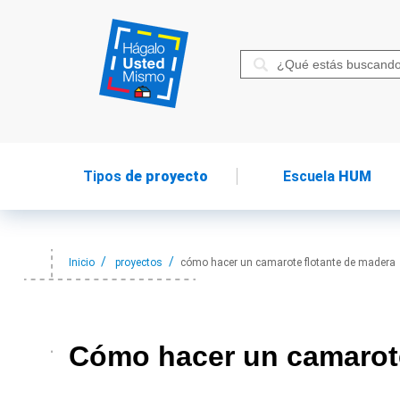
Tipos
de proyecto
Escuela
HUM
Inicio
proyectos
cómo hacer un camarote flotante de madera
Cómo hacer
un camarot