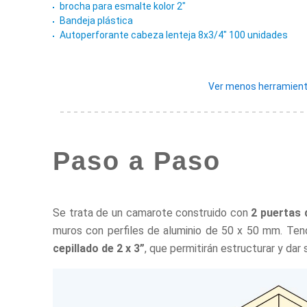
brocha para esmalte kolor 2"
Bandeja plástica
Autoperforante cabeza lenteja 8x3/4" 100 unidades
Ver menos herramient
Paso a Paso
Se trata de un camarote construido con
2 puertas 
muros con perfiles de aluminio de 50 x 50 mm. Te
cepillado de 2 x 3”
, que permitirán estructurar y dar