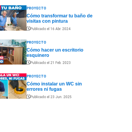
PROYECTO
Cómo transformar tu baño de
visitas con pintura
Publicado el 16 Abr. 2024
PROYECTO
Cómo hacer un escritorio
esquinero
Publicado el 21 Feb. 2023
PROYECTO
Cómo instalar un WC sin
errores ni fugas
Publicado el 23 Jun. 2025