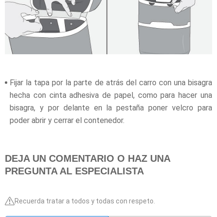
Fijar la tapa por la parte de atrás del carro con una bisagra
hecha con cinta adhesiva de papel, como para hacer una
bisagra, y por delante en la pestaña poner velcro para
poder abrir y cerrar el contenedor.
DEJA UN COMENTARIO O HAZ UNA
PREGUNTA AL ESPECIALISTA
Recuerda tratar a todos y todas con respeto.