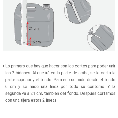
Lo primero que hay que hacer son los cortes para poder unir
los 2 bidones. Al que irá en la parte de arriba, se le corta la
parte superior y el fondo. Para eso se mide desde el fondo
6 cm y se hace una línea por todo su contorno. Y la
segunda va a 21 cm, también del fondo. Después cortamos
con una tijera estas 2 líneas.