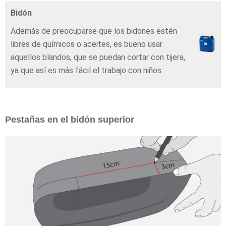
Bidón
Además de preocuparse que los bidones estén
libres de químicos o aceites, es bueno usar
aquellos blandos, que se puedan cortar con tijera,
ya que así es más fácil el trabajo con niños.
Pestañas en el bidón superior