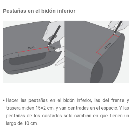
Pestañas en el bidón inferior
Hacer las pestañas en el bidón inferior, las del frente y
trasera miden 15×2 cm, y van centradas en el espacio. Y las
pestañas de los costados sólo cambian en que tienen un
largo de 10 cm.