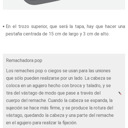
En el trozo superior, que será la tapa, hay que hacer una
pestaña centrada de 15 cm de largo y 3 cm de alto.
Remachadora pop
Los remaches pop o ciegos se usan para las uniones
que sólo pueden realizarse por un lado. La cabeza se
coloca en un agujero hecho con broca y taladro, y se
tira del vástago de modo que pase a través del
cuerpo del remache. Cuando la cabeza se expanda, la
sujeción se hace más firme, y se produce la rotura del
vástago, quedando la cabeza y una parte del remache
en el agujero para realizar la fijación.