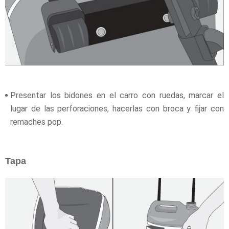
Presentar los bidones en el carro con ruedas, marcar el
lugar de las perforaciones, hacerlas con broca y fijar con
remaches pop.
Tapa