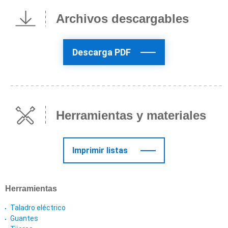
Archivos descargables
Descarga PDF
Herramientas y materiales
Imprimir listas
Herramientas
Taladro eléctrico
Guantes