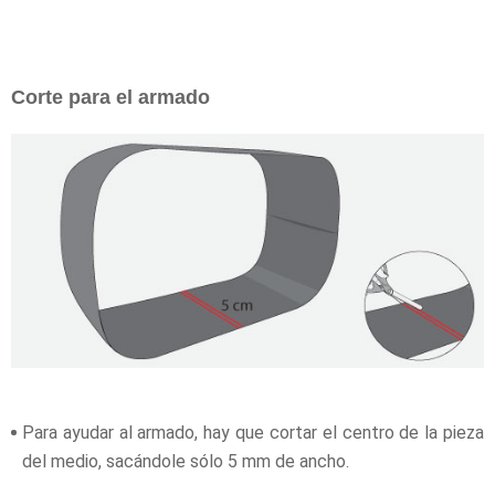
Corte para el armado
Para ayudar al armado, hay que cortar el centro de la pieza
del medio, sacándole sólo 5 mm de ancho.