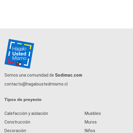
Somos una comunidad de
Sodimac.com
contacto@hagaloustedmismo.cl
Tipos de proyecto
Calefacción y aislación
Muebles
Construcción
Muros
Decoración
Niños