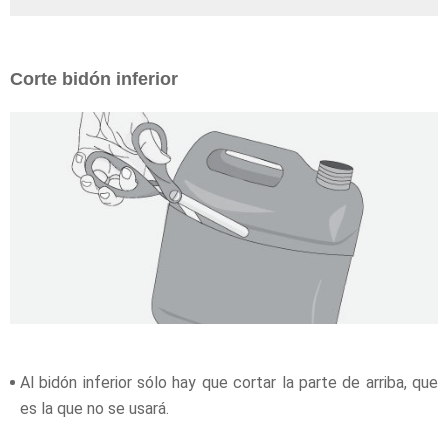
Corte bidón inferior
Al bidón inferior sólo hay que cortar la parte de arriba, que
es la que no se usará.