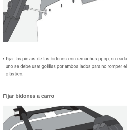
Fijar las piezas de los bidones con remaches ppop, en cada
uno se debe usar golillas por ambos lados para no romper el
plástico.
Fijar bidones a carro