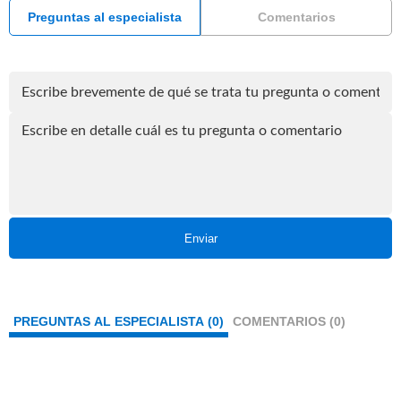
Preguntas al especialista
Comentarios
Enviar
PREGUNTAS AL ESPECIALISTA (0)
COMENTARIOS (0)