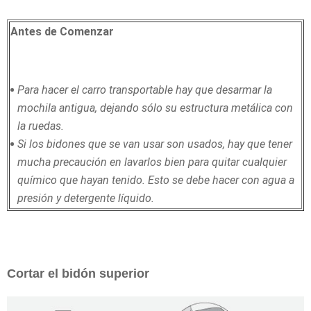
Antes de Comenzar
Para hacer el carro transportable hay que desarmar la
mochila antigua, dejando sólo su estructura metálica con
la ruedas.
Si los bidones que se van usar son usados, hay que tener
mucha precaución en lavarlos bien para quitar cualquier
químico que hayan tenido. Esto se debe hacer con agua a
presión y detergente líquido.
Cortar el bidón superior