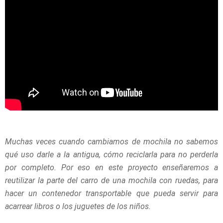
Muchas veces cuando cambiamos de mochila no sabemos
qué uso darle a la antigua, cómo reciclarla para no perderla
por completo. Por eso en este proyecto enseñaremos a
reutilizar la parte del carro de una mochila con ruedas, para
hacer un contenedor transportable que pueda servir para
acarrear libros o los juguetes de los niños.