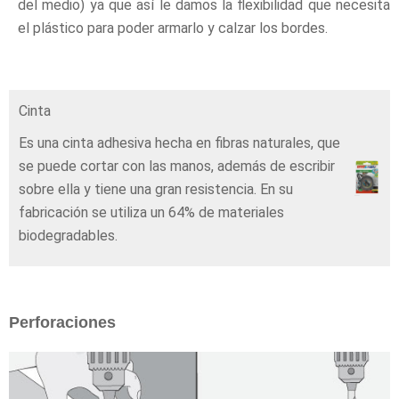
del medio) ya que así le damos la flexibilidad que necesita
el plástico para poder armarlo y calzar los bordes.
Cinta
Es una cinta adhesiva hecha en fibras naturales, que
se puede cortar con las manos, además de escribir
sobre ella y tiene una gran resistencia. En su
fabricación se utiliza un 64% de materiales
biodegradables.
Perforaciones