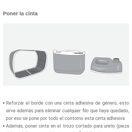
Poner la cinta
Reforzar el borde con una cinta adhesiva de género, esto
sirve además para eliminar cualquier filo que haya quedado,
por eso se pone por todo el contorno esta cinta adhesiva.
Además, poner cinta en el trozo cortado para unirlo (pieza