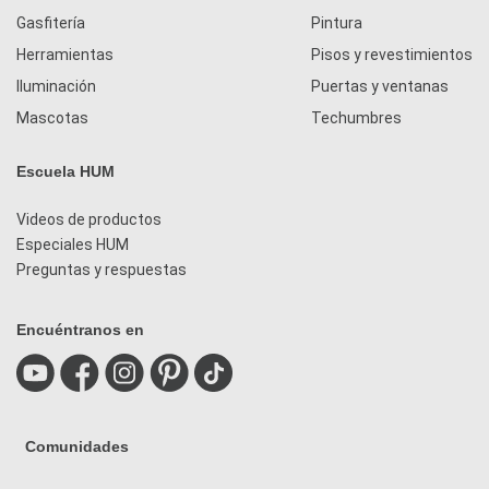
Gasfitería
Pintura
Herramientas
Pisos y revestimientos
Iluminación
Puertas y ventanas
Mascotas
Techumbres
Escuela HUM
Videos de productos
Especiales HUM
Preguntas y respuestas
Encuéntranos en
Comunidades