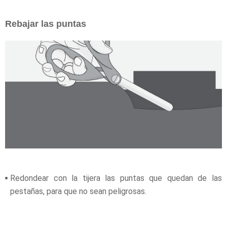
Rebajar las puntas
Redondear con la tijera las puntas que quedan de las
pestañas, para que no sean peligrosas.