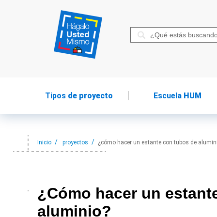
Tipos
de proyecto
Escuela
HUM
Inicio
proyectos
¿cómo hacer un estante con tubos de alumin
¿Cómo hacer
un estant
aluminio?