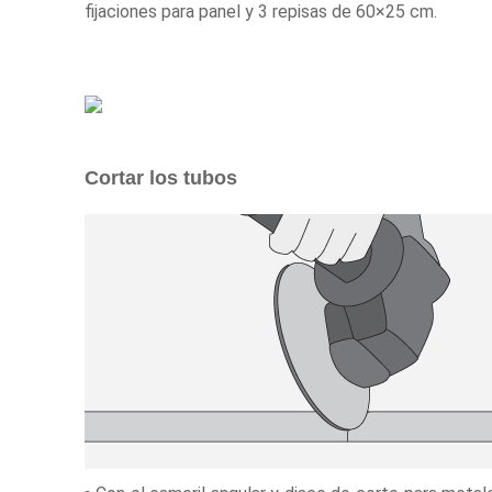
fijaciones para panel y 3 repisas de 60×25 cm.
Cortar los tubos