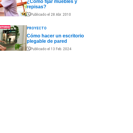
¿Cómo fijar muebles y
repisas?
Publicado el 28 Abr. 2010
PROYECTO
Cómo hacer un escritorio
plegable de pared
Publicado el 13 Feb. 2024