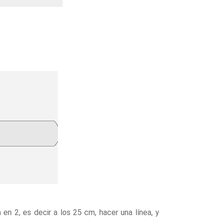
en 2, es decir a los 25 cm, hacer una línea, y