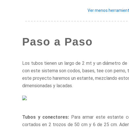
Ver menos herramient
Paso a Paso
Los tubos tienen un largo de 2 mt y un diámetro de 
con este sistema son codos, bases, tee con perno, t
este proyecto haremos un estante, mezclando esto
dimensionadas y lacadas.
Tubos y conectores:
Para armar este estante co
cortados en 2 trozos de 50 cm y 6 de 25 cm. Adem