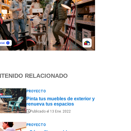
TENIDO RELACIONADO
PROYECTO
Pinta tus muebles de exterior y
renueva tus espacios
Publicado el 13 Ene. 2022
PROYECTO