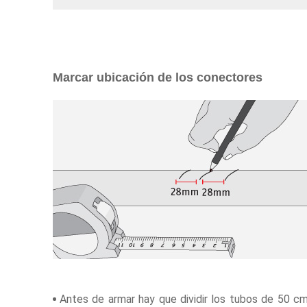
Marcar ubicación de los conectores
Antes de armar hay que dividir los tubos de 50 cm 