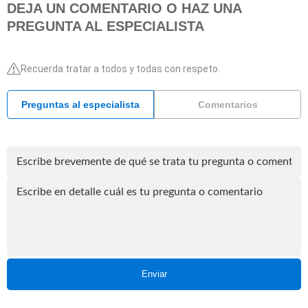
DEJA UN COMENTARIO O HAZ UNA
PREGUNTA AL ESPECIALISTA
Recuerda tratar a todos y todas con respeto.
Preguntas al especialista
Comentarios
Enviar