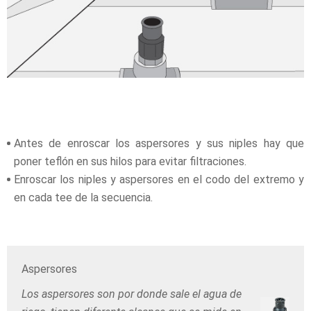
Antes de enroscar los aspersores y sus niples hay que
poner teflón en sus hilos para evitar filtraciones.
Enroscar los niples y aspersores en el codo del extremo y
en cada tee de la secuencia.
Aspersores
Los aspersores son por donde sale el agua de