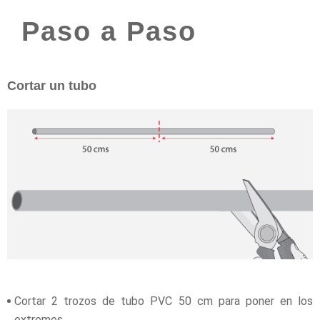
Paso a Paso
Cortar un tubo
Cortar 2 trozos de tubo PVC 50 cm para poner en los
extremos.