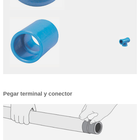
Pegar terminal y conector