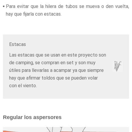
Para evitar que la hilera de tubos se mueva o den vuelta,
hay que fijarla con estacas.
Estacas
Las estacas que se usan en este proyecto son
de camping, se compran en set y son muy
útiles para llevarlas a acampar ya que siempre
hay que afirmar toldos que se pueden volar
con el viento.
Regular los aspersores