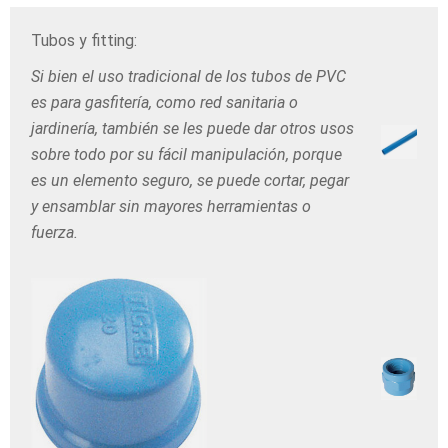
Tubos y fitting:
Si bien el uso tradicional de los tubos de PVC
es para gasfitería, como red sanitaria o
jardinería, también se les puede dar otros usos
sobre todo por su fácil manipulación, porque
es un elemento seguro, se puede cortar, pegar
y ensamblar sin mayores herramientas o
fuerza.