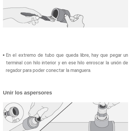
En el extremo de tubo que queda libre, hay que pegar un
terminal con hilo interior y en ese hilo enroscar la unión de
regador para poder conectar la manguera.
Unir los aspersores