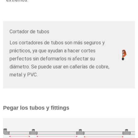
Cortador de tubos
Los cortadores de tubos son más seguros y
prácticos, ya que ayudan a hacer cortes
perfectos sin deformarlos ni afectar su
diámetro. Se puede usar en cañerías de cobre,
metal y PVC.
Pegar los tubos y fittings