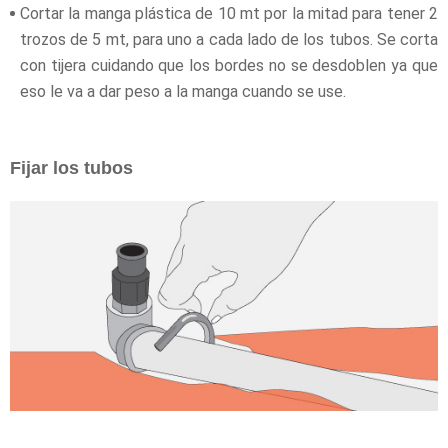
Cortar la manga plástica de 10 mt por la mitad para tener 2
trozos de 5 mt, para uno a cada lado de los tubos. Se corta
con tijera cuidando que los bordes no se desdoblen ya que
eso le va a dar peso a la manga cuando se use.
Fijar los tubos