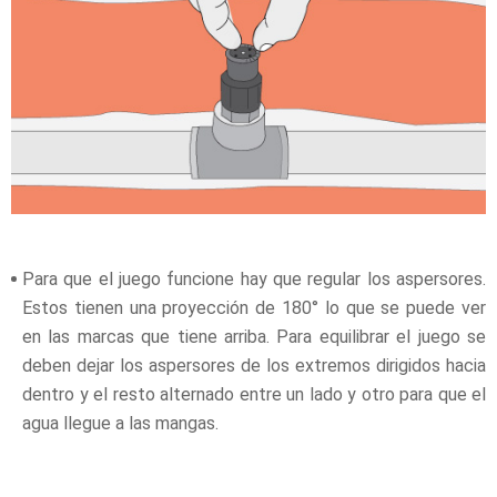
Para que el juego funcione hay que regular los aspersores.
Estos tienen una proyección de 180° lo que se puede ver
en las marcas que tiene arriba. Para equilibrar el juego se
deben dejar los aspersores de los extremos dirigidos hacia
dentro y el resto alternado entre un lado y otro para que el
agua llegue a las mangas.