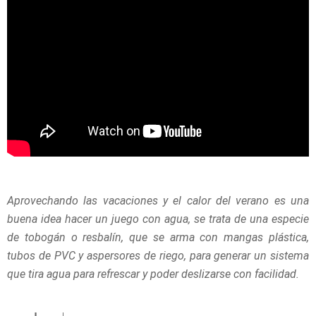
Aprovechando las vacaciones y el calor del verano es una
buena idea hacer un juego con agua, se trata de una especie
de tobogán o resbalín, que se arma con mangas plástica,
tubos de PVC y aspersores de riego, para generar un sistema
que tira agua para refrescar y poder deslizarse con facilidad.