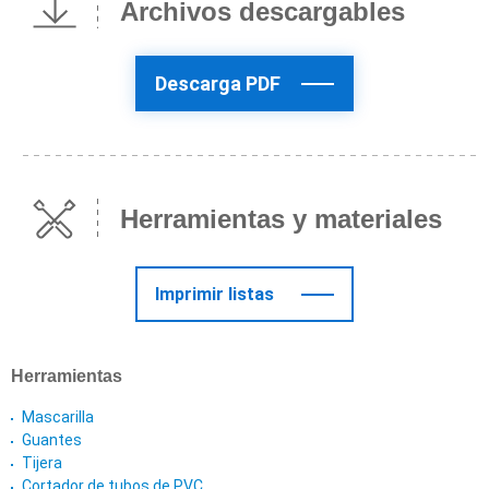
Archivos descargables
Descarga PDF
Herramientas y materiales
Imprimir listas
Herramientas
Mascarilla
Guantes
Tijera
Cortador de tubos de PVC