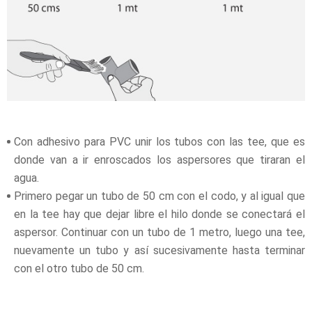
Con adhesivo para PVC unir los tubos con las tee, que es
donde van a ir enroscados los aspersores que tiraran el
agua.
Primero pegar un tubo de 50 cm con el codo, y al igual que
en la tee hay que dejar libre el hilo donde se conectará el
aspersor. Continuar con un tubo de 1 metro, luego una tee,
nuevamente un tubo y así sucesivamente hasta terminar
con el otro tubo de 50 cm.