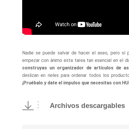
Nadie se puede salvar de hacer el aseo, pero s
empezar con ánimo esta tarea tan esencial en el diar
construyas un organizador de artículos de as
deslizan en rieles para ordenar todos los product
¡Pruébalo y date el impulso que necesitas con H
Archivos descargables