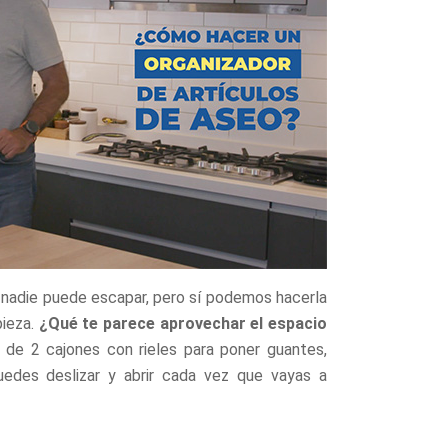
i nadie puede escapar, pero sí podemos hacerla
pieza.
¿Qué te parece aprovechar el espacio
 de 2 cajones con rieles para poner guantes,
puedes deslizar y abrir cada vez que vayas a