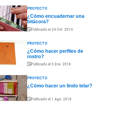
PROYECTO
¿Cómo encuadernar una
bitácora?
Publicado el 24 Oct. 2014
PROYECTO
¿Cómo hacer perfiles de
rostro?
Publicado el 5 Ene. 2018
PROYECTO
¿Cómo hacer un lindo telar?
Publicado el 1 Ago. 2018