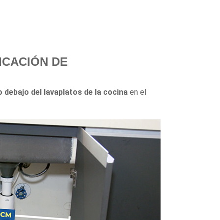
BICACIÓN DE
o debajo del lavaplatos de la cocina
en el