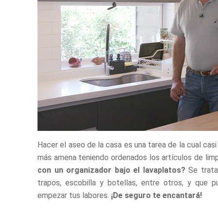
Hacer el aseo de la casa es una tarea de la cual cas
más amena teniendo ordenados los artículos de lim
con un organizador bajo el lavaplatos?
Se trata
trapos, escobilla y botellas, entre otros, y que 
empezar tus labores.
¡De seguro te encantará!