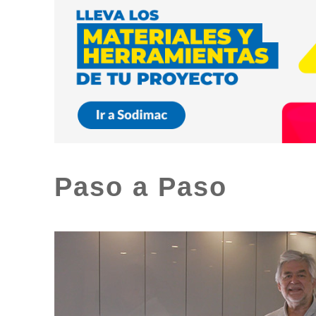
Paso a Paso