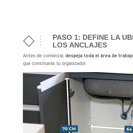
PASO 1: DEFINE LA U
LOS ANCLAJES
Antes de comenzar,
despeja toda el área de trabaj
que construirás tu organizador.