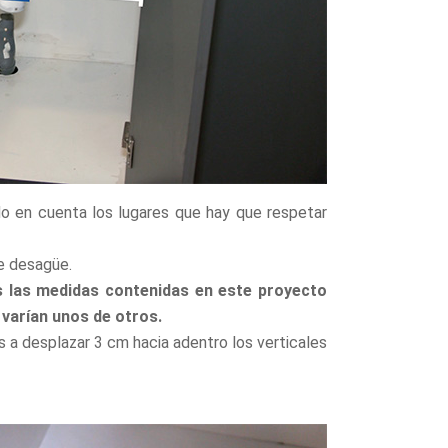
o en cuenta los lugares que hay que respetar
de desagüe.
 las medidas contenidas en este proyecto
 varían unos de otros.
as a desplazar 3 cm hacia adentro los verticales