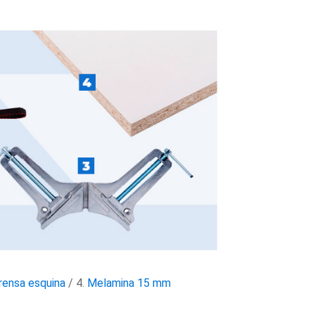
rensa esquina
/ 4.
Melamina 15 mm