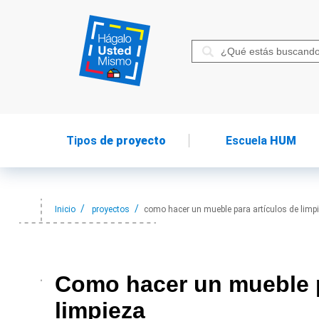
Tipos
de proyecto
Escuela
HUM
Inicio
proyectos
como hacer un mueble para artículos de limp
Como hacer
un mueble p
limpieza