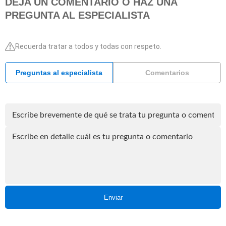
DEJA UN COMENTARIO O HAZ UNA
PREGUNTA AL ESPECIALISTA
Recuerda tratar a todos y todas con respeto.
Preguntas al especialista
Comentarios
Enviar