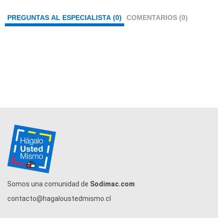
PREGUNTAS AL ESPECIALISTA (0)
COMENTARIOS (0)
Somos una comunidad de
Sodimac.com
contacto@hagaloustedmismo.cl