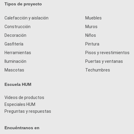
Tipos de proyecto
Calefacción y aislación
Muebles
Construcción
Muros
Decoración
Niños
Gasfitería
Pintura
Herramientas
Pisos y revestimientos
Iluminación
Puertas y ventanas
Mascotas
Techumbres
Escuela HUM
Videos de productos
Especiales HUM
Preguntas y respuestas
Encuéntranos en