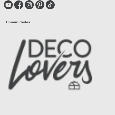
Comunidades