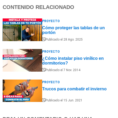
CONTENIDO RELACIONADO
PROYECTO
Cómo proteger las tablas de un
portón
Publicado el 28 Ago. 2025
PROYECTO
¿Cómo instalar piso vinílico en
dormitorios?
Publicado el 7 Nov. 2014
PROYECTO
Trucos para combatir el invierno
Publicado el 15 Jun. 2021