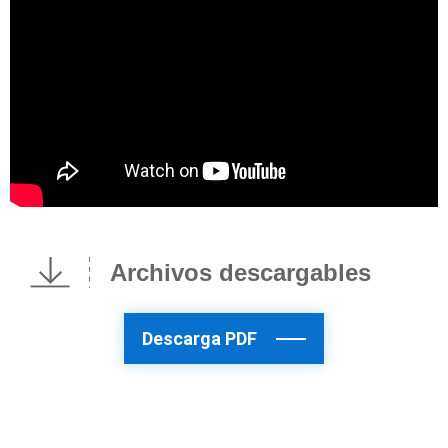
Archivos descargables
Descarga PDF