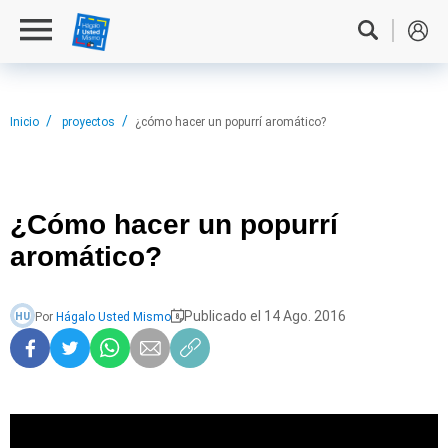
Inicio
proyectos
¿cómo hacer un popurrí aromático?
¿Cómo hacer
un popurrí
aromático?
Publicado el 14 Ago. 2016
Por
Hágalo Usted Mismo
HU