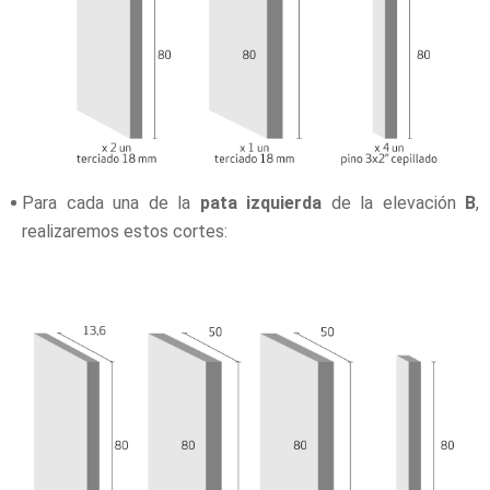
Para cada una de la
pata izquierda
de la elevación
B
,
realizaremos estos cortes: