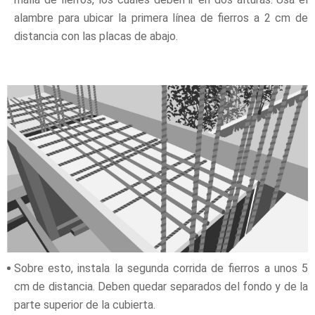
alambre para ubicar la primera línea de fierros a 2 cm de
distancia con las placas de abajo.
Sobre esto, instala la segunda corrida de fierros a unos 5
cm de distancia. Deben quedar separados del fondo y de la
parte superior de la cubierta.