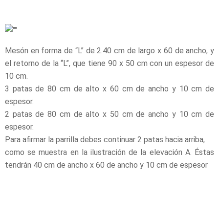
Mesón en forma de “L” de 2.40 cm de largo x 60 de ancho, y
el retorno de la “L”, que tiene 90 x 50 cm con un espesor de
10 cm.
3 patas de 80 cm de alto x 60 cm de ancho y 10 cm de
espesor.
2 patas de 80 cm de alto x 50 cm de ancho y 10 cm de
espesor.
Para afirmar la parrilla debes continuar 2 patas hacia arriba,
como se muestra en la ilustración de la elevación A. Éstas
tendrán 40 cm de ancho x 60 de ancho y 10 cm de espesor