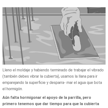
Lleno el moldaje y habiendo terminado de trabajar el vibrado
(también debes vibrar la cubierta), usamos la llana para ir
emparejando la superficie y desparra- mar el agua que bota
el hormigón.
Aún falta hormigonar el apoyo de la parrilla, pero
primero tenemos que dar tiempo para que la cubierta