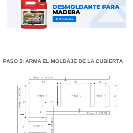
PASO 5: ARMA EL MOLDAJE DE LA CUBIERTA