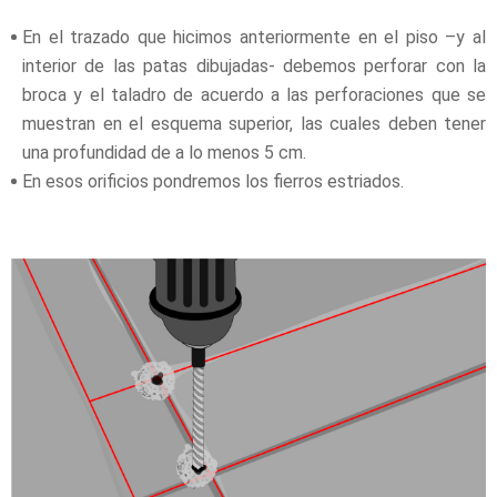
En el trazado que hicimos anteriormente en el piso –y al
interior de las patas dibujadas- debemos perforar con la
broca y el taladro de acuerdo a las perforaciones que se
muestran en el esquema superior, las cuales deben tener
una profundidad de a lo menos 5 cm.
En esos orificios pondremos los fierros estriados.