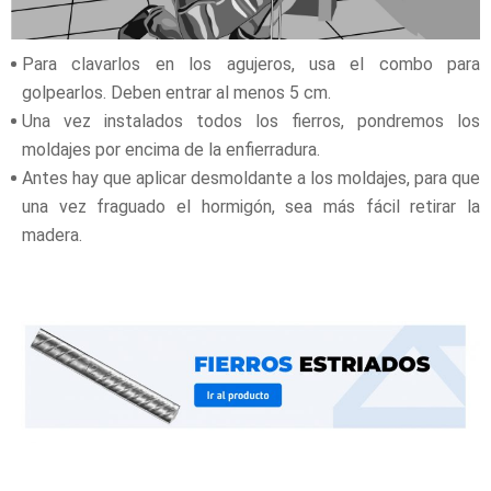
Para clavarlos en los agujeros, usa el combo para
golpearlos. Deben entrar al menos 5 cm.
Una vez instalados todos los fierros, pondremos los
moldajes por encima de la enfierradura.
Antes hay que aplicar desmoldante a los moldajes, para que
una vez fraguado el hormigón, sea más fácil retirar la
madera.