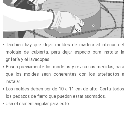
También hay que dejar moldes de madera al interior del
moldaje de cubierta, para dejar espacio para instalar la
grifería y el lavacopas.
Busca previamente los modelos y revisa sus medidas, para
que los moldes sean coherentes con los artefactos a
instalar.
Los moldes deben ser de 10 a 11 cm de alto. Corta todos
los pedazos de fierro que puedan estar asomados.
Usa el esmeril angular para esto.