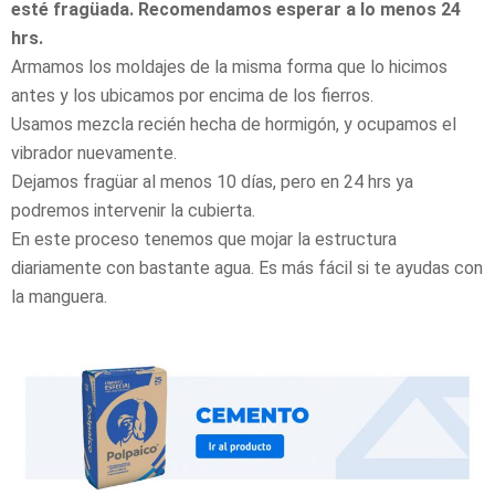
esté fragüada. Recomendamos esperar a lo menos 24
hrs.
Armamos los moldajes de la misma forma que lo hicimos
antes y los ubicamos por encima de los fierros.
Usamos mezcla recién hecha de hormigón, y ocupamos el
vibrador nuevamente.
Dejamos fragüar al menos 10 días, pero en 24 hrs ya
podremos intervenir la cubierta.
En este proceso tenemos que mojar la estructura
diariamente con bastante agua. Es más fácil si te ayudas con
la manguera.