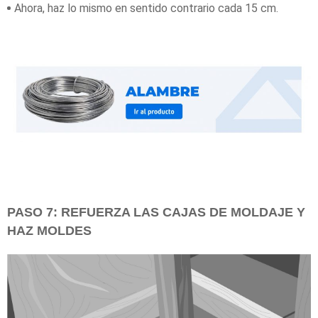
Ahora, haz lo mismo en sentido contrario cada 15 cm.
PASO 7: REFUERZA LAS CAJAS DE MOLDAJE Y
HAZ MOLDES