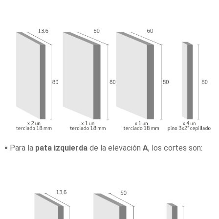
Para la
pata izquierda
de la elevación
A
, los cortes son: