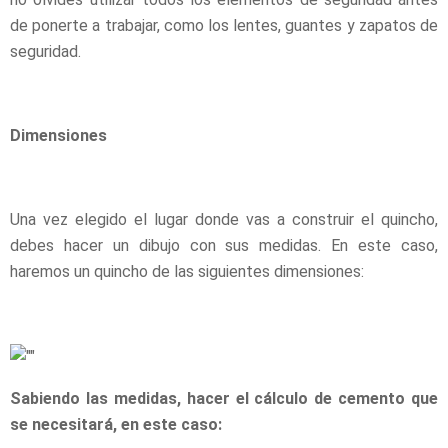
de ponerte a trabajar, como los lentes, guantes y zapatos de
seguridad.
Dimensiones
Una vez elegido el lugar donde vas a construir el quincho,
debes hacer un dibujo con sus medidas. En este caso,
haremos un quincho de las siguientes dimensiones:
Sabiendo las medidas, hacer el cálculo de cemento que
se necesitará, en este caso: