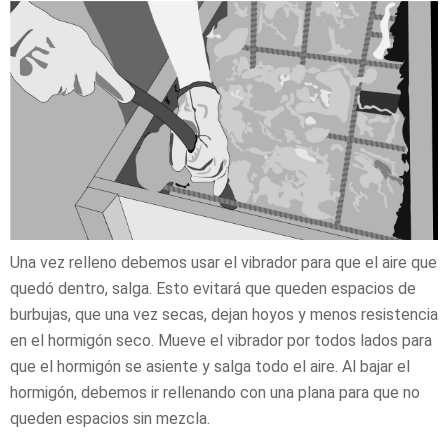
Una vez relleno debemos usar el vibrador para que el aire que
quedó dentro, salga. Esto evitará que queden espacios de
burbujas, que una vez secas, dejan hoyos y menos resistencia
en el hormigón seco. Mueve el vibrador por todos lados para
que el hormigón se asiente y salga todo el aire. Al bajar el
hormigón, debemos ir rellenando con una plana para que no
queden espacios sin mezcla.