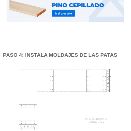
PASO 4: INSTALA MOLDAJES DE LAS PATAS