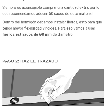
Siempre es aconsejable comprar una cantidad extra, por lo
que recomendamos adquirir 50 sacos de este material.
Dentro del hormigón debemos instalar fierros, esto para que
tenga mayor flexibilidad y rigidez. Para eso vamos a usar
fierros estriados de Ø8 mm
de diámetro.
PASO 2: HAZ EL TRAZADO