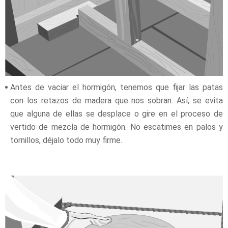
Antes de vaciar el hormigón, tenemos que fijar las patas
con los retazos de madera que nos sobran. Así, se evita
que alguna de ellas se desplace o gire en el proceso de
vertido de mezcla de hormigón. No escatimes en palos y
tornillos, déjalo todo muy firme.