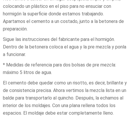
colocando un plástico en el piso para no ensuciar con
hormigón la superficie donde estamos trabajando.
Apartamos el cemento a un costado, junto a la betonera de
preparación.
Sigue las instrucciones del fabricante para el hormigón.
Dentro de la betonera coloca el agua y la pre mezcla y ponla
a funcionar.
* Medidas de referencia para dos bolsas de pre mezcla:
máximo 5 litros de agua.
El cemento debe quedar como un risotto, es decir, brillante y
de consistencia precisa. Ahora vertimos la mezcla lista en un
balde para transportarlo al quincho. Después, la echamos al
interior de los moldajes. Con una plana rellena todos los
espacios. El moldaje debe estar completamente lleno.