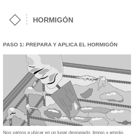
HORMIGÓN
PASO 1: PREPARA Y APLICA EL HORMIGÓN
Nos vamos a ubicar en un lugar despejado, limpio y amplio,