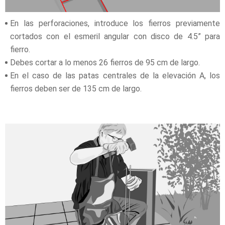
En las perforaciones, introduce los fierros previamente
cortados con el esmeril angular con disco de 4.5” para
fierro.
Debes cortar a lo menos 26 fierros de 95 cm de largo.
En el caso de las patas centrales de la elevación A, los
fierros deben ser de 135 cm de largo.