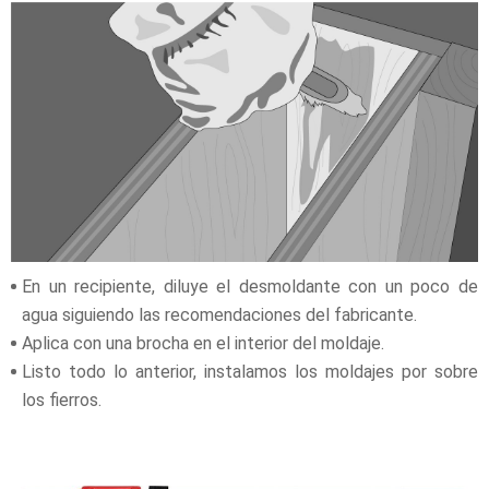
En un recipiente, diluye el desmoldante con un poco de
agua siguiendo las recomendaciones del fabricante.
Aplica con una brocha en el interior del moldaje.
Listo todo lo anterior, instalamos los moldajes por sobre
los fierros.