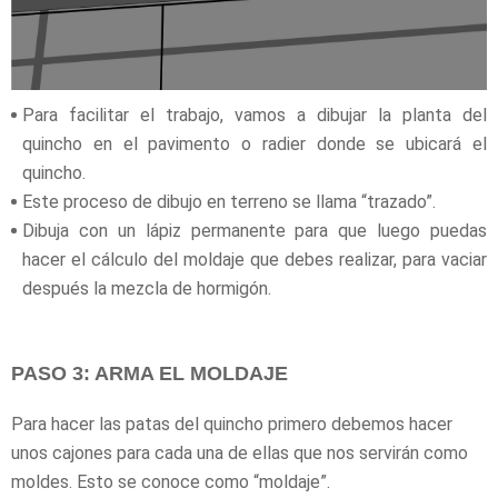
Para facilitar el trabajo, vamos a dibujar la planta del
quincho en el pavimento o radier donde se ubicará el
quincho.
Este proceso de dibujo en terreno se llama “trazado”.
Dibuja con un lápiz permanente para que luego puedas
hacer el cálculo del moldaje que debes realizar, para vaciar
después la mezcla de hormigón.
PASO 3: ARMA EL MOLDAJE
Para hacer las patas del quincho primero debemos hacer
unos cajones para cada una de ellas que nos servirán como
moldes. Esto se conoce como “moldaje”.