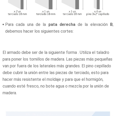
Para cada una de la
pata derecha
de la elevación
B
,
debemos hacer los siguientes cortes:
El armado debe ser de la siguiente forma . Utiliza el taladro
para poner los tornillos de madera. Las piezas más pequeñas
van por fuera de los laterales más grandes. El pino cepillado
debe cubrir la unión entre las piezas de terciado, esto para
hacer más resistente el moldaje y para que el hormigón,
cuando esté fresco, no bote agua o mezcla por la unión de
madera.