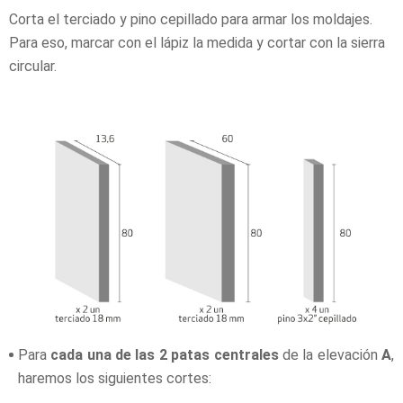
Corta el terciado y pino cepillado para armar los moldajes.
Para eso, marcar con el lápiz la medida y cortar con la sierra
circular.
Para
cada una de las 2 patas centrales
de la elevación
A
,
haremos los siguientes cortes: