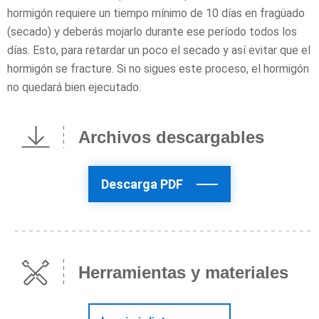
hormigón requiere un tiempo mínimo de 10 días en fragüado
(secado) y deberás mojarlo durante ese período todos los
días. Esto, para retardar un poco el secado y así evitar que el
hormigón se fracture. Si no sigues este proceso, el hormigón
no quedará bien ejecutado.
Archivos descargables
Descarga PDF
Herramientas y materiales