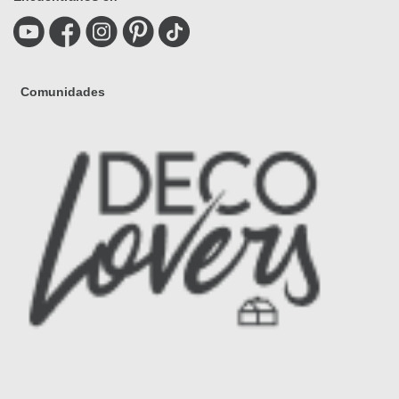
Comunidades