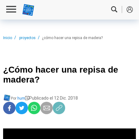
Inicio
proyectos
¿cómo hacer una repisa de madera?
¿Cómo hacer
una repisa de
madera?
Publicado el 12 Dic. 2018
Por
hum