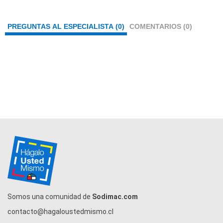
PREGUNTAS AL ESPECIALISTA (0)
COMENTARIOS (0)
Somos una comunidad de
Sodimac.com
contacto@hagaloustedmismo.cl