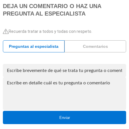
DEJA UN COMENTARIO O HAZ UNA
PREGUNTA AL ESPECIALISTA
Recuerda tratar a todos y todas con respeto.
Preguntas al especialista
Comentarios
Enviar