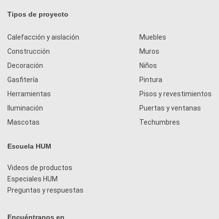
Tipos de proyecto
Calefacción y aislación
Muebles
Construcción
Muros
Decoración
Niños
Gasfitería
Pintura
Herramientas
Pisos y revestimientos
Iluminación
Puertas y ventanas
Mascotas
Techumbres
Escuela HUM
Videos de productos
Especiales HUM
Preguntas y respuestas
Encuéntranos en