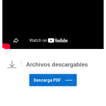
Archivos descargables
Descarga PDF