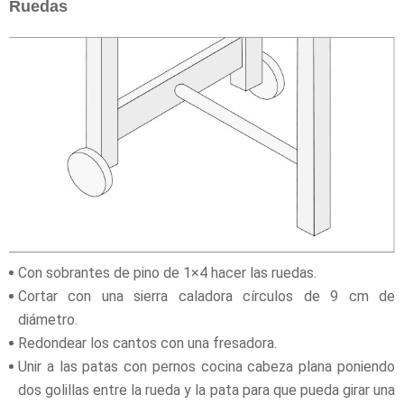
Ruedas
Con sobrantes de pino de 1×4 hacer las ruedas.
Cortar con una sierra caladora círculos de 9 cm de
diámetro.
Redondear los cantos con una fresadora.
Unir a las patas con pernos cocina cabeza plana poniendo
dos golillas entre la rueda y la pata para que pueda girar una