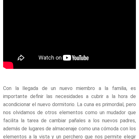
Con la llegada de un nuevo miembro a la familia, es
importante definir las necesidades a cubrir a la hora de
acondicionar el nuevo dormitorio. La cuna es primordial, pero
nos olvidamos de otros elementos como un mudador que
facilita la tarea de cambiar pañales a los nuevos padres,
además de lugares de almacenaje como una cómoda con los
elementos a la vista y un perchero que nos permite elegir