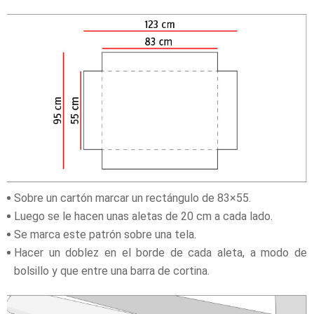
Sobre un cartón marcar un rectángulo de 83×55.
Luego se le hacen unas aletas de 20 cm a cada lado.
Se marca este patrón sobre una tela.
Hacer un doblez en el borde de cada aleta, a modo de
bolsillo y que entre una barra de cortina.