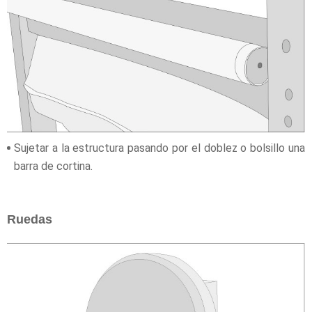
Sujetar a la estructura pasando por el doblez o bolsillo una
barra de cortina.
Ruedas