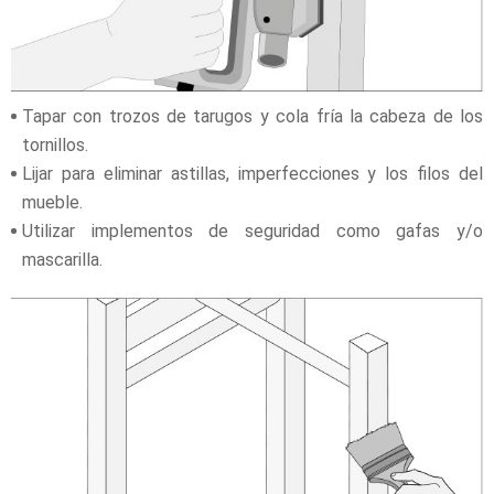
Tapar con trozos de tarugos y cola fría la cabeza de los
tornillos.
Lijar para eliminar astillas, imperfecciones y los filos del
mueble.
Utilizar implementos de seguridad como gafas y/o
mascarilla.