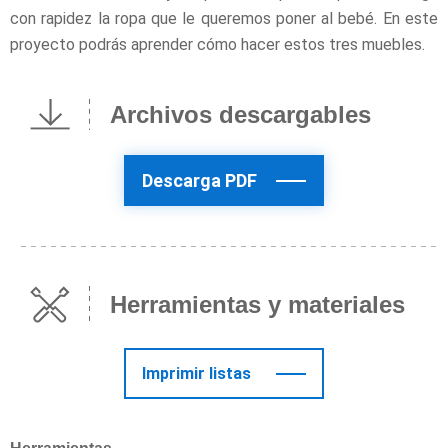
con rapidez la ropa que le queremos poner al bebé. En este
proyecto podrás aprender cómo hacer estos tres muebles.
Archivos descargables
Descarga PDF
Herramientas y materiales
Imprimir listas