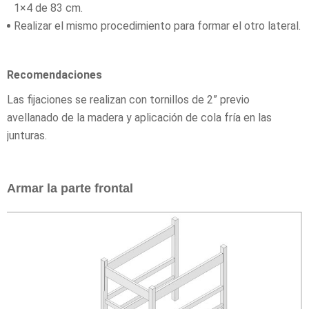
1×4 de 83 cm.
Realizar el mismo procedimiento para formar el otro lateral.
Recomendaciones
Las fijaciones se realizan con tornillos de 2” previo
avellanado de la madera y aplicación de cola fría en las
junturas.
Armar la parte frontal