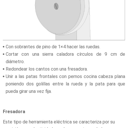
Con sobrantes de pino de 1×4 hacer las ruedas.
Cortar con una sierra caladora círculos de 9 cm de
diámetro.
Redondear los cantos con una fresadora.
Unir a las patas frontales con pernos cocina cabeza plana
poniendo dos golillas entre la rueda y la pata para que
pueda girar una vez fija.
Fresadora
Este tipo de herramienta eléctrica se caracteriza por su