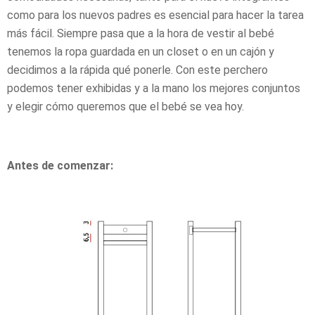
como para los nuevos padres es esencial para hacer la tarea
más fácil. Siempre pasa que a la hora de vestir al bebé
tenemos la ropa guardada en un closet o en un cajón y
decidimos a la rápida qué ponerle. Con este perchero
podemos tener exhibidas y a la mano los mejores conjuntos
y elegir cómo queremos que el bebé se vea hoy.
Antes de comenzar: