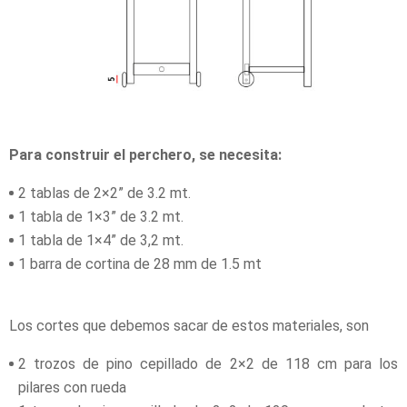
Para construir el perchero, se necesita:
2 tablas de 2×2” de 3.2 mt.
1 tabla de 1×3” de 3.2 mt.
1 tabla de 1×4” de 3,2 mt.
1 barra de cortina de 28 mm de 1.5 mt
Los cortes que debemos sacar de estos materiales, son
2 trozos de pino cepillado de 2×2 de 118 cm para los
pilares con rueda