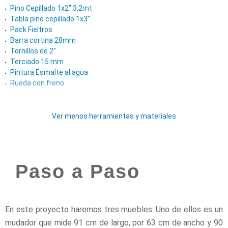
Pino Cepillado 1x2" 3,2mt
Tabla pino cepillado 1x3”
Pack Fieltros
Barra cortina 28mm
Tornillos de 2”
Terciado 15 mm
Pintura Esmalte al agua
Rueda con freno
Ver menos herramientas y materiales
Paso a Paso
En este proyecto haremos tres muebles. Uno de ellos es un
mudador que mide 91 cm de largo, por 63 cm de ancho y 90