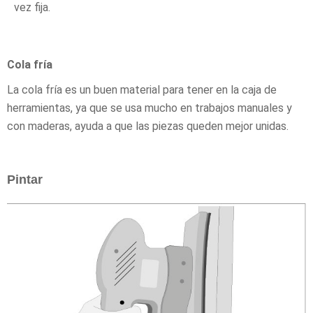
vez fija.
Cola fría
La cola fría es un buen material para tener en la caja de
herramientas, ya que se usa mucho en trabajos manuales y
con maderas, ayuda a que las piezas queden mejor unidas.
Pintar