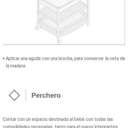
Aplicar una aguda con una brocha, para conservar la veta de
la madera.
Perchero
Contar con un espacio destinado al bebé con todas las
comodidades necesarias, tanto para el nuevo integrantes