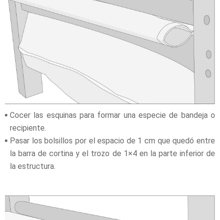
Cocer las esquinas para formar una especie de bandeja o
recipiente.
Pasar los bolsillos por el espacio de 1 cm que quedó entre
la barra de cortina y el trozo de 1×4 en la parte inferior de
la estructura.