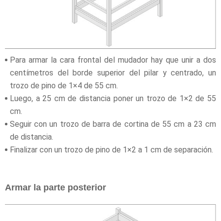
Para armar la cara frontal del mudador hay que unir a dos
centímetros del borde superior del pilar y centrado, un
trozo de pino de 1×4 de 55 cm.
Luego, a 25 cm de distancia poner un trozo de 1×2 de 55
cm.
Seguir con un trozo de barra de cortina de 55 cm a 23 cm
de distancia.
Finalizar con un trozo de pino de 1×2 a 1 cm de separación.
Armar la parte posterior