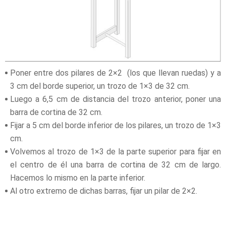
Poner entre dos pilares de 2×2 (los que llevan ruedas) y a
3 cm del borde superior, un trozo de 1×3 de 32 cm.
Luego a 6,5 cm de distancia del trozo anterior, poner una
barra de cortina de 32 cm.
Fijar a 5 cm del borde inferior de los pilares, un trozo de 1×3
cm.
Volvemos al trozo de 1×3 de la parte superior para fijar en
el centro de él una barra de cortina de 32 cm de largo.
Hacemos lo mismo en la parte inferior.
Al otro extremo de dichas barras, fijar un pilar de 2×2.