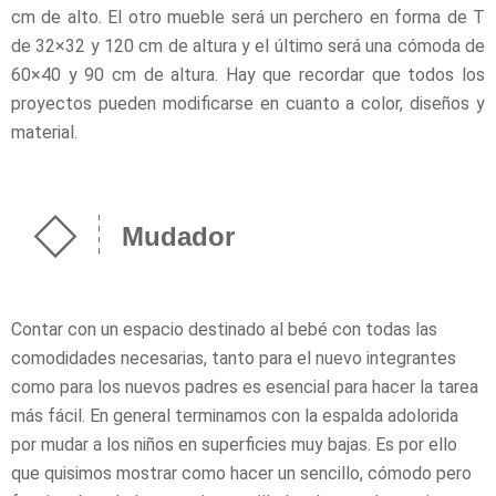
cm de alto. El otro mueble será un perchero en forma de T
de 32×32 y 120 cm de altura y el último será una cómoda de
60×40 y 90 cm de altura. Hay que recordar que todos los
proyectos pueden modificarse en cuanto a color, diseños y
material.
Mudador
Contar con un espacio destinado al bebé con todas las
comodidades necesarias, tanto para el nuevo integrantes
como para los nuevos padres es esencial para hacer la tarea
más fácil. En general terminamos con la espalda adolorida
por mudar a los niños en superficies muy bajas. Es por ello
que quisimos mostrar como hacer un sencillo, cómodo pero