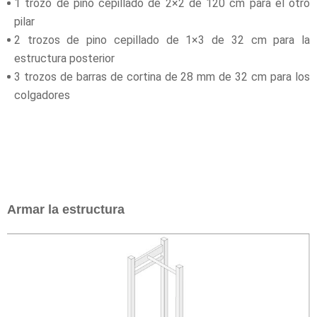
1 trozo de pino cepillado de 2×2 de 120 cm para el otro
pilar
2 trozos de pino cepillado de 1×3 de 32 cm para la
estructura posterior
3 trozos de barras de cortina de 28 mm de 32 cm para los
colgadores
Armar la estructura