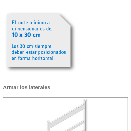
Armar los laterales