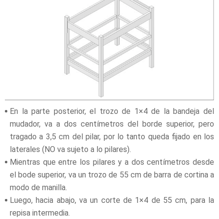
En la parte posterior, el trozo de 1×4 de la bandeja del
mudador, va a dos centímetros del borde superior, pero
tragado a 3,5 cm del pilar, por lo tanto queda fijado en los
laterales (NO va sujeto a lo pilares).
Mientras que entre los pilares y a dos centímetros desde
el bode superior, va un trozo de 55 cm de barra de cortina a
modo de manilla.
Luego, hacia abajo, va un corte de 1×4 de 55 cm, para la
repisa intermedia.