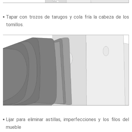
Tapar con trozos de tarugos y cola fría la cabeza de los
tornillos.
Lijar para eliminar astillas, imperfecciones y los filos del
mueble