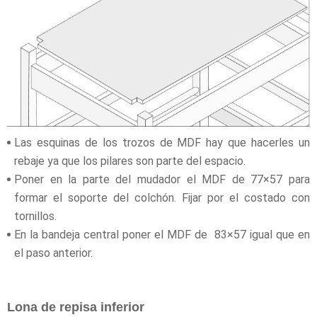
Las esquinas de los trozos de MDF hay que hacerles un
rebaje ya que los pilares son parte del espacio.
Poner en la parte del mudador el MDF de 77×57 para
formar el soporte del colchón. Fijar por el costado con
tornillos.
En la bandeja central poner el MDF de 83×57 igual que en
el paso anterior.
Lona de repisa inferior