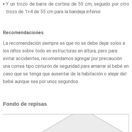
Y un trozo de barra de cortina de 55 cm, seguido por otro
trozo de 1×4 de 55 cm para la bandeja inferior.
Recomendaciones
La recomendación siempre es que no se debe dejar solos a
los niños sobre todo en estructuras en altura, pero para
evitar accidentes, recomendamos agregar por precaución
una correa tipo cinturón de seguridad para amarrar al bebé en
caso que se tenga que ausentar de la habitación o alejar del
bebé aunque sea por unos segundos.
Fondo de repisas