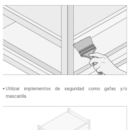
Utilizar implementos de seguridad como gafas y/o
mascarilla.