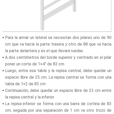
Para la armar un lateral se necesitan dos pilares uno de 90
cm que va hacía la parte trasera y otro de 88 que va hacia
la parte delantera y es el que llevará ruedas.
A dos centímetros del borde superior y centrado en el pilar
poner un corte de 1×4” de 83 cm.
Luego, entre esa tabla y la repisa central, debe quedar un
espacio libre de 25 cm. La repisa central se forma con una
tabla de 1×2 de 83 cm.
Continuación, debe quedar un espacio libre de 23 cm entre
la repisa central y la inferior.
La repisa inferior se forma con una barra de cortina de 83
cm, seguida por una separación de 1 cm va otro trozo de