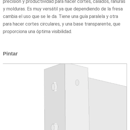
precisión y productividad para hacer cortes, calados, ranuras
y molduras. Es muy versátil ya que dependiendo de la fresa
cambia el uso que se le da. Tiene una guía paralela y otra
para hacer cortes circulares, y una base transparente, que
proporciona una óptima visibilidad.
Pintar