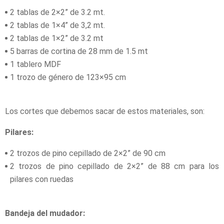
2 tablas de 2×2” de 3.2 mt.
2 tablas de 1×4” de 3,2 mt.
2 tablas de 1×2” de 3.2 mt
5 barras de cortina de 28 mm de 1.5 mt
1 tablero MDF
1 trozo de género de 123×95 cm
Los cortes que debemos sacar de estos materiales, son:
Pilares:
2 trozos de pino cepillado de 2×2” de 90 cm
2 trozos de pino cepillado de 2×2” de 88 cm para los
pilares con ruedas
Bandeja del mudador: