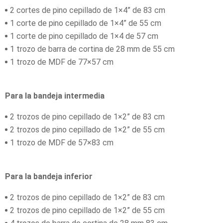
2 cortes de pino cepillado de 1×4” de 83 cm
1 corte de pino cepillado de 1×4” de 55 cm
1 corte de pino cepillado de 1×4 de 57 cm
1 trozo de barra de cortina de 28 mm de 55 cm
1 trozo de MDF de 77×57 cm
Para la bandeja intermedia
2 trozos de pino cepillado de 1×2” de 83 cm
2 trozos de pino cepillado de 1×2” de 55 cm
1 trozo de MDF de 57×83 cm
Para la bandeja inferior
2 trozos de pino cepillado de 1×2” de 83 cm
2 trozos de pino cepillado de 1×2” de 55 cm