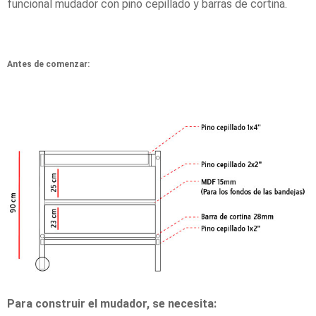
funcional mudador con pino cepillado y barras de cortina.
Antes de comenzar:
Para construir el mudador, se necesita: