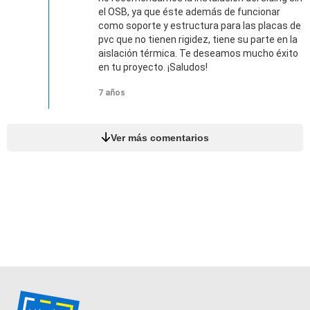
el OSB, ya que éste además de funcionar
como soporte y estructura para las placas de
pvc que no tienen rigidez, tiene su parte en la
aislación térmica. Te deseamos mucho éxito
en tu proyecto. ¡Saludos!
7 años
Ver más comentarios