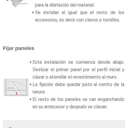
para la dilatación del material.
Se instalan al igual que el resto de los
accesorios, es decir con clavos o tornillos.
Fijar paneles
Esta instalación se comienza desde abajo.
Deslizar el primer panel por el perfil inicial y
clavar o atornillar el revestimiento al muro.
La fijación debe quedar justo al centro de la
ranura.
El resto de los paneles se van enganchando
en su antecesor y después se clavan.