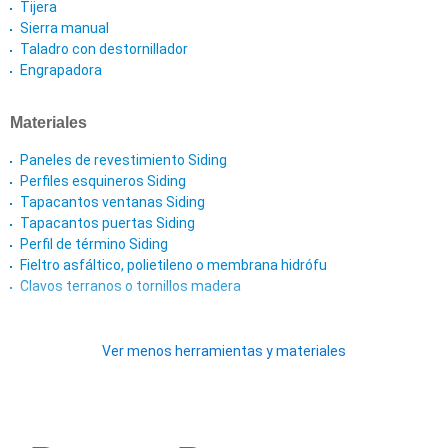
Tijera
Sierra manual
Taladro con destornillador
Engrapadora
Materiales
Paneles de revestimiento Siding
Perfiles esquineros Siding
Tapacantos ventanas Siding
Tapacantos puertas Siding
Perfil de término Siding
Fieltro asfáltico, polietileno o membrana hidrófu
Clavos terranos o tornillos madera
Ver menos herramientas y materiales