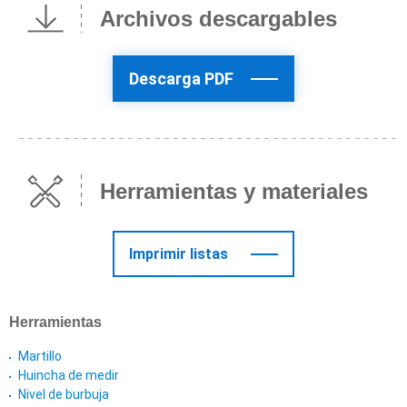
Archivos descargables
Descarga PDF
Herramientas y materiales
Imprimir listas
Herramientas
Martillo
Huincha de medir
Nivel de burbuja