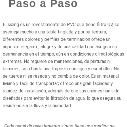
Paso a Paso
El siding es un revestimiento de PVC que tiene filtro UV, se
asemeja mucho a una tabla tinglada y por su textura,
diferentes colores y perfiles de terminación ofrece un
aspecto elegante, alegre y de una calidad que asegura su
permanencia en el tiempo, aún en condiciones climatológicas
extremas. No requiere de mantenciones, de pinturas ni
barnices, sólo basta una limpieza con agua y escobillón. No
se tuerce ni se reseca y no cambia de color. Es un material
liviano y fácil de transportar; ofrece una gran facilidad y
rapidez de instalación, además de que sus uniones han sido
diseñadas para evitar la filtración de agua, lo que asegura su
resistencia a la lluvia y la humedad.
Cada panel de revestimiento siding tiene una medida de