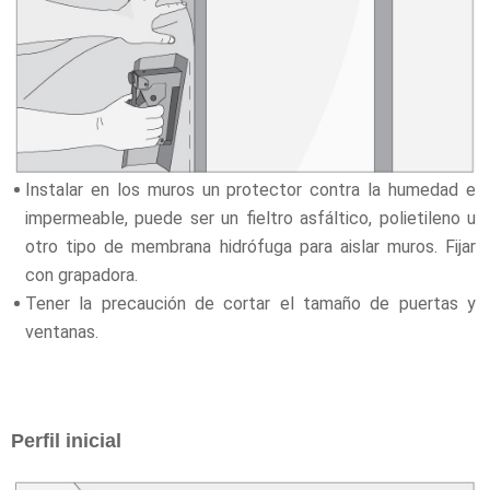
Instalar en los muros un protector contra la humedad e
impermeable, puede ser un fieltro asfáltico, polietileno u
otro tipo de membrana hidrófuga para aislar muros. Fijar
con grapadora.
Tener la precaución de cortar el tamaño de puertas y
ventanas.
Perfil inicial