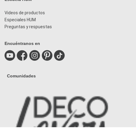
Videos de productos
Especiales HUM
Preguntas y respuestas
Encuéntranos en
Comunidades