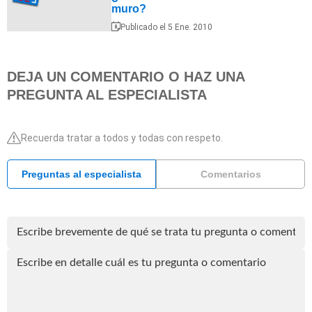
muro?
Publicado el 5 Ene. 2010
DEJA UN COMENTARIO O HAZ UNA
PREGUNTA AL ESPECIALISTA
Recuerda tratar a todos y todas con respeto.
Preguntas al especialista
Comentarios