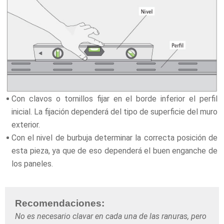
Con clavos o tornillos fijar en el borde inferior el perfil
inicial. La fijación dependerá del tipo de superficie del muro
exterior.
Con el nivel de burbuja determinar la correcta posición de
esta pieza, ya que de eso dependerá el buen enganche de
los paneles.
Recomendaciones:
No es necesario clavar en cada una de las ranuras, pero