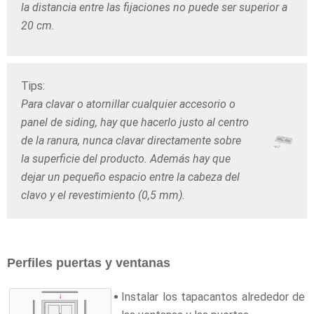
la distancia entre las fijaciones no puede ser superior a
20 cm.
Tips:
Para clavar o atornillar cualquier accesorio o
panel de siding, hay que hacerlo justo al centro
de la ranura, nunca clavar directamente sobre
la superficie del producto. Además hay que
dejar un pequeño espacio entre la cabeza del
clavo y el revestimiento (0,5 mm).
Perfiles puertas y ventanas
Instalar los tapacantos alrededor de