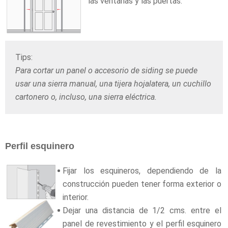
las ventanas y las puertas.
Tips:
Para cortar un panel o accesorio de siding se puede
usar una sierra manual, una tijera hojalatera, un cuchillo
cartonero o, incluso, una sierra eléctrica.
Perfil esquinero
Fijar los esquineros, dependiendo de la
construcción pueden tener forma exterior o
interior.
Dejar una distancia de 1/2 cms. entre el
panel de revestimiento y el perfil esquinero