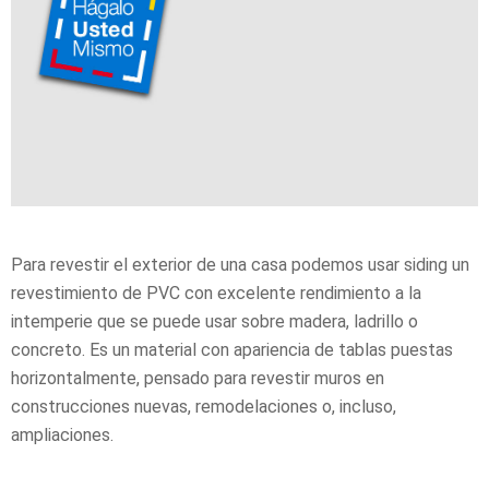
Para revestir el exterior de una casa podemos usar siding un
revestimiento de PVC con excelente rendimiento a la
intemperie que se puede usar sobre madera, ladrillo o
concreto. Es un material con apariencia de tablas puestas
horizontalmente, pensado para revestir muros en
construcciones nuevas, remodelaciones o, incluso,
ampliaciones.