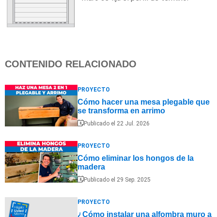
CONTENIDO RELACIONADO
PROYECTO
Cómo hacer una mesa plegable que
se transforma en arrimo
Publicado el 22 Jul. 2026
PROYECTO
Cómo eliminar los hongos de la
madera
Publicado el 29 Sep. 2025
PROYECTO
¿Cómo instalar una alfombra muro a