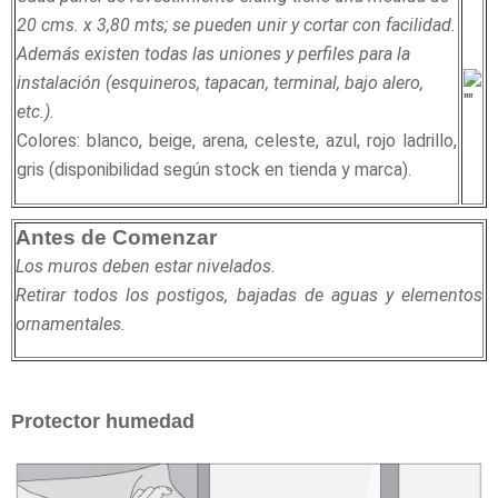
20 cms. x 3,80 mts; se pueden unir y cortar con facilidad.
Además existen todas las uniones y perfiles para la
instalación (esquineros, tapacan, terminal, bajo alero,
etc.).
Colores: blanco, beige, arena, celeste, azul, rojo ladrillo,
gris (disponibilidad según stock en tienda y marca).
Antes de Comenzar
Los muros deben estar nivelados.
Retirar todos los postigos, bajadas de aguas y elementos
ornamentales.
Protector humedad