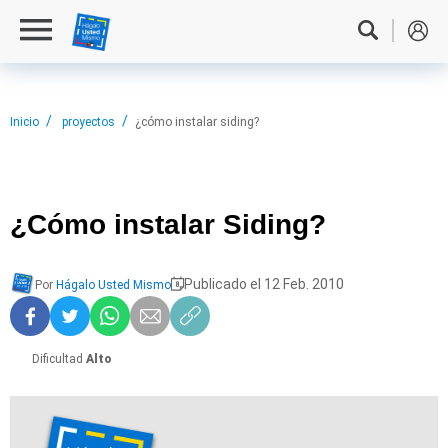
Inicio
proyectos
¿cómo instalar siding?
¿Cómo instalar
Siding?
Publicado el 12 Feb. 2010
Por
Hágalo Usted Mismo
Dificultad
Alto