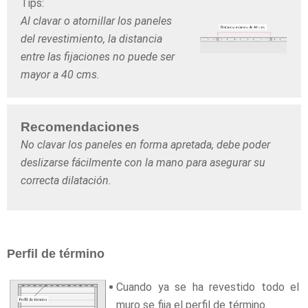
Tips:
Al clavar o atornillar los paneles
del revestimiento, la distancia
entre las fijaciones no puede ser
mayor a 40 cms.
Recomendaciones
No clavar los paneles en forma apretada, debe poder
deslizarse fácilmente con la mano para asegurar su
correcta dilatación.
Perfil de término
Cuando ya se ha revestido todo el
muro se fija el perfil de término.