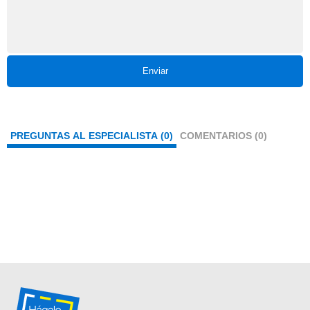
Enviar
PREGUNTAS AL ESPECIALISTA (0)
COMENTARIOS (0)