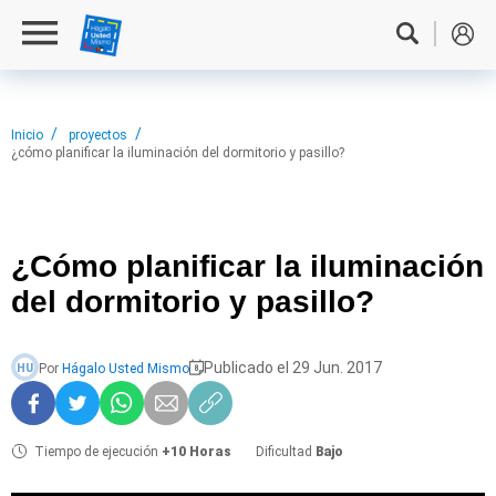
Inicio
proyectos
¿cómo planificar la iluminación del dormitorio y pasillo?
¿Cómo planificar
la iluminación
del dormitorio y pasillo?
Publicado el 29 Jun. 2017
Por
Hágalo Usted Mismo
HU
Tiempo de ejecución
+10 Horas
Dificultad
Bajo