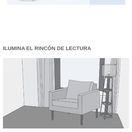
ILUMINA EL RINCÓN DE LECTURA