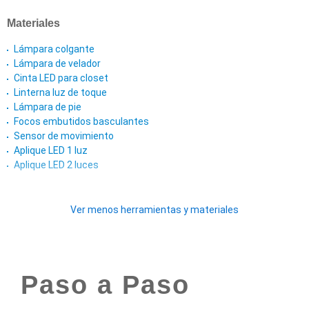
Materiales
Lámpara colgante
Lámpara de velador
Cinta LED para closet
Linterna luz de toque
Lámpara de pie
Focos embutidos basculantes
Sensor de movimiento
Aplique LED 1 luz
Aplique LED 2 luces
Ver menos herramientas y materiales
Paso a Paso