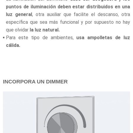
puntos de iluminación deben estar distribuidos en una
luz general
, otra auxiliar que facilite el descanso, otra
específica que sea más funcional y por supuesto no hay
que olvidar
la luz natural.
Para este tipo de ambientes,
usa ampolletas de luz
cálida.
INCORPORA UN DIMMER