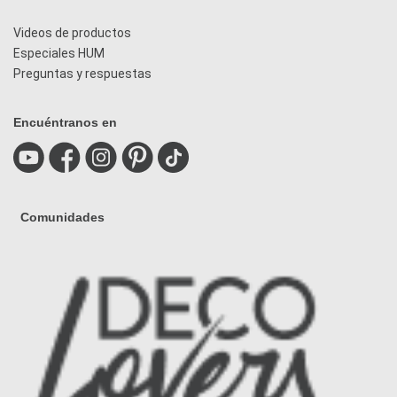
Videos de productos
Especiales HUM
Preguntas y respuestas
Encuéntranos en
Comunidades