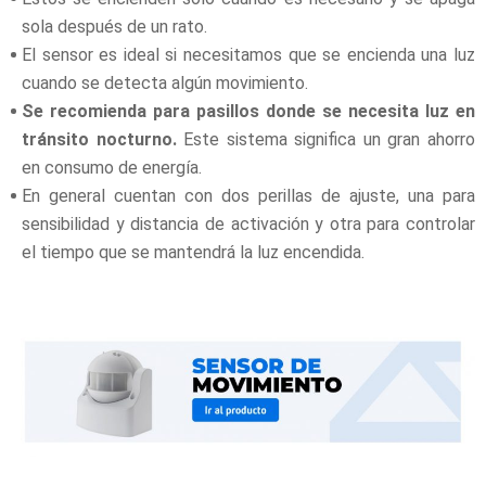
sola después de un rato.
El sensor es ideal si necesitamos que se encienda una luz
cuando se detecta algún movimiento.
Se recomienda para pasillos donde se necesita luz en
tránsito nocturno.
Este sistema significa un gran ahorro
en consumo de energía.
En general cuentan con dos perillas de ajuste, una para
sensibilidad y distancia de activación y otra para controlar
el tiempo que se mantendrá la luz encendida.