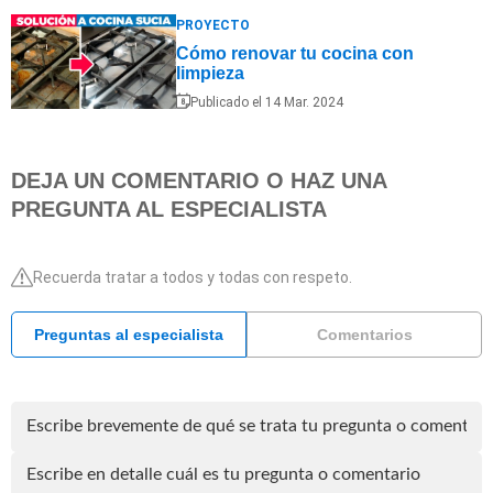
PROYECTO
Cómo renovar tu cocina con
limpieza
Publicado el 14 Mar. 2024
DEJA UN COMENTARIO O HAZ UNA
PREGUNTA AL ESPECIALISTA
Recuerda tratar a todos y todas con respeto.
Preguntas al especialista
Comentarios