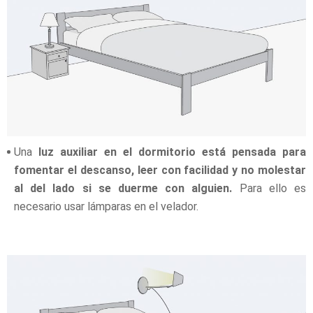
Una
luz auxiliar en el dormitorio está pensada para
fomentar el descanso, leer con facilidad y no molestar
al del lado si se duerme con alguien.
Para ello es
necesario usar lámparas en el velador.