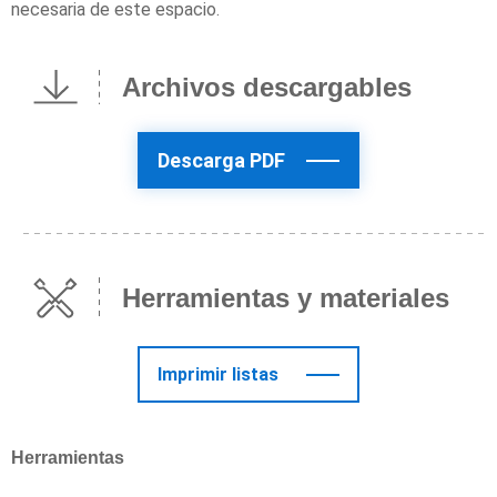
necesaria de este espacio.
Archivos descargables
Descarga PDF
Herramientas y materiales
Imprimir listas
Herramientas