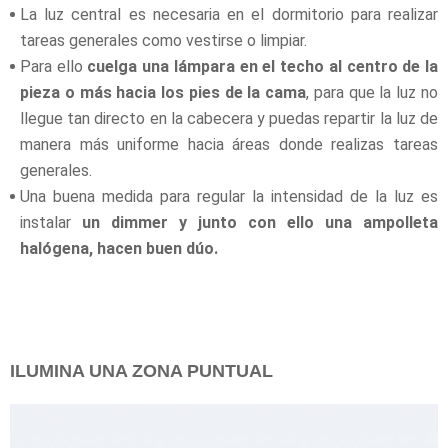
La luz central es necesaria en el dormitorio para realizar
tareas generales como vestirse o limpiar.
Para ello
cuelga una lámpara en el techo al centro de la
pieza o más hacia los pies de la cama
, para que la luz no
llegue tan directo en la cabecera y puedas repartir la luz de
manera más uniforme hacia áreas donde realizas tareas
generales.
Una buena medida para regular la intensidad de la luz es
instalar
un dimmer y junto con ello una ampolleta
halógena, hacen buen dúo.
ILUMINA UNA ZONA PUNTUAL