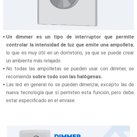
Un dimmer es un tipo de interruptor que permite
controlar la intensidad de luz que emite una ampolleta
,
lo que es muy útil en un dormitorio, ya que se puede crear
un ambiente más relajado.
No todas las ampolletas se pueden usar con dimmer, se
recomienda
sobre todo con las halógenas.
Las led en general no se pueden dimerizar, excepto las de
nueva tecnología que sí permiten esta función, pero debe
estar especificado en el envase.