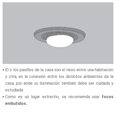
El o los pasillos de la casa son el nexo entre una habitación
y otra, es la conexión entre los distintos ambientes de la
casa, por ende su iluminación también debe ser cuidada y
estudiada.
Como es un lugar estrecho, se recomienda usar
focos
embutidos.