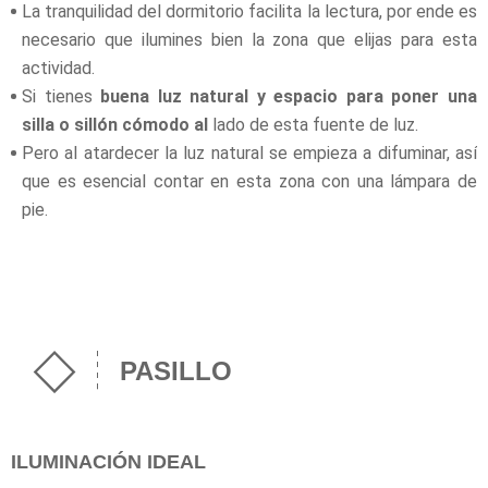
La tranquilidad del dormitorio facilita la lectura, por ende es
necesario que ilumines bien la zona que elijas para esta
actividad.
Si tienes
buena luz natural y espacio para poner una
silla o sillón cómodo al
lado de esta fuente de luz.
Pero al atardecer la luz natural se empieza a difuminar, así
que es esencial contar en esta zona con una lámpara de
pie.
PASILLO
ILUMINACIÓN IDEAL