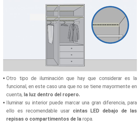
Otro tipo de iluminación que hay que considerar es la
funcional, en este caso una que no se tiene mayormente en
cuenta,
la luz dentro del ropero.
Iluminar su interior puede marcar una gran diferencia, para
ello es recomendable usar
cintas LED debajo de las
repisas o compartimentos de la
ropa.