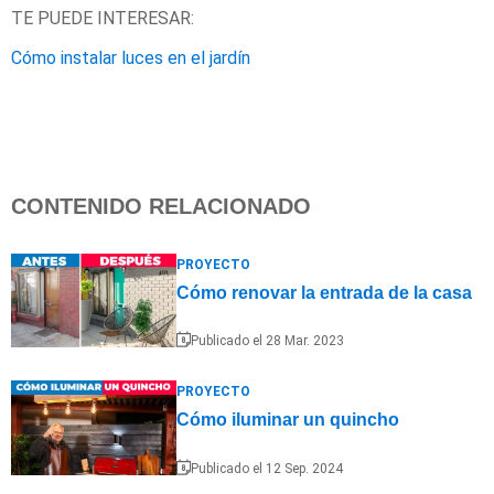
TE PUEDE INTERESAR:
Cómo instalar luces en el jardín
CONTENIDO RELACIONADO
PROYECTO
Cómo renovar la entrada de la casa
Publicado el 28 Mar. 2023
PROYECTO
Cómo iluminar un quincho
Publicado el 12 Sep. 2024