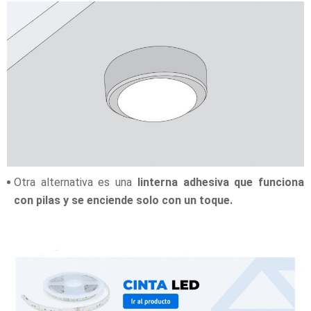
Otra alternativa es una
linterna adhesiva que funciona
con pilas y se enciende solo con un toque.