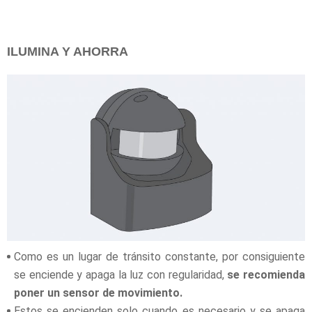
ILUMINA Y AHORRA
Como es un lugar de tránsito constante, por consiguiente
se enciende y apaga la luz con regularidad,
se recomienda
poner un sensor de movimiento.
Estos se encienden solo cuando es necesario y se apaga