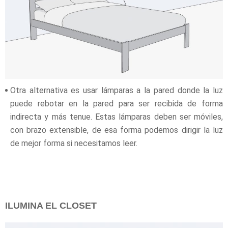
Otra alternativa es usar lámparas a la pared donde la luz
puede rebotar en la pared para ser recibida de forma
indirecta y más tenue. Estas lámparas deben ser móviles,
con brazo extensible, de esa forma podemos dirigir la luz
de mejor forma si necesitamos leer.
ILUMINA EL CLOSET