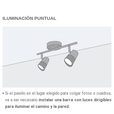
ILUMINACIÓN PUNTUAL
Si el pasillo es el lugar elegido para colgar fotos o cuadros,
va a ser necesario
instalar una barra con luces dirigibles
para iluminar el camino y la pared.