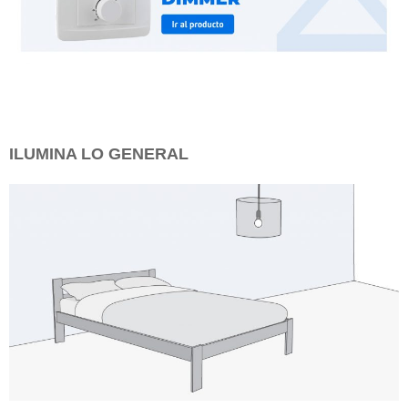
ILUMINA LO GENERAL