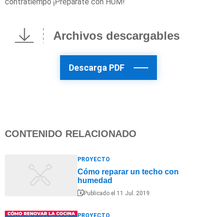
contratiempo ¡Prepárate con HUM!
Archivos descargables
Descarga PDF
CONTENIDO RELACIONADO
PROYECTO
Cómo reparar un techo con
humedad
Publicado el 11 Jul. 2019
PROYECTO