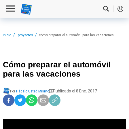
Inicio
proyectos
cómo preparar el automóvil para las vacaciones
Cómo preparar
el automóvil
para las vacaciones
Publicado el 8 Ene. 2017
Por
Hágalo Usted Mismo