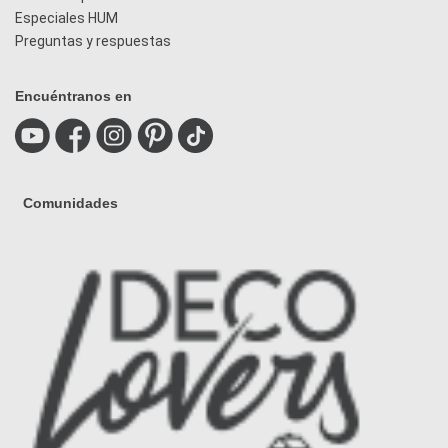
Especiales HUM
Preguntas y respuestas
Encuéntranos en
Comunidades