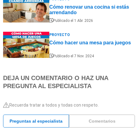
Cómo renovar una cocina si estás
arrendando
Publicado el 1 Abr. 2026
PROYECTO
Cómo hacer una mesa para juegos
Publicado el 7 Nov. 2024
DEJA UN COMENTARIO O HAZ UNA
PREGUNTA AL ESPECIALISTA
Recuerda tratar a todos y todas con respeto.
Preguntas al especialista
Comentarios