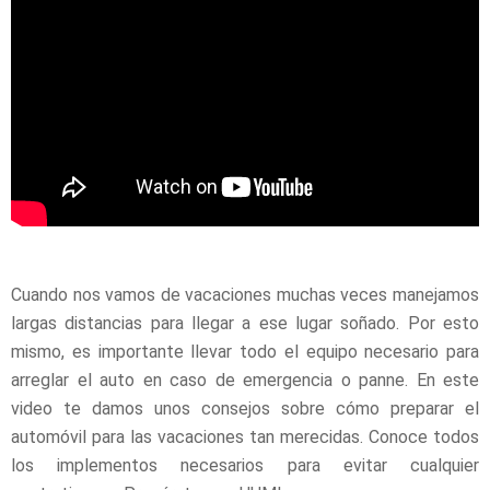
Cuando nos vamos de vacaciones muchas veces manejamos
largas distancias para llegar a ese lugar soñado. Por esto
mismo, es importante llevar todo el equipo necesario para
arreglar el auto en caso de emergencia o panne. En este
video te damos unos consejos sobre cómo preparar el
automóvil para las vacaciones tan merecidas. Conoce todos
los implementos necesarios para evitar cualquier