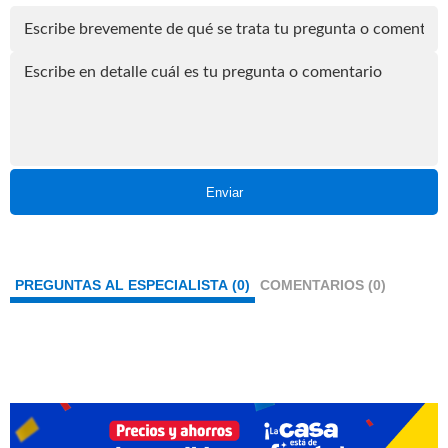
Enviar
PREGUNTAS AL ESPECIALISTA (0)
COMENTARIOS (0)