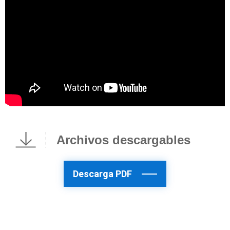
Archivos descargables
Descarga PDF