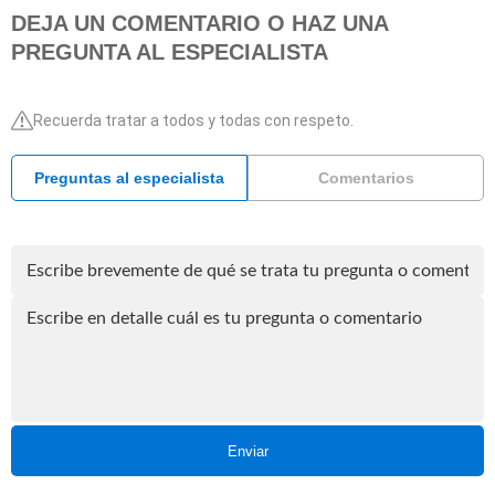
DEJA UN COMENTARIO O HAZ UNA
PREGUNTA AL ESPECIALISTA
Recuerda tratar a todos y todas con respeto.
Preguntas al especialista
Comentarios
Enviar