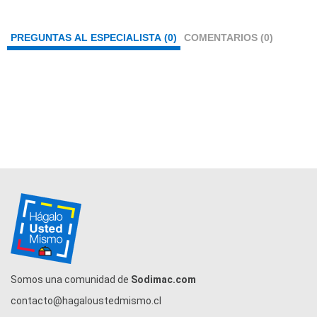
PREGUNTAS AL ESPECIALISTA (0)
COMENTARIOS (0)
Somos una comunidad de
Sodimac.com
contacto@hagaloustedmismo.cl