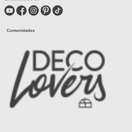
Comunidades