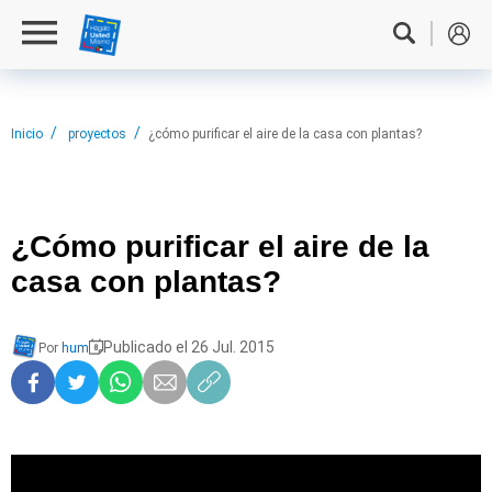
Inicio
proyectos
¿cómo purificar el aire de la casa con plantas?
¿Cómo purificar
el aire de la
casa con plantas?
Publicado el 26 Jul. 2015
Por
hum