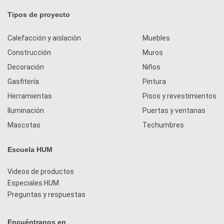
Tipos de proyecto
Calefacción y aislación
Muebles
Construcción
Muros
Decoración
Niños
Gasfitería
Pintura
Herramientas
Pisos y revestimientos
Iluminación
Puertas y ventanas
Mascotas
Techumbres
Escuela HUM
Videos de productos
Especiales HUM
Preguntas y respuestas
Encuéntranos en