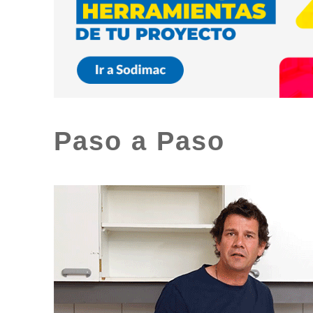
Paso a Paso