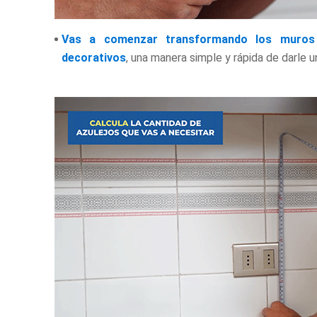
Vas a comenzar transformando los muros
decorativos
, una manera simple y rápida de darle u