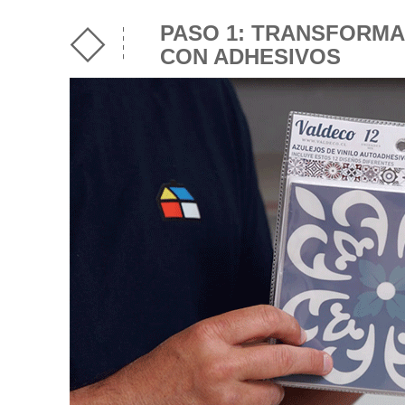
PASO 1: TRANSFORMA
CON ADHESIVOS