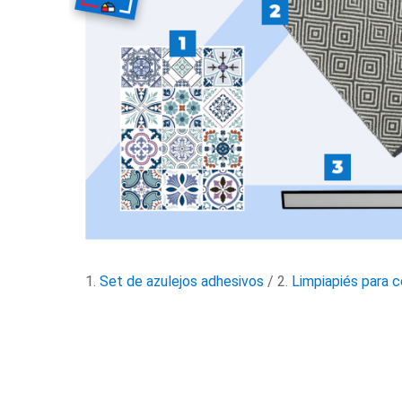
1.
Set de azulejos adhesivos
/ 2.
Limpiapiés para c