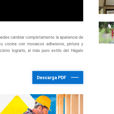
puedes cambiar completamente la apariencia de
u cocina con mosaicos adhesivos, pintura y
cómo lograrlo, al más puro estilo del Hágalo
Descarga PDF