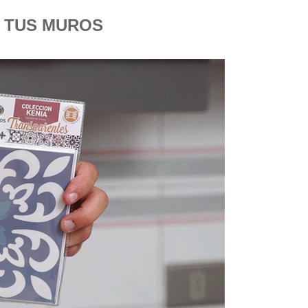
 TUS MUROS