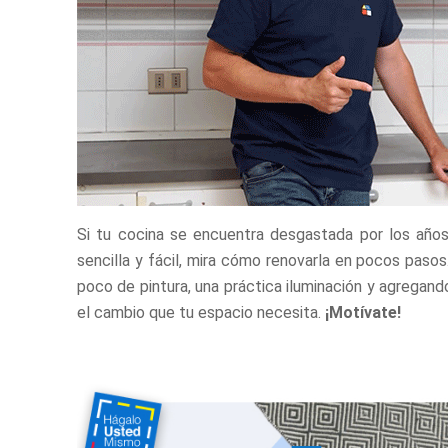
Si tu cocina se encuentra desgastada por los años
sencilla y fácil, mira cómo renovarla en pocos pas
poco de pintura, una práctica iluminación y agregand
el cambio que tu espacio necesita.
¡Motívate!