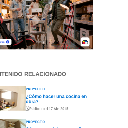
TENIDO RELACIONADO
PROYECTO
¿Cómo hacer una cocina en
obra?
Publicado el 17 Abr. 2015
PROYECTO