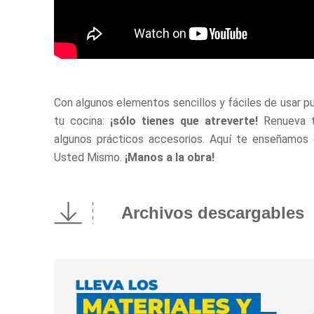
Con algunos elementos sencillos y fáciles de usar 
tu cocina:
¡sólo tienes que atreverte!
Renueva t
algunos prácticos accesorios. Aquí te enseñamos 
Usted Mismo.
¡Manos a la obra!
Archivos descargables