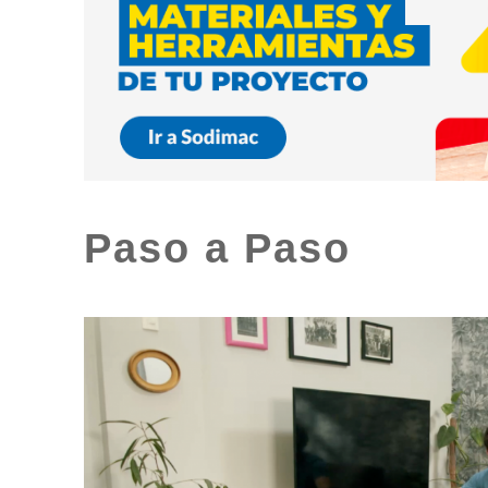
Paso a Paso