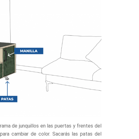
rama de junquillos en las puertas y frentes del
 para cambiar de color. Sacarás las patas del