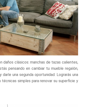
n daños clásicos: manchas de tazas calientes,
 estás pensando en cambiar tu mueble regalón,
y darle una segunda oportunidad. Lograrás una
técnicas simples para renovar su superficie y