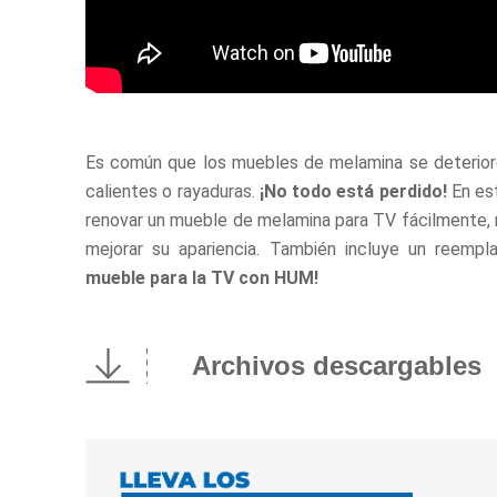
Es común que los muebles de melamina se deterior
calientes o rayaduras.
¡No todo está perdido!
En es
renovar un mueble de melamina para TV fácilmente, re
mejorar su apariencia. También incluye un reempl
mueble para la TV con HUM!
Archivos descargables