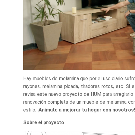
Hay muebles de melamina que por el uso diario sufre
rayones, melamina picada, tiradores rotos, etc. Si
revisa este nuevo proyecto de HUM para arreglarlo 
renovación completa de un mueble de melamina con 
estilo.
¡Anímate a mejorar tu hogar con nosotros!
Sobre el proyecto