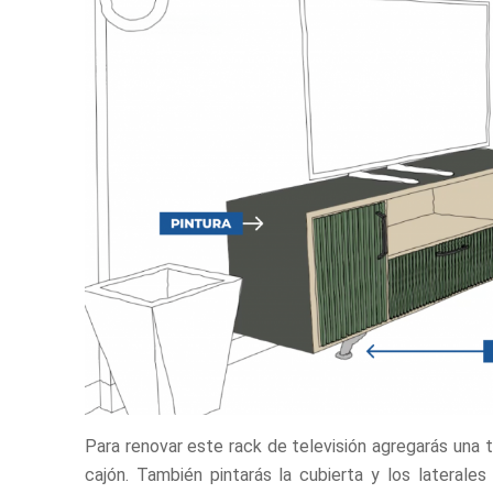
Para renovar este rack de televisión agregarás una t
cajón. También pintarás la cubierta y los laterales