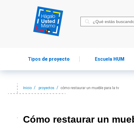
Tipos
de proyecto
Escuela
HUM
Inicio
proyectos
cómo restaurar un mueble para la tv
Cómo restaurar
un mueb