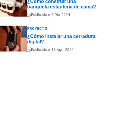
¿Cómo construir una
banqueta estantería de cama?
Publicado el 5 Dic. 2014
PROYECTO
¿Cómo instalar una cerradura
digital?
Publicado el 13 Ago. 2020