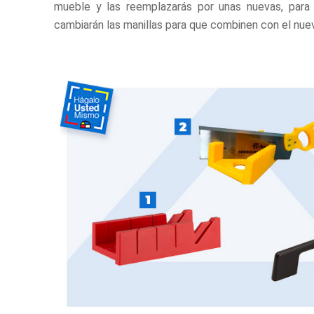
mueble y las reemplazarás por unas nuevas, para d
cambiarán las manillas para que combinen con el nue