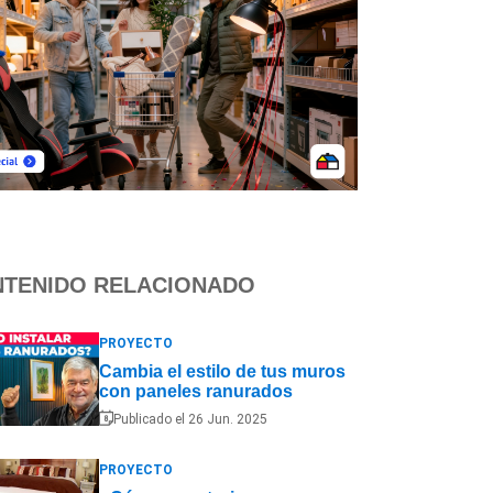
TENIDO RELACIONADO
PROYECTO
Cambia el estilo de tus muros
con paneles ranurados
Publicado el 26 Jun. 2025
PROYECTO