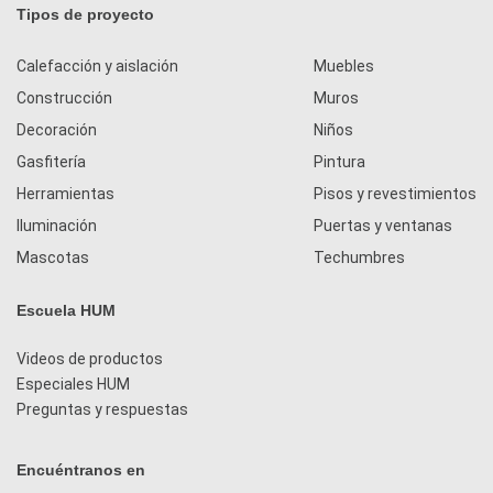
Tipos de proyecto
Calefacción y aislación
Muebles
Construcción
Muros
Decoración
Niños
Gasfitería
Pintura
Herramientas
Pisos y revestimientos
Iluminación
Puertas y ventanas
Mascotas
Techumbres
Escuela HUM
Videos de productos
Especiales HUM
Preguntas y respuestas
Encuéntranos en