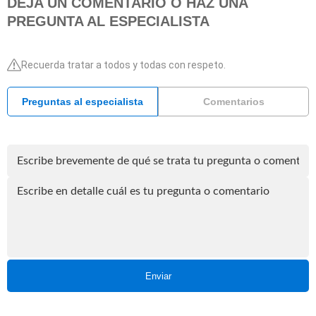
DEJA UN COMENTARIO O HAZ UNA
PREGUNTA AL ESPECIALISTA
Recuerda tratar a todos y todas con respeto.
Preguntas al especialista
Comentarios
Enviar