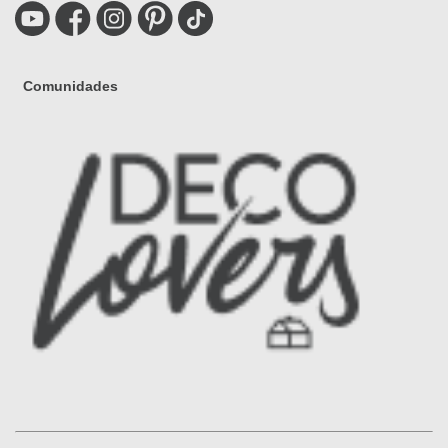
Comunidades