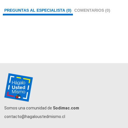
PREGUNTAS AL ESPECIALISTA (0)
COMENTARIOS (0)
Somos una comunidad de
Sodimac.com
contacto@hagaloustedmismo.cl