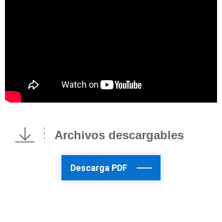
Archivos descargables
Descarga PDF