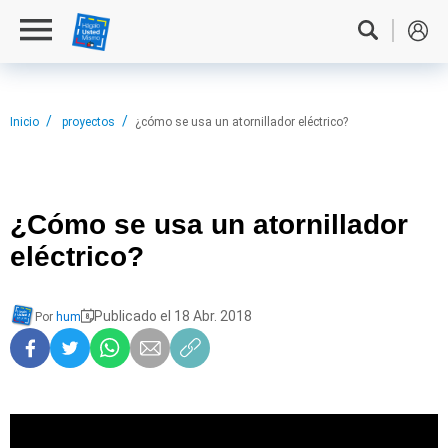
Inicio
proyectos
¿cómo se usa un atornillador eléctrico?
¿Cómo se
usa un atornillador
eléctrico?
Publicado el 18 Abr. 2018
Por
hum