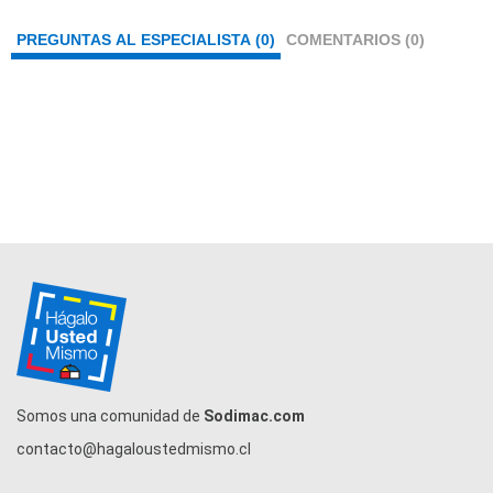
PREGUNTAS AL ESPECIALISTA (0)
COMENTARIOS (0)
Somos una comunidad de
Sodimac.com
contacto@hagaloustedmismo.cl