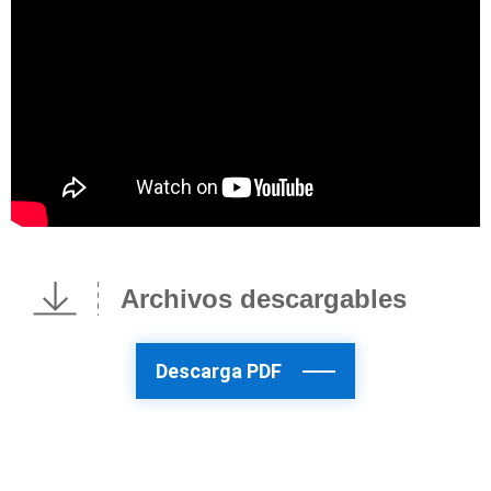
Archivos descargables
Descarga PDF