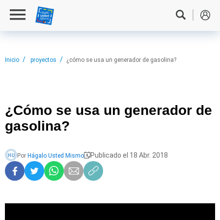
Inicio
proyectos
¿cómo se usa un generador de gasolina?
¿Cómo se
usa un generador de
gasolina?
Publicado el 18 Abr. 2018
Por
Hágalo Usted Mismo
HU