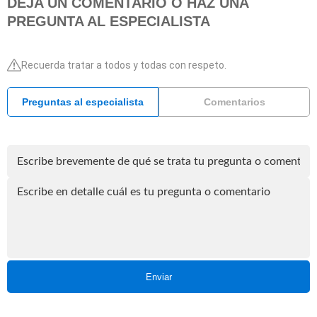
DEJA UN COMENTARIO O HAZ UNA
PREGUNTA AL ESPECIALISTA
Recuerda tratar a todos y todas con respeto.
Preguntas al especialista
Comentarios
Enviar