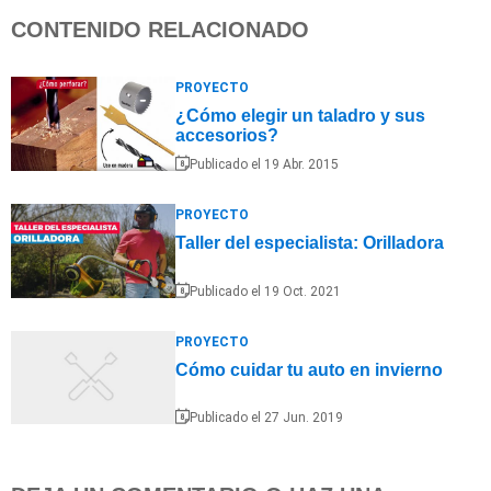
CONTENIDO RELACIONADO
PROYECTO
¿Cómo elegir un taladro y sus
accesorios?
Publicado el 19 Abr. 2015
PROYECTO
Taller del especialista: Orilladora
Publicado el 19 Oct. 2021
PROYECTO
Cómo cuidar tu auto en invierno
Publicado el 27 Jun. 2019