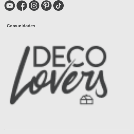
Comunidades