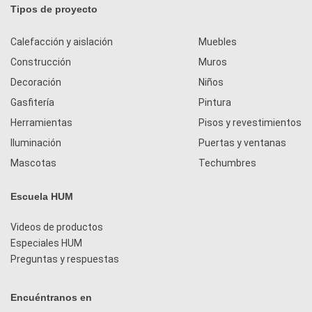
Tipos de proyecto
Calefacción y aislación
Muebles
Construcción
Muros
Decoración
Niños
Gasfitería
Pintura
Herramientas
Pisos y revestimientos
Iluminación
Puertas y ventanas
Mascotas
Techumbres
Escuela HUM
Videos de productos
Especiales HUM
Preguntas y respuestas
Encuéntranos en