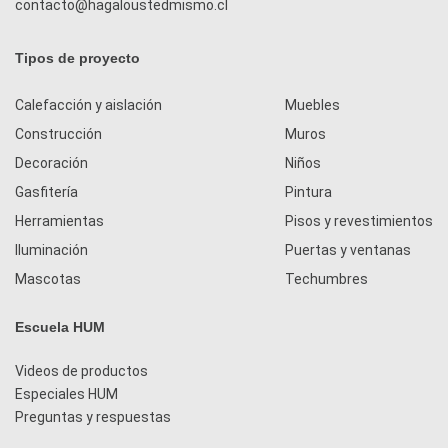
contacto@hagaloustedmismo.cl
Tipos de proyecto
Calefacción y aislación
Muebles
Construcción
Muros
Decoración
Niños
Gasfitería
Pintura
Herramientas
Pisos y revestimientos
Iluminación
Puertas y ventanas
Mascotas
Techumbres
Escuela HUM
Videos de productos
Especiales HUM
Preguntas y respuestas