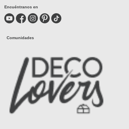
Encuéntranos en
Comunidades