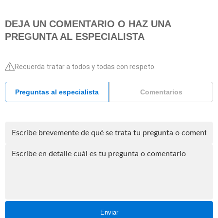
DEJA UN COMENTARIO O HAZ UNA
PREGUNTA AL ESPECIALISTA
Recuerda tratar a todos y todas con respeto.
Preguntas al especialista
Comentarios
Enviar