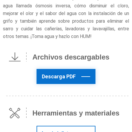
agua llamada ósmosis inversa, cómo disminuir el cloro,
mejorar el olor y el sabor del agua con la instalación de un
grifo y también aprende sobre productos para eliminar el
sarro y cuidar las cañerías, lavadoras y lavavajillas, entre
otros temas. ¡Toma agua y hazlo con HUM!
Archivos descargables
Descarga PDF
Herramientas y materiales