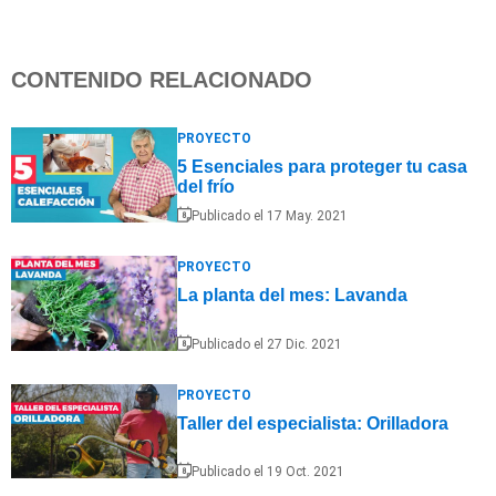
CONTENIDO RELACIONADO
PROYECTO
5 Esenciales para proteger tu casa
del frío
Publicado el 17 May. 2021
PROYECTO
La planta del mes: Lavanda
Publicado el 27 Dic. 2021
PROYECTO
Taller del especialista: Orilladora
Publicado el 19 Oct. 2021