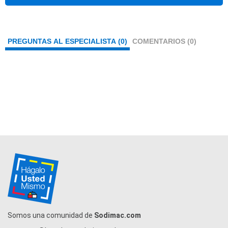
PREGUNTAS AL ESPECIALISTA (0)
COMENTARIOS (0)
Somos una comunidad de
Sodimac.com