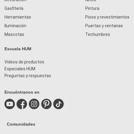
Gasfitería
Pintura
Herramientas
Pisos y revestimientos
Iluminación
Puertas y ventanas
Mascotas
Techumbres
Escuela HUM
Videos de productos
Especiales HUM
Preguntas y respuestas
Encuéntranos en
Comunidades