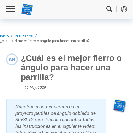
Inicio
resultados
¿cuál es el mejor fierro o ángulo para hacer una parrilla?
¿Cuál es el mejor fierro o
AN
ángulo para hacer una
parrilla?
12 May. 2020
Nosotros recomendamos en un
proyecto perfiles de ángulo doblado de
30x30x2 mm. Puedes encontrar todas
las instrucciones en el siguiente video:
https://www.hagaloustedmismo.cl/pas