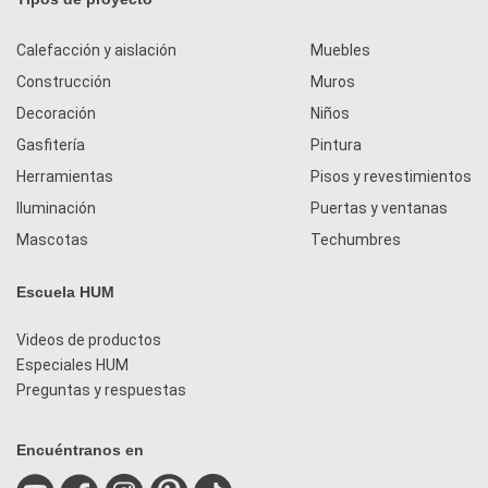
Calefacción y aislación
Muebles
Construcción
Muros
Decoración
Niños
Gasfitería
Pintura
Herramientas
Pisos y revestimientos
Iluminación
Puertas y ventanas
Mascotas
Techumbres
Escuela HUM
Videos de productos
Especiales HUM
Preguntas y respuestas
Encuéntranos en