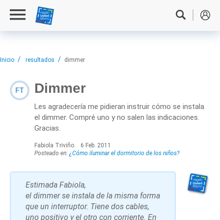
Inicio
resultados
dimmer
Dimmer
FT
Les agradecería me pidieran instruir cómo se instala
el dimmer. Compré uno y no salen las indicaciones.
Gracias.
Fabiola Triviño
6 Feb. 2011
Posteado en:
¿Cómo iluminar el dormitorio de los niños?
Estimada Fabiola,
el dimmer se instala de la misma forma
que un interruptor. Tiene dos cables,
uno positivo y el otro con corriente. En