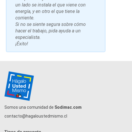
un lado se instala el que viene con
energía, y en otro el que tiene la
corriente.
Si no se siente segura sobre cómo
hacer el trabajo, pida ayuda a un
especialista.
¡Éxito!
Somos una comunidad de
Sodimac.com
contacto@hagaloustedmismo.cl
Tipos de proyecto