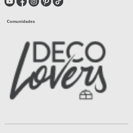
Comunidades