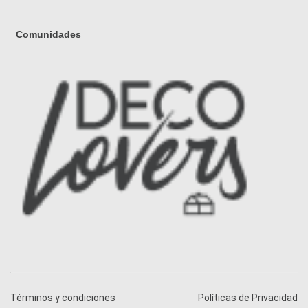
Comunidades
Términos y condiciones
Políticas de Privacidad