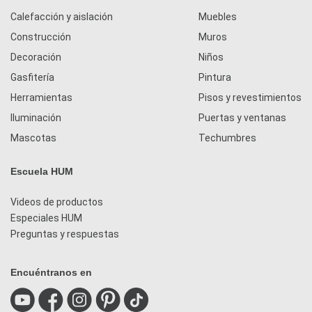
Calefacción y aislación
Muebles
Construcción
Muros
Decoración
Niños
Gasfitería
Pintura
Herramientas
Pisos y revestimientos
Iluminación
Puertas y ventanas
Mascotas
Techumbres
Escuela HUM
Videos de productos
Especiales HUM
Preguntas y respuestas
Encuéntranos en