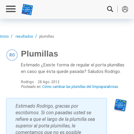
Inicio
resultados
plumillas
Plumillas
RO
Estimado ¿Existe forma de regular el porta plumillas
en caso que ésta quede pasada? Saludos Rodrigo.
Rodrigo
28 Ago. 2012
Posteado en:
Cómo cambiar las plumillas del limpiaparabrisas
Estimado Rodrigo, gracias por
escribirnos. Si con pasadas usted se
refiere a que el largo de la plumilla sea
superior al porta plumillas, le
comentamos que no es posible