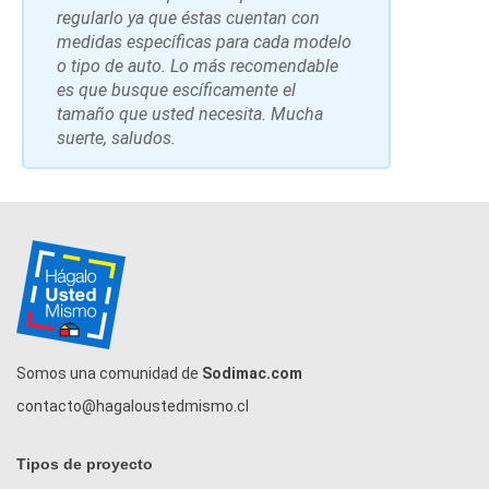
regularlo ya que éstas cuentan con
medidas específicas para cada modelo
o tipo de auto. Lo más recomendable
es que busque escíficamente el
tamaño que usted necesita. Mucha
suerte, saludos.
Somos una comunidad de
Sodimac.com
contacto@hagaloustedmismo.cl
Tipos de proyecto