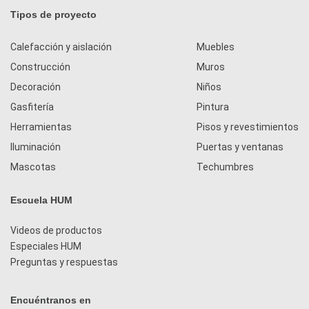
Tipos de proyecto
Calefacción y aislación
Muebles
Construcción
Muros
Decoración
Niños
Gasfitería
Pintura
Herramientas
Pisos y revestimientos
Iluminación
Puertas y ventanas
Mascotas
Techumbres
Escuela HUM
Videos de productos
Especiales HUM
Preguntas y respuestas
Encuéntranos en