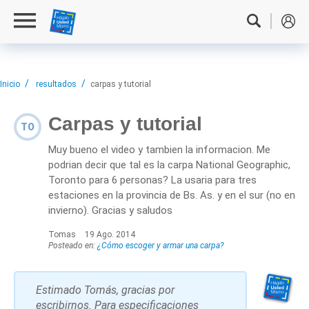
Inicio
resultados
carpas y tutorial
Carpas y tutorial
TO
Muy bueno el video y tambien la informacion. Me
podrian decir que tal es la carpa National Geographic,
Toronto para 6 personas? La usaria para tres
estaciones en la provincia de Bs. As. y en el sur (no en
invierno). Gracias y saludos
Tomas
19 Ago. 2014
Posteado en:
¿Cómo escoger y armar una carpa?
Estimado Tomás, gracias por
escribirnos. Para especificaciones