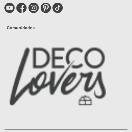
Comunidades