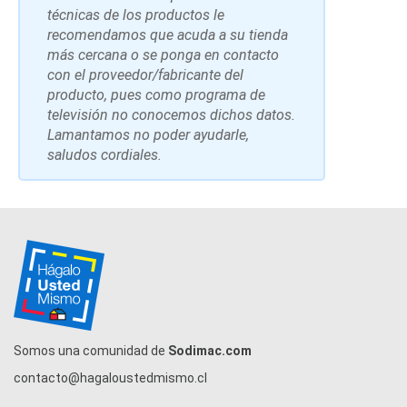
técnicas de los productos le
recomendamos que acuda a su tienda
más cercana o se ponga en contacto
con el proveedor/fabricante del
producto, pues como programa de
televisión no conocemos dichos datos.
Lamantamos no poder ayudarle,
saludos cordiales.
Somos una comunidad de
Sodimac.com
contacto@hagaloustedmismo.cl