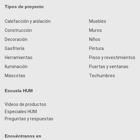
Tipos de proyecto
Calefacción y aislación
Muebles
Construcción
Muros
Decoración
Niños
Gasfitería
Pintura
Herramientas
Pisos y revestimientos
Iluminación
Puertas y ventanas
Mascotas
Techumbres
Escuela HUM
Videos de productos
Especiales HUM
Preguntas y respuestas
Encuéntranos en