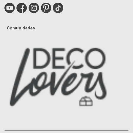
Comunidades