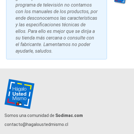
programa de televisión no contamos
con los manuales de los productos, por
ende desconocemos las características
y las especificaciones técnicas de
ellos. Para ello es mejor que se dirija a
su tienda más cercana o consulte con
el fabricante. Lamentamos no poder
ayudarle, saludos.
Somos una comunidad de
Sodimac.com
contacto@hagaloustedmismo.cl