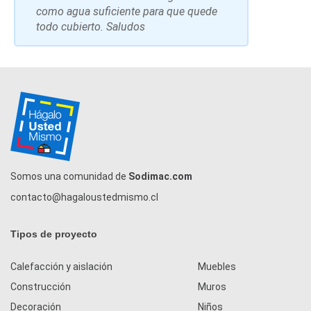
como agua suficiente para que quede
todo cubierto. Saludos
Somos una comunidad de
Sodimac.com
contacto@hagaloustedmismo.cl
Tipos de proyecto
Calefacción y aislación
Muebles
Construcción
Muros
Decoración
Niños