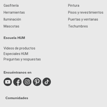
Gasfitería
Pintura
Herramientas
Pisos y revestimientos
Iluminación
Puertas y ventanas
Mascotas
Techumbres
Escuela HUM
Videos de productos
Especiales HUM
Preguntas y respuestas
Encuéntranos en
Comunidades