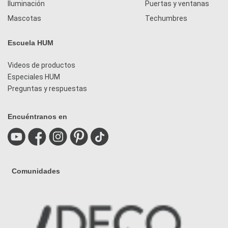
Iluminación
Puertas y ventanas
Mascotas
Techumbres
Escuela HUM
Videos de productos
Especiales HUM
Preguntas y respuestas
Encuéntranos en
Comunidades