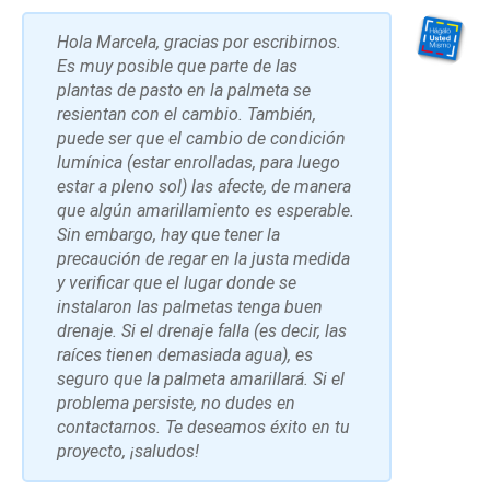
Hola Marcela, gracias por escribirnos.
Es muy posible que parte de las
plantas de pasto en la palmeta se
resientan con el cambio. También,
puede ser que el cambio de condición
lumínica (estar enrolladas, para luego
estar a pleno sol) las afecte, de manera
que algún amarillamiento es esperable.
Sin embargo, hay que tener la
precaución de regar en la justa medida
y verificar que el lugar donde se
instalaron las palmetas tenga buen
drenaje. Si el drenaje falla (es decir, las
raíces tienen demasiada agua), es
seguro que la palmeta amarillará. Si el
problema persiste, no dudes en
contactarnos. Te deseamos éxito en tu
proyecto, ¡saludos!