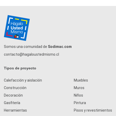
Somos una comunidad de
Sodimac.com
contacto@hagaloustedmismo.cl
Tipos de proyecto
Calefacción y aislación
Muebles
Construcción
Muros
Decoración
Niños
Gasfitería
Pintura
Herramientas
Pisos y revestimientos