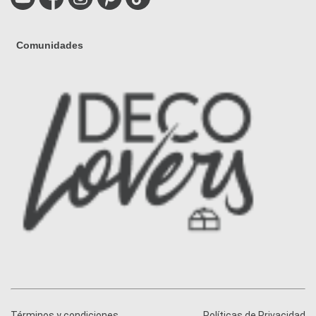
Comunidades
Términos y condiciones
Políticas de Privacidad