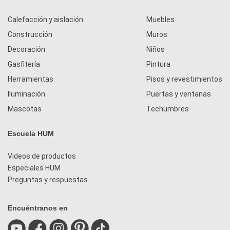
Calefacción y aislación
Muebles
Construcción
Muros
Decoración
Niños
Gasfitería
Pintura
Herramientas
Pisos y revestimientos
Iluminación
Puertas y ventanas
Mascotas
Techumbres
Escuela HUM
Videos de productos
Especiales HUM
Preguntas y respuestas
Encuéntranos en