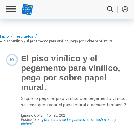
Inicio
resultados
el piso vinílico y el pegamento para vinílico, pega por sobre papel mural.
El piso vinílico y el
IO
pegamento para vinílico,
pega por sobre papel
mural.
Si quiero pegar el piso vinílico con pegamento vinílico,
se tiene que sacar el papel mural o adhiere también ?
Ignasio Opitz
15 Feb. 2021
Posteado en:
¿Cómo renovar las paredes con revestimiento y
pintura?