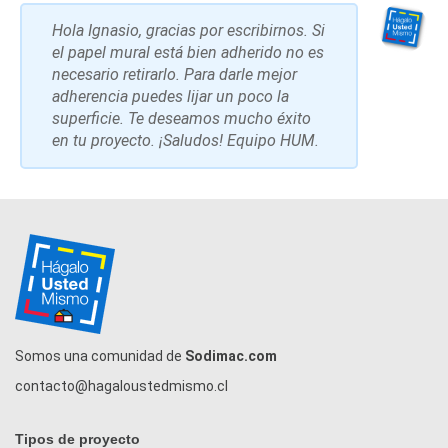
Hola Ignasio, gracias por escribirnos. Si
el papel mural está bien adherido no es
necesario retirarlo. Para darle mejor
adherencia puedes lijar un poco la
superficie. Te deseamos mucho éxito
en tu proyecto. ¡Saludos! Equipo HUM.
Somos una comunidad de
Sodimac.com
contacto@hagaloustedmismo.cl
Tipos de proyecto