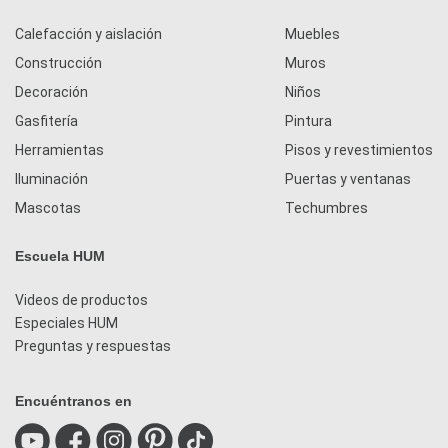
Calefacción y aislación
Muebles
Construcción
Muros
Decoración
Niños
Gasfitería
Pintura
Herramientas
Pisos y revestimientos
Iluminación
Puertas y ventanas
Mascotas
Techumbres
Escuela HUM
Videos de productos
Especiales HUM
Preguntas y respuestas
Encuéntranos en