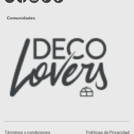
Comunidades
Términos y condiciones
Políticas de Privacidad