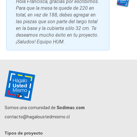
Hola Francisca, gracias por escribirnos.
Para que la mesa te quede de 220 en
total, en vez de 188, debes agregar en
las piezas que son parte del largo total
en la base y la cubierta sólo 32 cm. Te
deseamos mucho éxito en tu proyecto.
¡Saludos! Equipo HUM.
Somos una comunidad de
Sodimac.com
contacto@hagaloustedmismo.cl
Tipos de proyecto