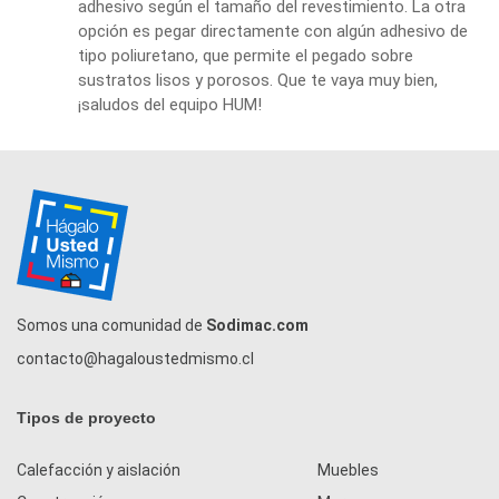
adhesivo según el tamaño del revestimiento. La otra
opción es pegar directamente con algún adhesivo de
tipo poliuretano, que permite el pegado sobre
sustratos lisos y porosos. Que te vaya muy bien,
¡saludos del equipo HUM!
Somos una comunidad de
Sodimac.com
contacto@hagaloustedmismo.cl
Tipos de proyecto
Calefacción y aislación
Muebles