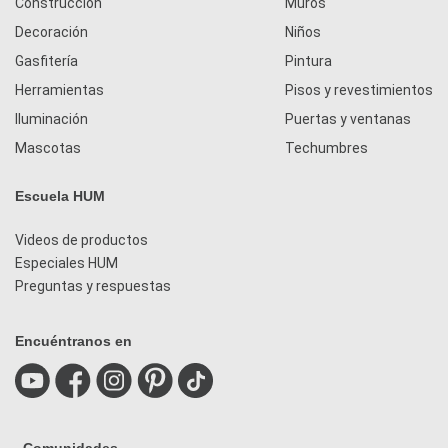
Construcción
Muros
Decoración
Niños
Gasfitería
Pintura
Herramientas
Pisos y revestimientos
Iluminación
Puertas y ventanas
Mascotas
Techumbres
Escuela HUM
Videos de productos
Especiales HUM
Preguntas y respuestas
Encuéntranos en