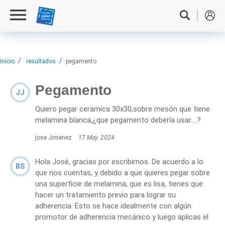
Inicio
resultados
pegamento
Pegamento
JJ
Quiero pegar ceramica 30x30,sobre mesón que tiene
melamina blanca,¿que pegamento debería usar....?
jose Jimenez
17 May. 2024
Hola José, gracias por escribirnos. De acuerdo a lo
BS
que nos cuentas, y debido a que quieres pegar sobre
una superficie de melamina, que es lisa, tienes que
hacer un tratamiento previo para lograr su
adherencia. Esto se hace idealmente con algún
promotor de adherencia mecánico y luego aplicas el